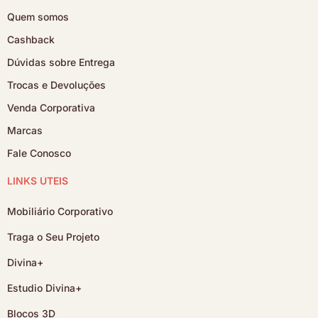
Quem somos
Cashback
Dúvidas sobre Entrega
Trocas e Devoluções
Venda Corporativa
Marcas
Fale Conosco
LINKS ÚTEIS
Mobiliário Corporativo
Traga o Seu Projeto
Divina+
Estudio Divina+
Blocos 3D