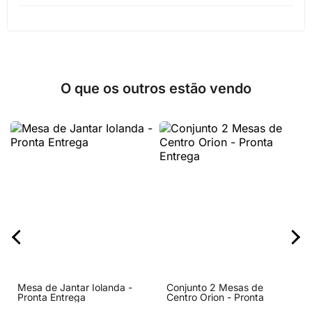
O que os outros estão vendo
Mesa de Jantar Iolanda -
Conjunto 2 Mesas de
Pronta Entrega
Centro Orion - Pronta
Entrega