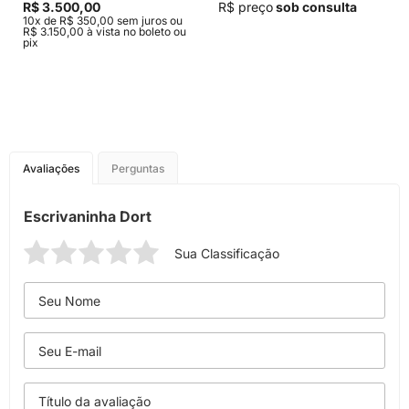
R$ 3.500,00
R$ preço
sob consulta
10x de R$ 350,00 sem juros ou
R$ 3.150,00 à vista no boleto ou
pix
Avaliações
Perguntas
Escrivaninha Dort
Sua Classificação