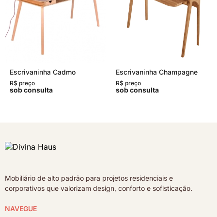
Escrivaninha Cadmo
Escrivaninha Champagne
R$ preço
R$ preço
sob consulta
sob consulta
Mobiliário de alto padrão para projetos residenciais e
corporativos que valorizam design, conforto e sofisticação.
NAVEGUE