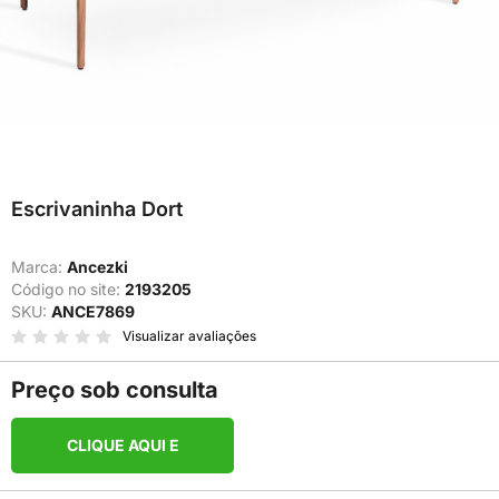
Escrivaninha Dort
Marca:
Ancezki
Código no site:
2193205
SKU:
ANCE7869
Visualizar avaliações
Preço sob consulta
CLIQUE AQUI E