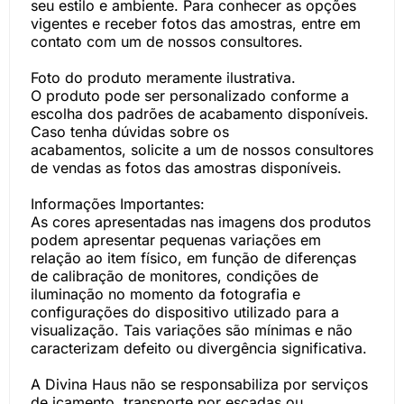
seu estilo e ambiente. Para conhecer as opções
vigentes e receber fotos das amostras, entre em
contato com um de nossos consultores.
Foto do produto meramente ilustrativa.
O produto pode ser personalizado conforme a
escolha dos padrões de acabamento disponíveis.
Caso tenha dúvidas sobre os
acabamentos, solicite a um de nossos consultores
de vendas as fotos das amostras disponíveis.
Informações Importantes:
As cores apresentadas nas imagens dos produtos
podem apresentar pequenas variações em
relação ao item físico, em função de diferenças
de calibração de monitores, condições de
iluminação no momento da fotografia e
configurações do dispositivo utilizado para a
visualização. Tais variações são mínimas e não
caracterizam defeito ou divergência significativa.
A Divina Haus não se responsabiliza por serviços
de içamento, transporte por escadas ou