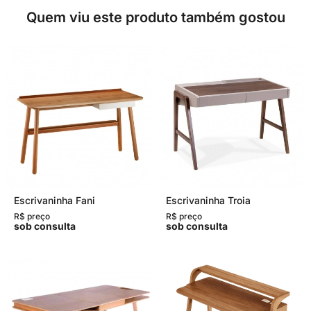
Quem viu este produto também gostou
Escrivaninha Fani
Escrivaninha Troia
R$ preço
R$ preço
sob consulta
sob consulta