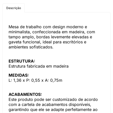
COMPRE PELO
Descrição
WHATSAPP
Mesa de trabalho com design moderno e
minimalista, confeccionada em madeira, com
tampo amplo, bordas levemente elevadas e
gaveta funcional, ideal para escritórios e
ambientes sofisticados.
ESTRUTURA:
Estrutura fabricada em madeira
MEDIDAS:
L: 1,36 x P: 0,55 x A: 0,75m
ACABAMENTOS:
Este produto pode ser customizado de acordo
com a cartela de acabamentos disponíveis,
garantindo que ele se adapte perfeitamente ao