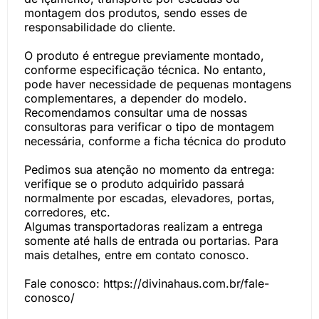
montagem dos produtos, sendo esses de
responsabilidade do cliente.
O produto é entregue previamente montado,
conforme especificação técnica. No entanto,
pode haver necessidade de pequenas montagens
complementares, a depender do modelo.
Recomendamos consultar uma de nossas
consultoras para verificar o tipo de montagem
necessária, conforme a ficha técnica do produto
Pedimos sua atenção no momento da entrega:
verifique se o produto adquirido passará
normalmente por escadas, elevadores, portas,
corredores, etc.
Algumas transportadoras realizam a entrega
somente até halls de entrada ou portarias. Para
mais detalhes, entre em contato conosco.
Fale conosco: https://divinahaus.com.br/fale-
conosco/