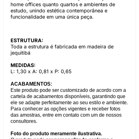
home offices quanto quartos e ambientes de
estudo, unindo estética contemporânea e
funcionalidade em uma única peça.
ESTRUTURA:
Toda a estrutura é fabricada em madeira de
jequitibá
MEDIDAS:
L: 1,30 x A: 0,81 x P: 0,65
ACABAMENTOS:
Este produto pode ser customizado de acordo com a
cartela de acabamentos disponíveis, garantindo que
ele se adapte perfeitamente ao seu estilo e ambiente.
Para conhecer as opções vigentes e receber fotos
das amostras, entre em contato com um de nossos
consultores.
Foto do produto meramente ilustrativa.