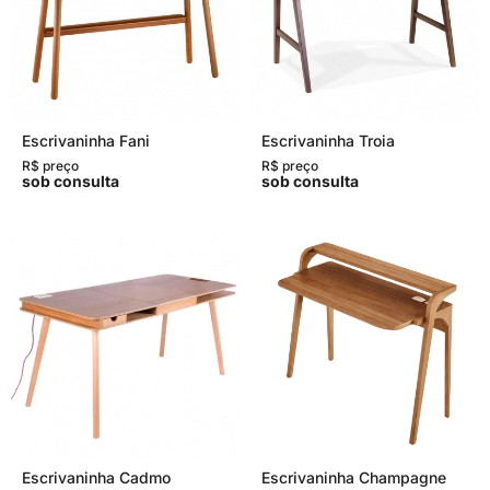
Escrivaninha Fani
Escrivaninha Troia
R$ preço
R$ preço
sob consulta
sob consulta
Escrivaninha Cadmo
Escrivaninha Champagne