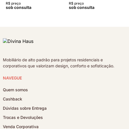
R$ preço
R$ preço
sob consulta
sob consulta
Mobiliário de alto padrão para projetos residenciais e
corporativos que valorizam design, conforto e sofisticação.
NAVEGUE
Quem somos
Cashback
Dúvidas sobre Entrega
Trocas e Devoluções
Venda Corporativa