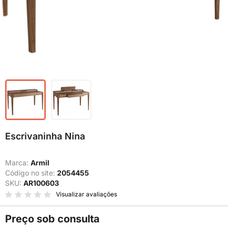
Escrivaninha Nina
Marca:
Armil
Código no site:
2054455
SKU:
AR100603
Visualizar avaliações
Preço sob consulta