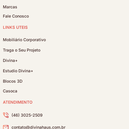
Marcas
Fale Conosco
LINKS ÚTEIS
Mobiliário Corporativo
Traga o Seu Projeto
Divina+
Estudio Divina+
Blocos 3D
Casoca
ATENDIMENTO
(46) 3025-2509
contato@divinahaus.com.br