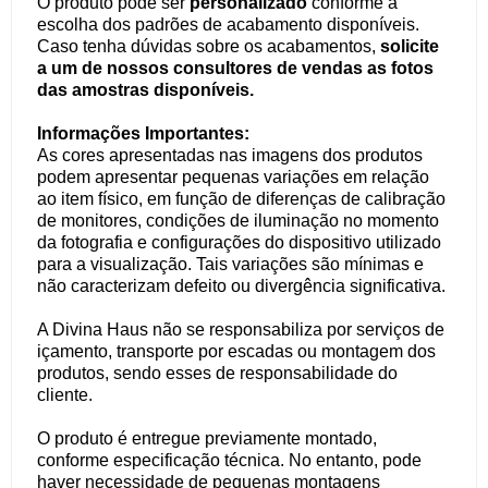
O produto pode ser
personalizado
conforme a
escolha dos padrões de acabamento disponíveis.
Caso tenha dúvidas sobre os acabamentos,
solicite
a um de nossos consultores de vendas as fotos
das amostras disponíveis.
Informações Importantes:
As cores apresentadas nas imagens dos produtos
podem apresentar pequenas variações em relação
ao item físico, em função de diferenças de calibração
de monitores, condições de iluminação no momento
da fotografia e configurações do dispositivo utilizado
para a visualização. Tais variações são mínimas e
não caracterizam defeito ou divergência significativa.
A Divina Haus não se responsabiliza por serviços de
içamento, transporte por escadas ou montagem dos
produtos, sendo esses de responsabilidade do
cliente.
O produto é entregue previamente montado,
conforme especificação técnica. No entanto, pode
haver necessidade de pequenas montagens