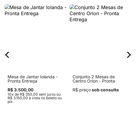
Mesa de Jantar Iolanda -
Conjunto 2 Mesas de
Pronta Entrega
Centro Orion - Pronta
Entrega
R$ 3.500,00
R$ preço
sob consulta
10x de R$ 350,00 sem juros ou
R$ 3.150,00 à vista no boleto ou
pix