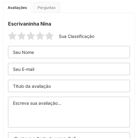
Avaliações
Perguntas
Escrivaninha Nina
Sua Classificação