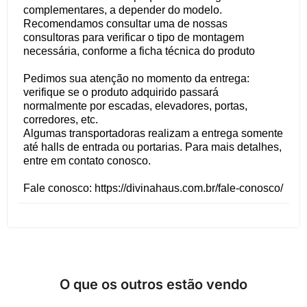
complementares, a depender do modelo.
Recomendamos consultar uma de nossas
consultoras para verificar o tipo de montagem
necessária, conforme a ficha técnica do produto
Pedimos sua atenção no momento da entrega:
verifique se o produto adquirido passará
normalmente por escadas, elevadores, portas,
corredores, etc.
Algumas transportadoras realizam a entrega somente
até halls de entrada ou portarias. Para mais detalhes,
entre em contato conosco.
Fale conosco: https://divinahaus.com.br/fale-conosco/
O que os outros estão vendo