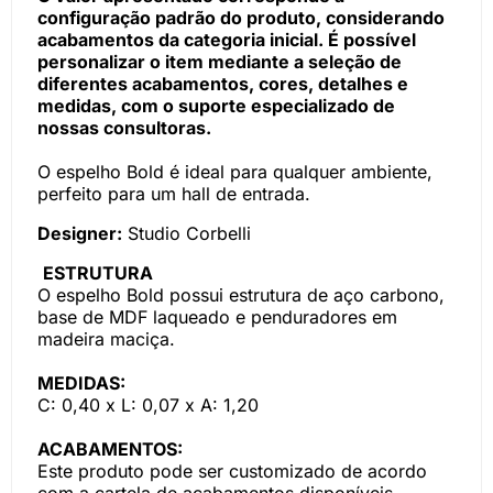
configuração padrão do produto, considerando
acabamentos da categoria inicial. É possível
personalizar o item mediante a seleção de
diferentes acabamentos, cores, detalhes e
medidas, com o suporte especializado de
nossas consultoras.
O espelho Bold é ideal para qualquer ambiente,
perfeito para um hall de entrada.
Designer:
Studio Corbelli
ESTRUTURA
O espelho Bold possui estrutura de aço carbono,
base de MDF laqueado e penduradores em
madeira maciça.
MEDIDAS:
C: 0,40 x L: 0,07 x A: 1,20
ACABAMENTOS:
Este produto pode ser customizado de acordo