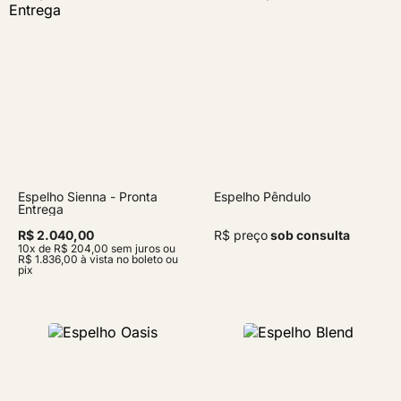
Espelho Sienna - Pronta
Espelho Pêndulo
Entrega
R$ 2.040,00
R$ preço
sob consulta
10x de R$ 204,00 sem juros ou
R$ 1.836,00 à vista no boleto ou
pix