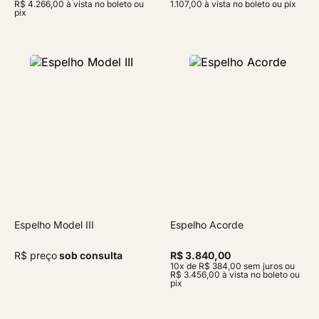
R$ 4.266,00 à vista no boleto ou
1.107,00 à vista no boleto ou pix
pix
Espelho Model III
Espelho Acorde
R$ preço
sob consulta
R$ 3.840,00
10x de R$ 384,00 sem juros ou
R$ 3.456,00 à vista no boleto ou
pix