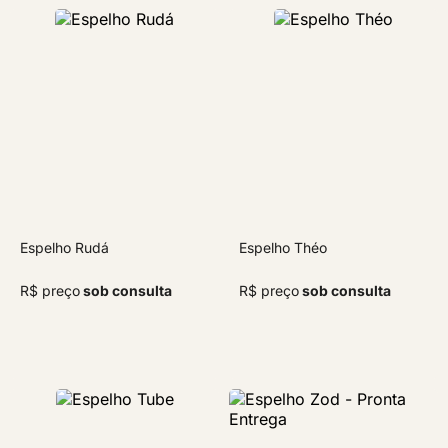
Espelho Rudá
Espelho Théo
R$ preço
sob consulta
R$ preço
sob consulta