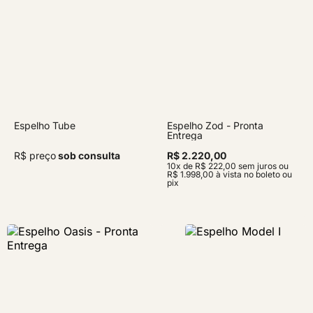
Espelho Tube
Espelho Zod - Pronta
Entrega
R$ preço
sob consulta
R$ 2.220,00
10x de R$ 222,00 sem juros ou
R$ 1.998,00 à vista no boleto ou
pix