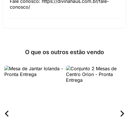
Fale conosco: https://divinahaus.com.br/fale-
conosco/
O que os outros estão vendo