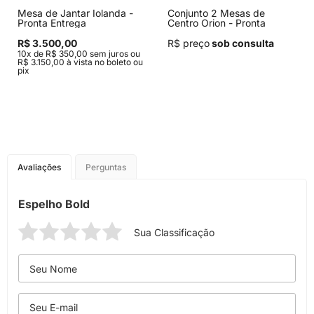
Mesa de Jantar Iolanda -
Conjunto 2 Mesas de
Pronta Entrega
Centro Orion - Pronta
Entrega
R$ 3.500,00
R$ preço
sob consulta
10x de R$ 350,00 sem juros ou
R$ 3.150,00 à vista no boleto ou
pix
Avaliações
Perguntas
Espelho Bold
Sua Classificação