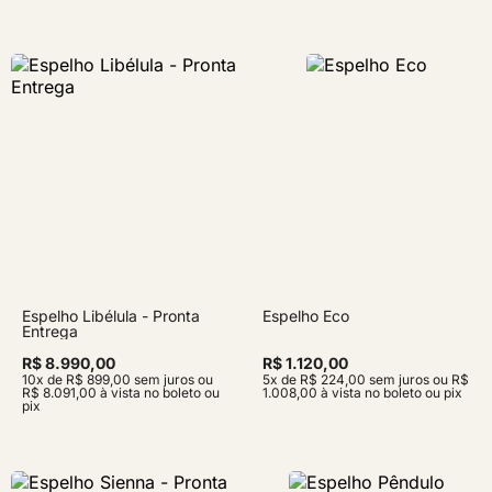
Espelho Libélula - Pronta
Espelho Eco
Entrega
R$ 8.990,00
R$ 1.120,00
10x de R$ 899,00 sem juros ou
5x de R$ 224,00 sem juros ou R$
R$ 8.091,00 à vista no boleto ou
1.008,00 à vista no boleto ou pix
pix