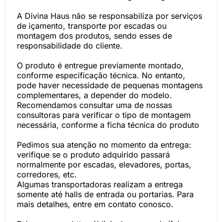
A Divina Haus não se responsabiliza por serviços
de içamento, transporte por escadas ou
montagem dos produtos, sendo esses de
responsabilidade do cliente.
O produto é entregue previamente montado,
conforme especificação técnica. No entanto,
pode haver necessidade de pequenas montagens
complementares, a depender do modelo.
Recomendamos consultar uma de nossas
consultoras para verificar o tipo de montagem
necessária, conforme a ficha técnica do produto
Pedimos sua atenção no momento da entrega:
verifique se o produto adquirido passará
normalmente por escadas, elevadores, portas,
corredores, etc.
Algumas transportadoras realizam a entrega
somente até halls de entrada ou portarias. Para
mais detalhes, entre em contato conosco.