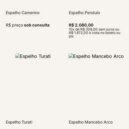
Espelho Camerino
Espelho Pendulo
R$ preço
sob consulta
R$ 2.080,00
10x de R$ 208,00 sem juros ou
R$ 1.872,00 à vista no boleto ou
pix
Espelho Turati
Espelho Mancebo Arco