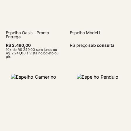
Espelho Oasis - Pronta
Espelho Model I
Entrega
R$ 2.490,00
R$ preço
sob consulta
10x de R$ 249,00 sem juros ou
R$ 2.241,00 à vista no boleto ou
pix