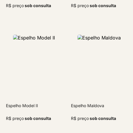
R$ preço
sob consulta
R$ preço
sob consulta
Espelho Model II
Espelho Maldova
R$ preço
sob consulta
R$ preço
sob consulta