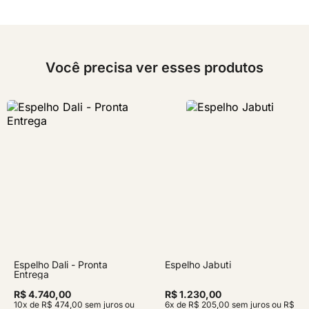
Você precisa ver esses produtos
Espelho Dali - Pronta
Espelho Jabuti
Entrega
R$ 4.740,00
R$ 1.230,00
10x de R$ 474,00 sem juros ou
6x de R$ 205,00 sem juros ou R$