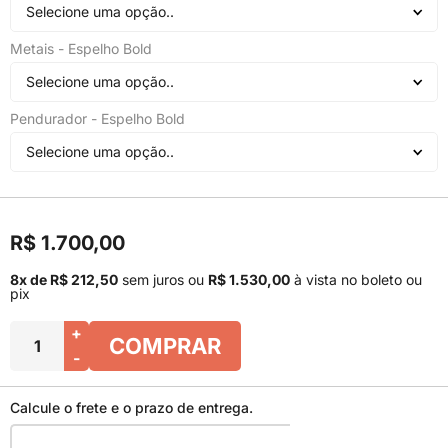
Selecione uma opção..
Metais - Espelho Bold
Selecione uma opção..
Pendurador - Espelho Bold
Selecione uma opção..
R$ 1.700,00
8x de R$ 212,50
sem juros
ou
R$ 1.530,00
à vista no boleto ou
pix
+
COMPRAR
-
Calcule o frete e o prazo de entrega.