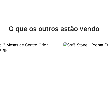
O que os outros estão vendo