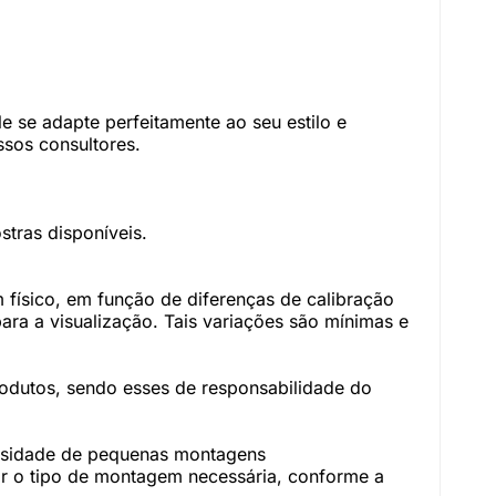
 se adapte perfeitamente ao seu estilo e
sos consultores.
tras disponíveis.
físico, em função de diferenças de calibração
ara a visualização. Tais variações são mínimas e
rodutos, sendo esses de responsabilidade do
essidade de pequenas montagens
r o tipo de montagem necessária, conforme a