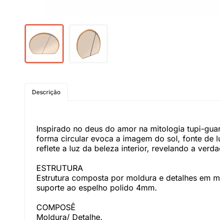
Descrição
Inspirado no deus do amor na mitologia tupi-gua
forma circular evoca a imagem do sol, fonte de 
reflete a luz da beleza interior, revelando a ver
ESTRUTURA
Estrutura composta por moldura e detalhes em ma
suporte ao espelho polido 4mm.
COMPOSÊ
Moldura/ Detalhe.