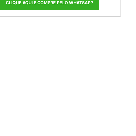
CLIQUE AQUI E COMPRE PELO WHATSAPP