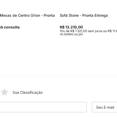
Mesas de Centro Orion - Pronta
Sofá Stone - Pronta Entrega
b consulta
R$ 13.210,00
10x de R$ 1.321,00 sem juros ou R$ 11.
no boleto ou pix
Sua Classificação