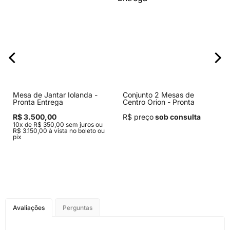
Mesa de Jantar Iolanda -
Conjunto 2 Mesas de
Pronta Entrega
Centro Orion - Pronta
Entrega
R$ 3.500,00
R$ preço
sob consulta
10x de R$ 350,00 sem juros ou
R$ 3.150,00 à vista no boleto ou
pix
Avaliações
Perguntas