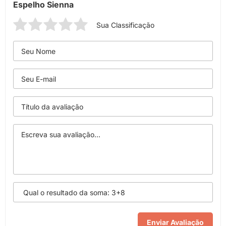
Espelho Sienna
Sua Classificação