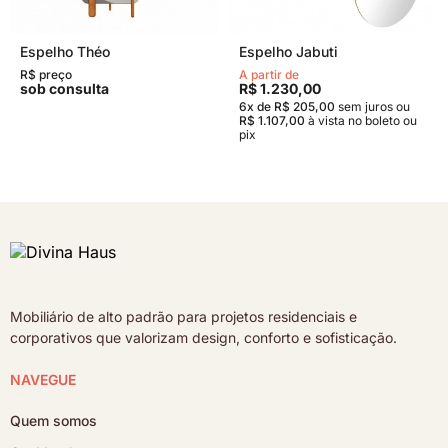
Espelho Théo
Espelho Jabuti
R$ preço
A partir de
sob consulta
R$ 1.230,00
6x de R$ 205,00
sem juros
ou
R$ 1.107,00
à vista no boleto ou
pix
Mobiliário de alto padrão para projetos residenciais e
corporativos que valorizam design, conforto e sofisticação.
NAVEGUE
Quem somos