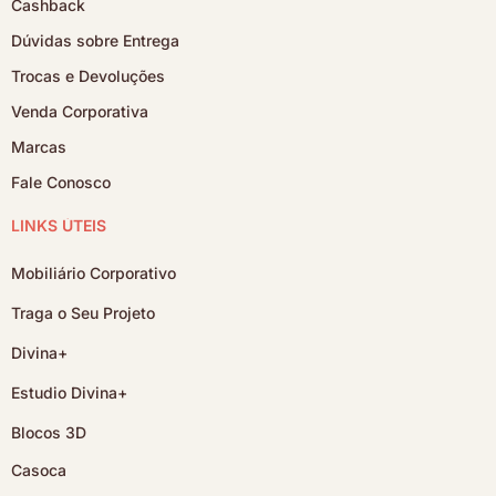
Cashback
Dúvidas sobre Entrega
Trocas e Devoluções
Venda Corporativa
Marcas
Fale Conosco
LINKS ÚTEIS
Mobiliário Corporativo
Traga o Seu Projeto
Divina+
Estudio Divina+
Blocos 3D
Casoca