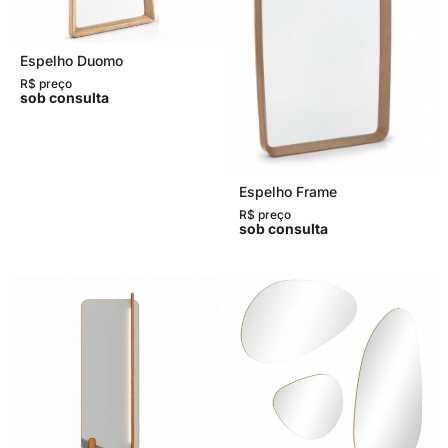
Espelho Duomo
R$ preço
sob consulta
Espelho Frame
R$ preço
sob consulta