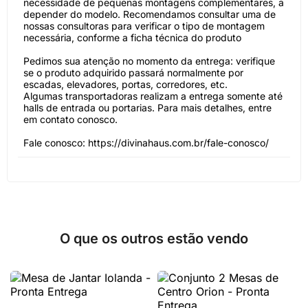
necessidade de pequenas montagens complementares, a
depender do modelo. Recomendamos consultar uma de
nossas consultoras para verificar o tipo de montagem
necessária, conforme a ficha técnica do produto
Pedimos sua atenção no momento da entrega: verifique
se o produto adquirido passará normalmente por
escadas, elevadores, portas, corredores, etc.
Algumas transportadoras realizam a entrega somente até
halls de entrada ou portarias. Para mais detalhes, entre
em contato conosco.
Fale conosco: https://divinahaus.com.br/fale-conosco/
O que os outros estão vendo