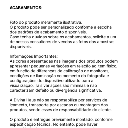
ACABAMENTOS
:
Foto do produto meramente ilustrativa.
O produto pode ser personalizado conforme a escolha
dos padrões de acabamento disponíveis.
Caso tenha dúvidas sobre os acabamentos, solicite a um
de nossos consultores de vendas as fotos das amostras
disponíveis.
Informações Importantes:
As cores apresentadas nas imagens dos produtos podem
apresentar pequenas variações em relação ao item físico,
em função de diferenças de calibração de monitores,
condições de iluminação no momento da fotografia e
configurações do dispositivo utilizado para a
visualização. Tais variações são mínimas e não
caracterizam defeito ou divergência significativa.
A Divina Haus não se responsabiliza por serviços de
içamento, transporte por escadas ou montagem dos
produtos, sendo esses de responsabilidade do cliente.
O produto é entregue previamente montado, conforme
especificação técnica. No entanto, pode haver