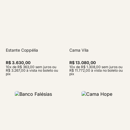
Estante Coppélia
Cama Vila
R$ 3.630,00
R$ 13.080,00
10x de R$ 363,00 sem juros ou
10x de R$ 1.308,00 sem juros ou
R$ 3.267,00 à vista no boleto ou
R$ 11.772,00 à vista no boleto ou
pix
pix