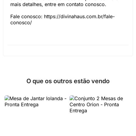
mais detalhes, entre em contato conosco.
Fale conosco: https://divinahaus.com.br/fale-
conosco/
O que os outros estão vendo