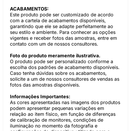
ACABAMENTOS:
Este produto pode ser customizado de acordo
com a cartela de acabamentos disponíveis,
garantindo que ele se adapte perfeitamente ao
seu estilo e ambiente. Para conhecer as opções
vigentes e receber fotos das amostras, entre em
contato com um de nossos consultores.
Foto do produto meramente ilustrativa.
O produto pode ser personalizado conforme a
escolha dos padrões de acabamento disponíveis.
Caso tenha dúvidas sobre os acabamentos,
solicite a um de nossos consultores de vendas as
fotos das amostras disponíveis.
Informações Importantes:
As cores apresentadas nas imagens dos produtos
podem apresentar pequenas variações em
relação ao item físico, em função de diferenças
de calibração de monitores, condições de
iluminação no momento da fotografia e