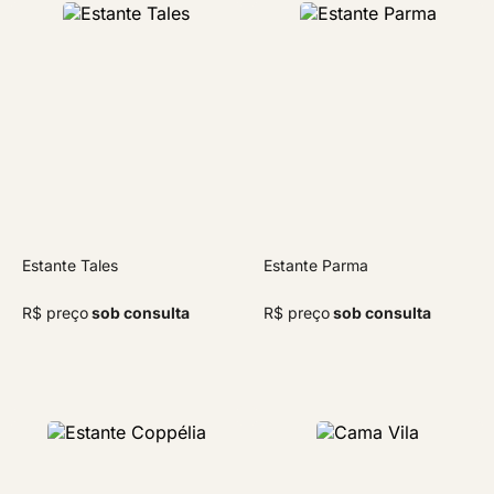
Estante Tales
Estante Parma
R$ preço
sob consulta
R$ preço
sob consulta