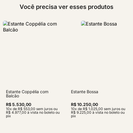
Você precisa ver esses produtos
Estante Coppélia com
Estante Bossa
Balcão
R$ 5.530,00
R$ 10.250,00
10x de R$ 553,00 sem juros ou
10x de R$ 1.025,00 sem juros ou
R$ 4.977,00 à vista no boleto ou
R$ 9.225,00 à vista no boleto ou
pix
pix