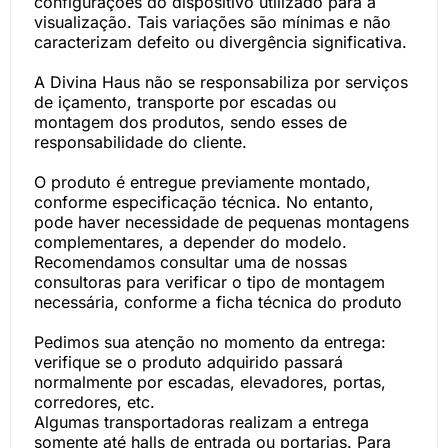
configurações do dispositivo utilizado para a
visualização. Tais variações são mínimas e não
caracterizam defeito ou divergência significativa.
A Divina Haus não se responsabiliza por serviços
de içamento, transporte por escadas ou
montagem dos produtos, sendo esses de
responsabilidade do cliente.
O produto é entregue previamente montado,
conforme especificação técnica. No entanto,
pode haver necessidade de pequenas montagens
complementares, a depender do modelo.
Recomendamos consultar uma de nossas
consultoras para verificar o tipo de montagem
necessária, conforme a ficha técnica do produto
Pedimos sua atenção no momento da entrega:
verifique se o produto adquirido passará
normalmente por escadas, elevadores, portas,
corredores, etc.
Algumas transportadoras realizam a entrega
somente até halls de entrada ou portarias. Para