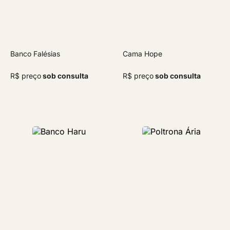
Banco Falésias
Cama Hope
R$ preço
sob consulta
R$ preço
sob consulta