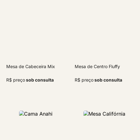
Mesa de Cabeceira Mix
Mesa de Centro Fluffy
R$ preço
sob consulta
R$ preço
sob consulta