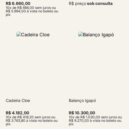
R$ 6.660,00
R$ preço
sob consulta
10x de R$ 666,00 sem juros ou
R$ 5.994,00 à vista no boleto ou
pix
Cadeira Cloe
Balanço Igapó
R$ 4.182,00
R$ 10.300,00
10x de R$ 418,20 sem juros ou
10x de R$ 1.030,00 sem juros ou
R$ 3.763,80 à vista no boleto ou
R$ 9.270,00 à vista no boleto ou
pix
pix