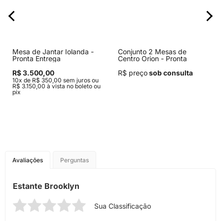
Mesa de Jantar Iolanda -
Conjunto 2 Mesas de
Pronta Entrega
Centro Orion - Pronta
Entrega
R$ 3.500,00
R$ preço
sob consulta
10x de R$ 350,00 sem juros ou
R$ 3.150,00 à vista no boleto ou
pix
Avaliações
Perguntas
Estante Brooklyn
Sua Classificação