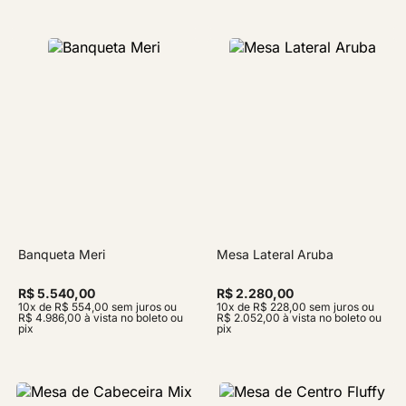
Banqueta Meri
Mesa Lateral Aruba
R$ 5.540,00
R$ 2.280,00
10x de R$ 554,00 sem juros ou
10x de R$ 228,00 sem juros ou
R$ 4.986,00 à vista no boleto ou
R$ 2.052,00 à vista no boleto ou
pix
pix