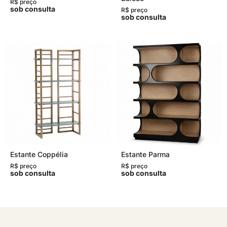
R$ preço
sob consulta
R$ preço
sob consulta
Estante Coppélia
Estante Parma
R$ preço
R$ preço
sob consulta
sob consulta