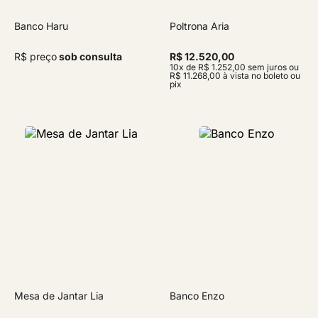
Banco Haru
Poltrona Ária
R$ preço
sob consulta
R$ 12.520,00
10x de R$ 1.252,00 sem juros ou
R$ 11.268,00 à vista no boleto ou
pix
Mesa de Jantar Lia
Banco Enzo