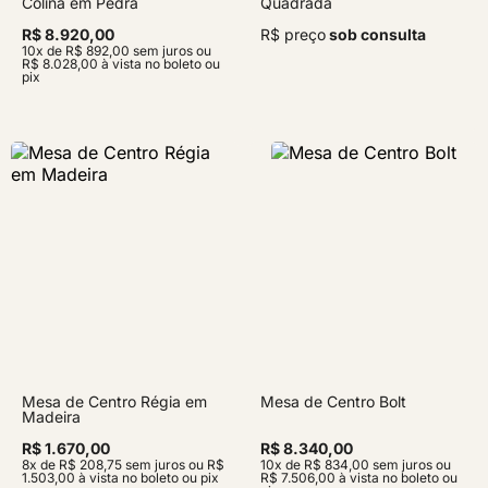
Colina em Pedra
Quadrada
R$ 8.920,00
R$ preço
sob consulta
10x de R$ 892,00 sem juros ou
R$ 8.028,00 à vista no boleto ou
pix
Mesa de Centro Régia em
Mesa de Centro Bolt
Madeira
R$ 1.670,00
R$ 8.340,00
8x de R$ 208,75 sem juros ou R$
10x de R$ 834,00 sem juros ou
1.503,00 à vista no boleto ou pix
R$ 7.506,00 à vista no boleto ou