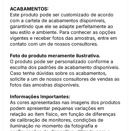
ACABAMENTOS:
Este produto pode ser customizado de acordo
com a cartela de acabamentos disponíveis,
garantindo que ele se adapte perfeitamente ao
seu estilo e ambiente. Para conhecer as opções
vigentes e receber fotos das amostras, entre em
contato com um de nossos consultores.
Foto do produto meramente ilustrativa.
O produto pode ser personalizado conforme a
escolha dos padrões de acabamento disponíveis.
Caso tenha dúvidas sobre os acabamentos,
solicite a um de nossos consultores de vendas as
fotos das amostras disponíveis.
Informações Importantes:
As cores apresentadas nas imagens dos produtos
podem apresentar pequenas variações em
relação ao item físico, em função de diferenças
de calibração de monitores, condições de
iluminação no momento da fotografia e