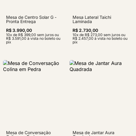
Mesa de Centro Solar G -
Mesa Lateral Taichi
Pronta Entrega
Laminada
R$ 3.990,00
R$ 2.730,00
10x de R$ 399,00 sem juros ou
10x de R$ 273,00 sem juros ou
R$ 3.591,00 à vista no boleto ou
R$ 2.457,00 à vista no boleto ou
pix
pix
Mesa de Conversação
Mesa de Jantar Aura