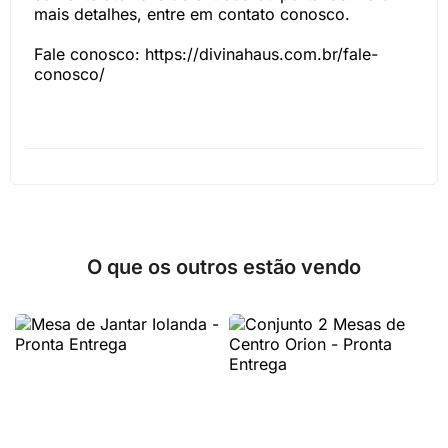
mais detalhes, entre em contato conosco.
Fale conosco: https://divinahaus.com.br/fale-
conosco/
O que os outros estão vendo