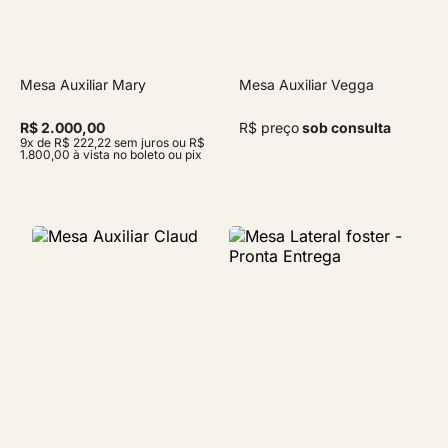
Mesa Auxiliar Mary
Mesa Auxiliar Vegga
R$ 2.000,00
R$ preço
sob consulta
9x de R$ 222,22 sem juros ou R$
1.800,00 à vista no boleto ou pix