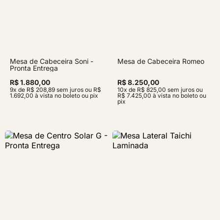
Mesa de Cabeceira Soni -
Mesa de Cabeceira Romeo
Pronta Entrega
R$ 1.880,00
R$ 8.250,00
9x de R$ 208,89 sem juros ou R$
10x de R$ 825,00 sem juros ou
1.692,00 à vista no boleto ou pix
R$ 7.425,00 à vista no boleto ou
pix