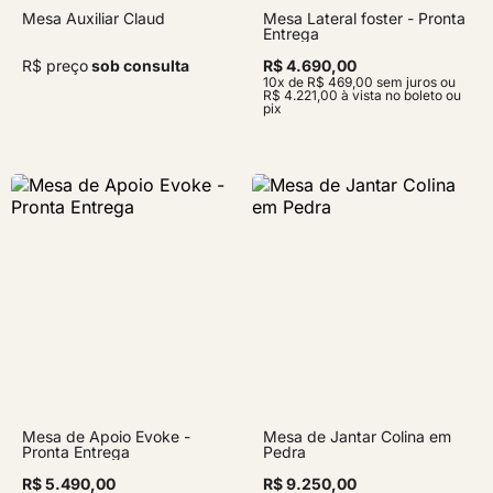
Mesa Auxiliar Claud
Mesa Lateral foster - Pronta
Entrega
R$ preço
sob consulta
R$ 4.690,00
10x de R$ 469,00 sem juros ou
R$ 4.221,00 à vista no boleto ou
pix
Mesa de Apoio Evoke -
Mesa de Jantar Colina em
Pronta Entrega
Pedra
R$ 5.490,00
R$ 9.250,00