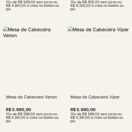
10x de R$ 549,00 sem juros ou
10x de R$ 925,00 sem juros ou
R$ 4.941,00 à vista no boleto ou
R$ 8.325,00 à vista no boleto ou
pix
pix
Mesa de Cabeceira Venon
Mesa de Cabeceira Viper
R$ 5.990,00
R$ 5.990,00
10x de R$ 599,00 sem juros ou
10x de R$ 599,00 sem juros ou
R$ 5.391,00 à vista no boleto ou
R$ 5.391,00 à vista no boleto ou
pix
pix