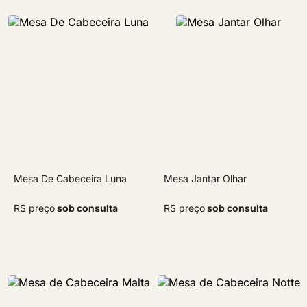
Mesa De Cabeceira Luna
Mesa Jantar Olhar
R$ preço
sob consulta
R$ preço
sob consulta