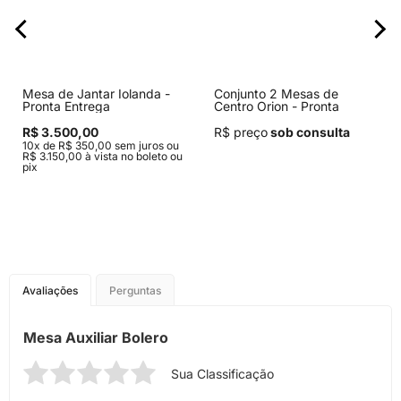
Mesa de Jantar Iolanda -
Conjunto 2 Mesas de
Pronta Entrega
Centro Orion - Pronta
Entrega
R$ 3.500,00
R$ preço
sob consulta
10x de R$ 350,00 sem juros ou
R$ 3.150,00 à vista no boleto ou
pix
Avaliações
Perguntas
Mesa Auxiliar Bolero
Sua Classificação