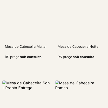
Mesa de Cabeceira Malta
Mesa de Cabeceira Notte
R$ preço
sob consulta
R$ preço
sob consulta