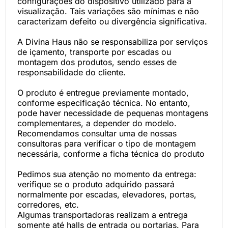
configurações do dispositivo utilizado para a
visualização. Tais variações são mínimas e não
caracterizam defeito ou divergência significativa.
A Divina Haus não se responsabiliza por serviços
de içamento, transporte por escadas ou
montagem dos produtos, sendo esses de
responsabilidade do cliente.
O produto é entregue previamente montado,
conforme especificação técnica. No entanto,
pode haver necessidade de pequenas montagens
complementares, a depender do modelo.
Recomendamos consultar uma de nossas
consultoras para verificar o tipo de montagem
necessária, conforme a ficha técnica do produto
Pedimos sua atenção no momento da entrega:
verifique se o produto adquirido passará
normalmente por escadas, elevadores, portas,
corredores, etc.
Algumas transportadoras realizam a entrega
somente até halls de entrada ou portarias. Para