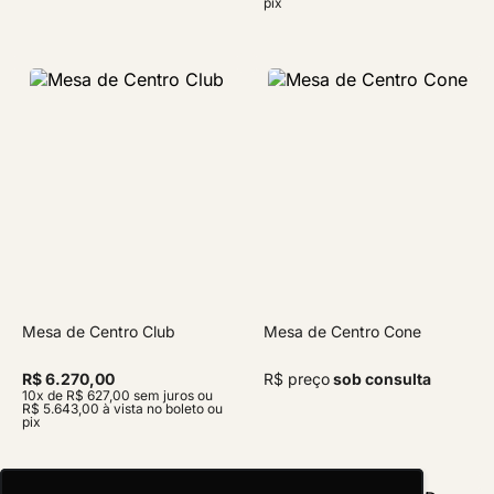
pix
Mesa de Centro Club
Mesa de Centro Cone
R$ 6.270,00
R$ preço
sob consulta
10x de R$ 627,00 sem juros ou
R$ 5.643,00 à vista no boleto ou
pix