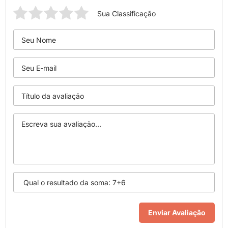
Sua Classificação