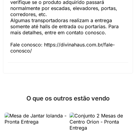
verifique se o produto adquirido passará
normalmente por escadas, elevadores, portas,
corredores, etc.
Algumas transportadoras realizam a entrega
somente até halls de entrada ou portarias. Para
mais detalhes, entre em contato conosco.
Fale conosco: https://divinahaus.com.br/fale-
conosco/
O que os outros estão vendo