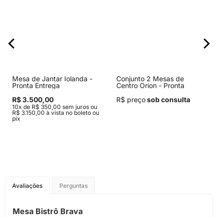
Mesa de Jantar Iolanda -
Conjunto 2 Mesas de
Pronta Entrega
Centro Orion - Pronta
Entrega
R$ 3.500,00
R$ preço
sob consulta
10x de R$ 350,00 sem juros ou
R$ 3.150,00 à vista no boleto ou
pix
Avaliações
Perguntas
Mesa Bistrô Brava