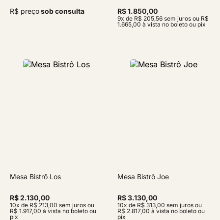
R$ preço
sob consulta
R$ 1.850,00
9x de R$ 205,56 sem juros ou R$
1.665,00 à vista no boleto ou pix
Mesa Bistrô Los
Mesa Bistrô Joe
R$ 2.130,00
R$ 3.130,00
10x de R$ 213,00 sem juros ou
10x de R$ 313,00 sem juros ou
R$ 1.917,00 à vista no boleto ou
R$ 2.817,00 à vista no boleto ou
pix
pix