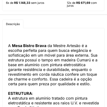
6x de
R$ 1.148,33
sem juros
12x de
R$ 671,69
com
juros
Descrição
A
Mesa Bistro Brava
da Mestre Artesão é a
escolha perfeita para quem busca elegância e
sofisticação em um móvel para área externa. Sua
estrutura possui o tampo em madeira Cumarú e a
base em alumínio com pintura eletrostática
garante resistência e durabilidade, enquanto o
revestimento em corda náutica confere um toque
de charme e conforto. Essa cadeira é a opção
certa para quem preza por qualidade e estilo.
ESTRUTURA
:
A estrutura em alumínio tratado com pintura
eletrostática e resistente aos raios U.V. e revestida