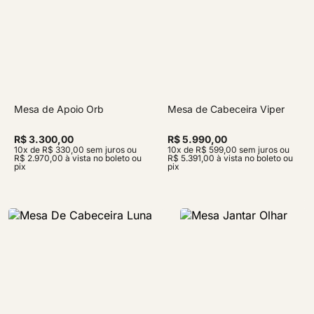
Mesa de Apoio Orb
Mesa de Cabeceira Viper
R$ 3.300,00
R$ 5.990,00
10x de R$ 330,00 sem juros ou
10x de R$ 599,00 sem juros ou
R$ 2.970,00 à vista no boleto ou
R$ 5.391,00 à vista no boleto ou
pix
pix