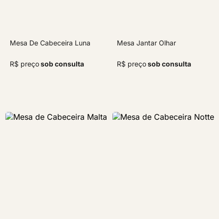
Mesa De Cabeceira Luna
Mesa Jantar Olhar
R$ preço
sob consulta
R$ preço
sob consulta