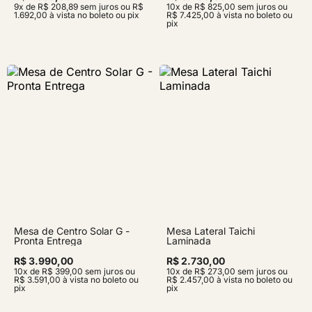
9x de R$ 208,89 sem juros ou R$
10x de R$ 825,00 sem juros ou
1.692,00 à vista no boleto ou pix
R$ 7.425,00 à vista no boleto ou
pix
Mesa de Centro Solar G -
Mesa Lateral Taichi
Pronta Entrega
Laminada
R$ 3.990,00
R$ 2.730,00
10x de R$ 399,00 sem juros ou
10x de R$ 273,00 sem juros ou
R$ 3.591,00 à vista no boleto ou
R$ 2.457,00 à vista no boleto ou
pix
pix