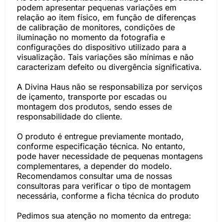
podem apresentar pequenas variações em
relação ao item físico, em função de diferenças
de calibração de monitores, condições de
iluminação no momento da fotografia e
configurações do dispositivo utilizado para a
visualização. Tais variações são mínimas e não
caracterizam defeito ou divergência significativa.
A Divina Haus não se responsabiliza por serviços
de içamento, transporte por escadas ou
montagem dos produtos, sendo esses de
responsabilidade do cliente.
O produto é entregue previamente montado,
conforme especificação técnica. No entanto,
pode haver necessidade de pequenas montagens
complementares, a depender do modelo.
Recomendamos consultar uma de nossas
consultoras para verificar o tipo de montagem
necessária, conforme a ficha técnica do produto
Pedimos sua atenção no momento da entrega: