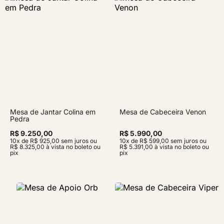
Mesa de Jantar Colina em
Mesa de Cabeceira Venon
Pedra
R$ 9.250,00
R$ 5.990,00
10x de R$ 925,00 sem juros ou
10x de R$ 599,00 sem juros ou
R$ 8.325,00 à vista no boleto ou
R$ 5.391,00 à vista no boleto ou
pix
pix