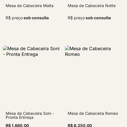
Mesa de Cabeceira Malta
Mesa de Cabeceira Notte
R$ preço
sob consulta
R$ preço
sob consulta
Mesa de Cabeceira Soni -
Mesa de Cabeceira Romeo
Pronta Entrega
R$ 1.880,00
R$ 8.250,00