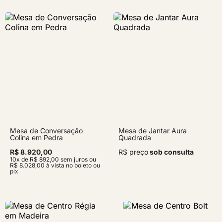
Mesa de Conversação
Mesa de Jantar Aura
Colina em Pedra
Quadrada
R$ 8.920,00
R$ preço
sob consulta
10x de R$ 892,00 sem juros ou
R$ 8.028,00 à vista no boleto ou
pix