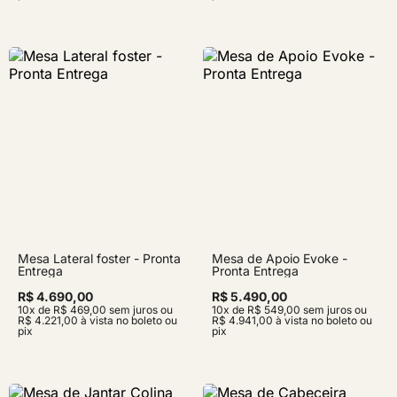
Mesa Lateral foster - Pronta
Mesa de Apoio Evoke -
Entrega
Pronta Entrega
R$ 4.690,00
R$ 5.490,00
10x de R$ 469,00 sem juros ou
10x de R$ 549,00 sem juros ou
R$ 4.221,00 à vista no boleto ou
R$ 4.941,00 à vista no boleto ou
pix
pix