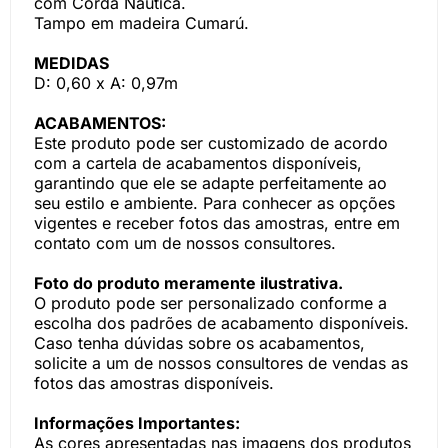
com Corda Náutica.
Tampo em madeira Cumarú.
MEDIDAS
D: 0,60 x A: 0,97m
ACABAMENTOS:
Este produto pode ser customizado de acordo
com a cartela de acabamentos disponíveis,
garantindo que ele se adapte perfeitamente ao
seu estilo e ambiente. Para conhecer as opções
vigentes e receber fotos das amostras, entre em
contato com um de nossos consultores.
Foto do produto meramente ilustrativa.
O produto pode ser personalizado conforme a
escolha dos padrões de acabamento disponíveis.
Caso tenha dúvidas sobre os acabamentos,
solicite a um de nossos consultores de vendas as
fotos das amostras disponíveis.
Informações Importantes:
As cores apresentadas nas imagens dos produtos