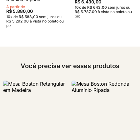
R$ 6.430,00
A partir de
10x de R$ 643,00
sem juros
ou
R$ 5.880,00
R$ 5.787,00
à vista no boleto ou
pix
10x de R$ 588,00
sem juros
ou
R$ 5.292,00
à vista no boleto ou
pix
Você precisa ver esses produtos