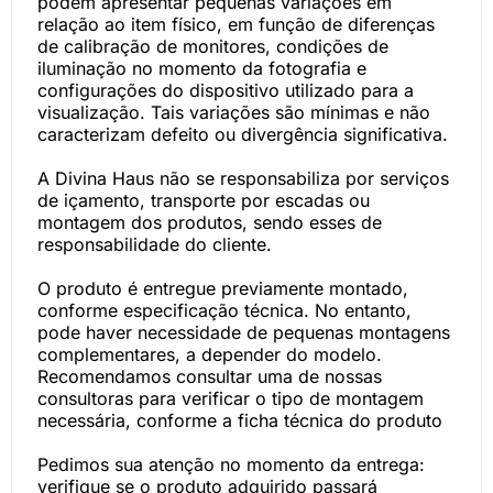
podem apresentar pequenas variações em
relação ao item físico, em função de diferenças
de calibração de monitores, condições de
iluminação no momento da fotografia e
configurações do dispositivo utilizado para a
visualização. Tais variações são mínimas e não
caracterizam defeito ou divergência significativa.
A Divina Haus não se responsabiliza por serviços
de içamento, transporte por escadas ou
montagem dos produtos, sendo esses de
responsabilidade do cliente.
O produto é entregue previamente montado,
conforme especificação técnica. No entanto,
pode haver necessidade de pequenas montagens
complementares, a depender do modelo.
Recomendamos consultar uma de nossas
consultoras para verificar o tipo de montagem
necessária, conforme a ficha técnica do produto
Pedimos sua atenção no momento da entrega:
verifique se o produto adquirido passará