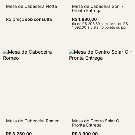
Mesa de Cabeceira Notte
Mesa de Cabeceira Soni -
Pronta Entrega
R$ preço
sob consulta
R$ 1.880,00
9x de R$ 208,89 sem juros ou R$
1.692,00 à vista no boleto ou pix
Mesa de Cabeceira Romeo
Mesa de Centro Solar G -
Pronta Entrega
R$ 8.250,00
R$ 3.990,00