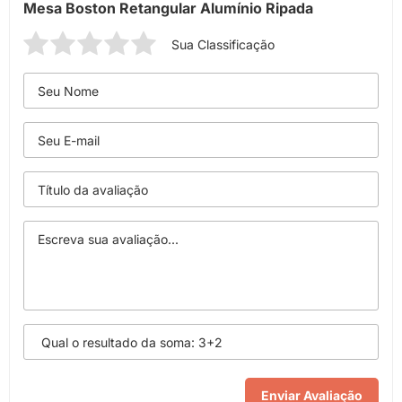
Mesa Boston Retangular Alumínio Ripada
Sua Classificação