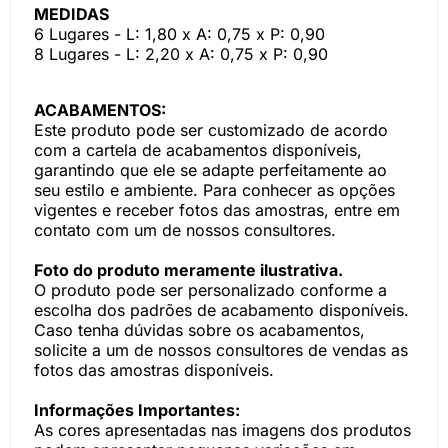
MEDIDAS
6 Lugares - L: 1,80 x A: 0,75 x P: 0,90
8 Lugares - L: 2,20 x A: 0,75 x P: 0,90
ACABAMENTOS:
Este produto pode ser customizado de acordo
com a cartela de acabamentos disponíveis,
garantindo que ele se adapte perfeitamente ao
seu estilo e ambiente. Para conhecer as opções
vigentes e receber fotos das amostras, entre em
contato com um de nossos consultores.
Foto do produto meramente ilustrativa.
O produto pode ser personalizado conforme a
escolha dos padrões de acabamento disponíveis.
Caso tenha dúvidas sobre os acabamentos,
solicite a um de nossos consultores de vendas as
fotos das amostras disponíveis.
Informações Importantes:
As cores apresentadas nas imagens dos produtos