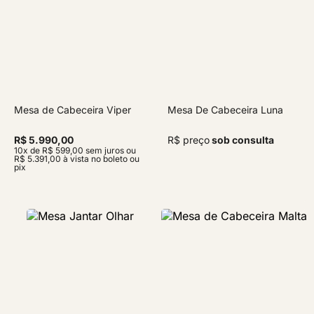
Mesa de Cabeceira Viper
Mesa De Cabeceira Luna
R$ 5.990,00
R$ preço
sob consulta
10x de R$ 599,00 sem juros ou
R$ 5.391,00 à vista no boleto ou
pix