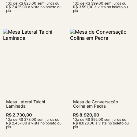
10x de R$ 825,00 sem juros ou
10x de R$ 399,00 sem juros ou
R$ 7.425,00 à vista no boleto ou
R$ 3.591,00 à vista no boleto ou
pix
pix
Mesa Lateral Taichi
Mesa de Conversação
Laminada
Colina em Pedra
R$ 2.730,00
R$ 8.920,00
10x de R$ 273,00 sem juros ou
10x de R$ 892,00 sem juros ou
R$ 2.457,00 à vista no boleto ou
R$ 8.028,00 à vista no boleto ou
pix
pix