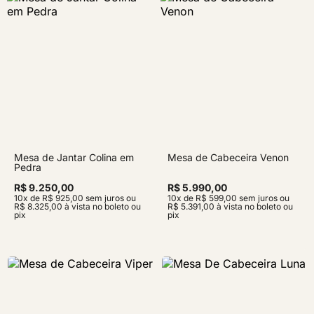
Mesa de Jantar Colina em
Mesa de Cabeceira Venon
Pedra
R$ 9.250,00
R$ 5.990,00
10x de R$ 925,00 sem juros ou
10x de R$ 599,00 sem juros ou
R$ 8.325,00 à vista no boleto ou
R$ 5.391,00 à vista no boleto ou
pix
pix