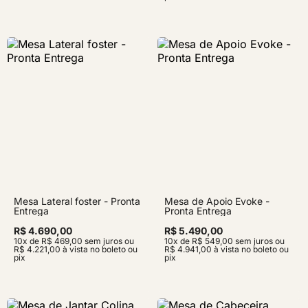
Mesa Lateral foster - Pronta
Mesa de Apoio Evoke -
Entrega
Pronta Entrega
R$ 4.690,00
R$ 5.490,00
10x de R$ 469,00 sem juros ou
10x de R$ 549,00 sem juros ou
R$ 4.221,00 à vista no boleto ou
R$ 4.941,00 à vista no boleto ou
pix
pix