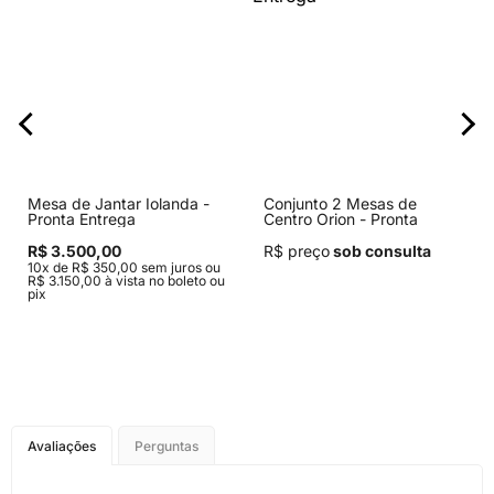
Mesa de Jantar Iolanda -
Conjunto 2 Mesas de
Pronta Entrega
Centro Orion - Pronta
Entrega
R$ 3.500,00
R$ preço
sob consulta
10x de R$ 350,00 sem juros ou
R$ 3.150,00 à vista no boleto ou
pix
Avaliações
Perguntas