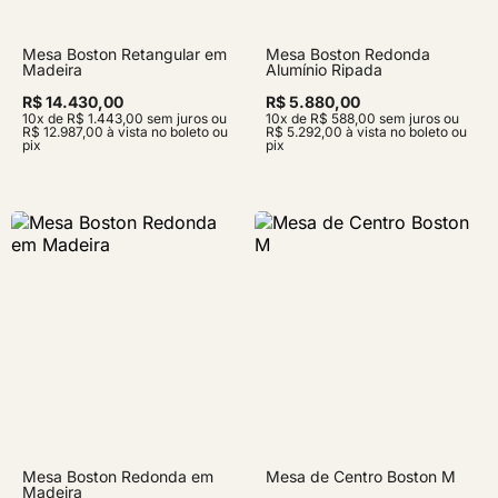
Mesa Boston Retangular em
Mesa Boston Redonda
Madeira
Alumínio Ripada
R$ 14.430,00
R$ 5.880,00
10x de R$ 1.443,00 sem juros ou
10x de R$ 588,00 sem juros ou
R$ 12.987,00 à vista no boleto ou
R$ 5.292,00 à vista no boleto ou
pix
pix
Mesa Boston Redonda em
Mesa de Centro Boston M
Madeira