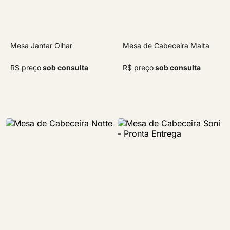
Mesa Jantar Olhar
Mesa de Cabeceira Malta
R$ preço
sob consulta
R$ preço
sob consulta