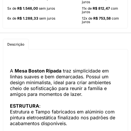
juros
5x de
R$ 1.546,00
sem juros
11x de
R$ 812,47
com
juros
6x de
R$ 1.288,33
sem juros
12x de
R$ 753,58
com
juros
Descrição
A
Mesa Boston Ripada
traz simplicidade em
linhas suaves e bem demarcadas. Possui um
design minimalista, ideal para criar ambientes
cheio de sofisticação para reunir a família e
amigos para momentos de lazer.
ESTRUTURA
:
Estrutura e Tampo fabricados em alúminio com
pintura eletroestática finalizado nos padrões de
acabamentos disponíveis.