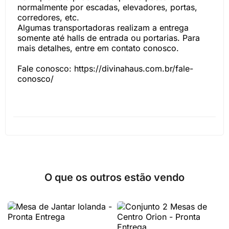
normalmente por escadas, elevadores, portas,
corredores, etc.
Algumas transportadoras realizam a entrega
somente até halls de entrada ou portarias. Para
mais detalhes, entre em contato conosco.
Fale conosco: https://divinahaus.com.br/fale-
conosco/
O que os outros estão vendo