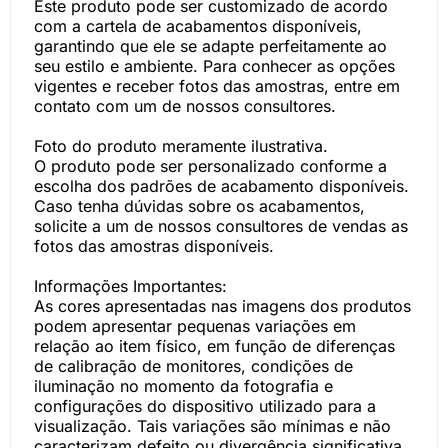
Este produto pode ser customizado de acordo
com a cartela de acabamentos disponíveis,
garantindo que ele se adapte perfeitamente ao
seu estilo e ambiente. Para conhecer as opções
vigentes e receber fotos das amostras, entre em
contato com um de nossos consultores.
Foto do produto meramente ilustrativa.
O produto pode ser personalizado conforme a
escolha dos padrões de acabamento disponíveis.
Caso tenha dúvidas sobre os acabamentos,
solicite a um de nossos consultores de vendas as
fotos das amostras disponíveis.
Informações Importantes:
As cores apresentadas nas imagens dos produtos
podem apresentar pequenas variações em
relação ao item físico, em função de diferenças
de calibração de monitores, condições de
iluminação no momento da fotografia e
configurações do dispositivo utilizado para a
visualização. Tais variações são mínimas e não
caracterizam defeito ou divergência significativa.