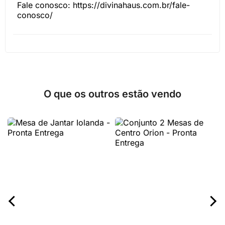
Fale conosco: https://divinahaus.com.br/fale-
conosco/
O que os outros estão vendo