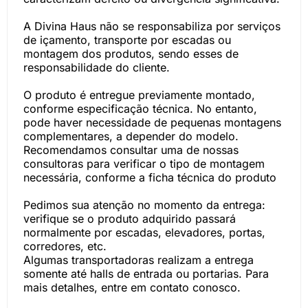
A Divina Haus não se responsabiliza por serviços
de içamento, transporte por escadas ou
montagem dos produtos, sendo esses de
responsabilidade do cliente.
O produto é entregue previamente montado,
conforme especificação técnica. No entanto,
pode haver necessidade de pequenas montagens
complementares, a depender do modelo.
Recomendamos consultar uma de nossas
consultoras para verificar o tipo de montagem
necessária, conforme a ficha técnica do produto
Pedimos sua atenção no momento da entrega:
verifique se o produto adquirido passará
normalmente por escadas, elevadores, portas,
corredores, etc.
Algumas transportadoras realizam a entrega
somente até halls de entrada ou portarias. Para
mais detalhes, entre em contato conosco.