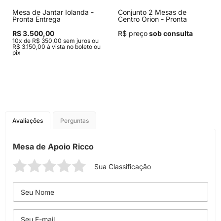
Mesa de Jantar Iolanda -
Conjunto 2 Mesas de
Pronta Entrega
Centro Orion - Pronta
Entrega
R$ 3.500,00
R$ preço
sob consulta
10x de R$ 350,00 sem juros ou
R$ 3.150,00 à vista no boleto ou
pix
Avaliações
Perguntas
Mesa de Apoio Ricco
Sua Classificação