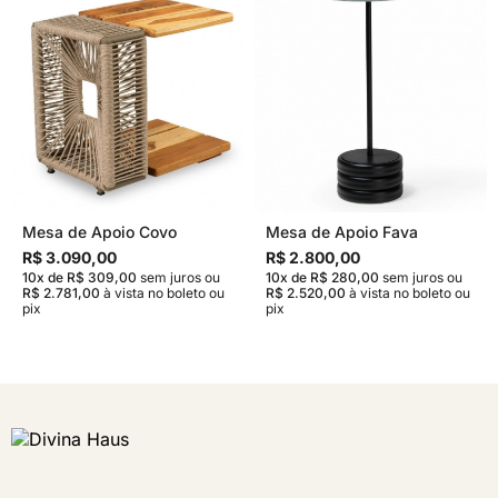
Mesa de Apoio Covo
Mesa de Apoio Fava
R$ 3.090,00
R$ 2.800,00
10x de R$ 309,00
sem juros
ou
10x de R$ 280,00
sem juros
ou
R$ 2.781,00
à vista no boleto ou
R$ 2.520,00
à vista no boleto ou
pix
pix