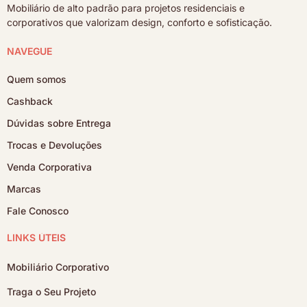
Mobiliário de alto padrão para projetos residenciais e
corporativos que valorizam design, conforto e sofisticação.
NAVEGUE
Quem somos
Cashback
Dúvidas sobre Entrega
Trocas e Devoluções
Venda Corporativa
Marcas
Fale Conosco
LINKS ÚTEIS
Mobiliário Corporativo
Traga o Seu Projeto