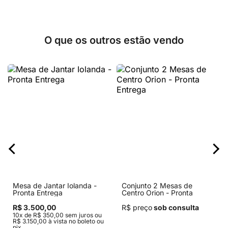
O que os outros estão vendo
Mesa de Jantar Iolanda -
Conjunto 2 Mesas de
Pronta Entrega
Centro Orion - Pronta
Entrega
R$ 3.500,00
R$ preço
sob consulta
10x de R$ 350,00 sem juros ou
R$ 3.150,00 à vista no boleto ou
pix