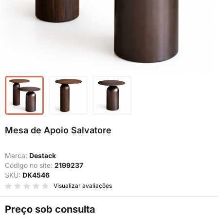
Mesa de Apoio Salvatore
Marca:
Destack
Código no site:
2199237
SKU:
DK4546
Visualizar avaliações
Preço sob consulta