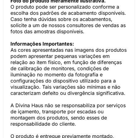
Foto do produto meramente ilustrativa.
O produto pode ser personalizado conforme a
escolha dos padrões de acabamento disponíveis.
Caso tenha dúvidas sobre os acabamentos,
solicite a um de nossos consultores de vendas as
fotos das amostras disponíveis.
Informações Importantes:
As cores apresentadas nas imagens dos produtos
podem apresentar pequenas variações em
relação ao item físico, em função de diferenças
de calibração de monitores, condições de
iluminação no momento da fotografia e
configurações do dispositivo utilizado para a
visualização. Tais variações são mínimas e não
caracterizam defeito ou divergência significativa.
A Divina Haus não se responsabiliza por serviços
de içamento, transporte por escadas ou
montagem dos produtos, sendo esses de
responsabilidade do cliente.
O produto é entregue previamente montado,