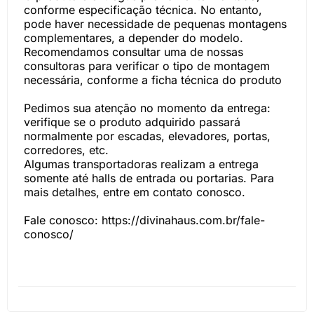
conforme especificação técnica. No entanto,
pode haver necessidade de pequenas montagens
complementares, a depender do modelo.
Recomendamos consultar uma de nossas
consultoras para verificar o tipo de montagem
necessária, conforme a ficha técnica do produto
Pedimos sua atenção no momento da entrega:
verifique se o produto adquirido passará
normalmente por escadas, elevadores, portas,
corredores, etc.
Algumas transportadoras realizam a entrega
somente até halls de entrada ou portarias. Para
mais detalhes, entre em contato conosco.
Fale conosco: https://divinahaus.com.br/fale-
conosco/