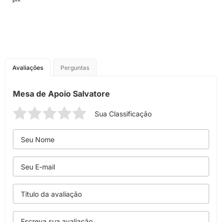
Avaliações
Perguntas
Mesa de Apoio Salvatore
Sua Classificação