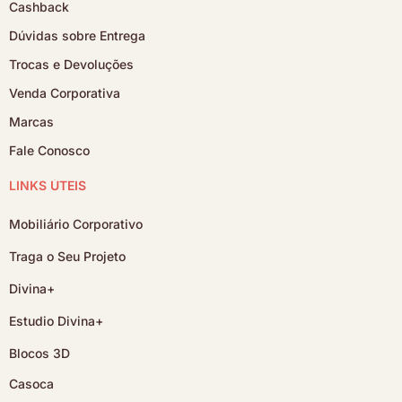
Cashback
Dúvidas sobre Entrega
Trocas e Devoluções
Venda Corporativa
Marcas
Fale Conosco
LINKS ÚTEIS
Mobiliário Corporativo
Traga o Seu Projeto
Divina+
Estudio Divina+
Blocos 3D
Casoca