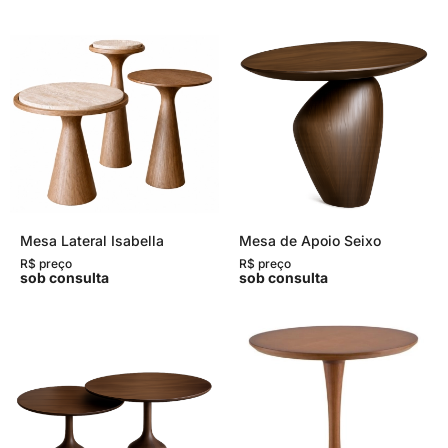
Mesa Lateral Isabella
Mesa de Apoio Seixo
R$ preço
R$ preço
sob consulta
sob consulta