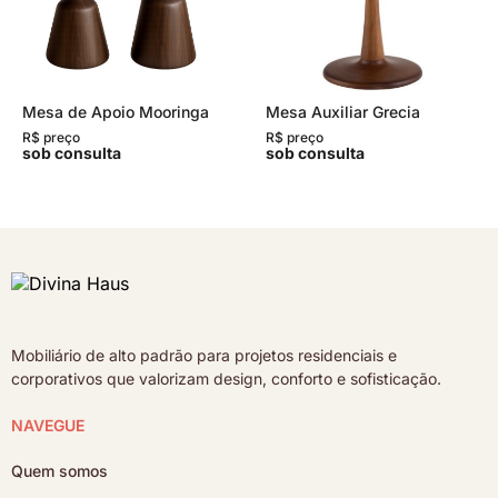
Mesa de Apoio Mooringa
Mesa Auxiliar Grecia
R$ preço
R$ preço
sob consulta
sob consulta
Mobiliário de alto padrão para projetos residenciais e
corporativos que valorizam design, conforto e sofisticação.
NAVEGUE
Quem somos