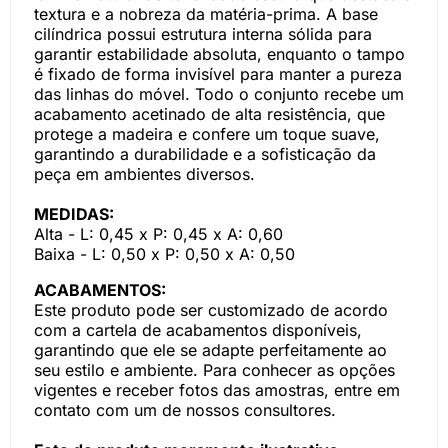
textura e a nobreza da matéria-prima. A base
cilíndrica possui estrutura interna sólida para
garantir estabilidade absoluta, enquanto o tampo
é fixado de forma invisível para manter a pureza
das linhas do móvel. Todo o conjunto recebe um
acabamento acetinado de alta resistência, que
protege a madeira e confere um toque suave,
garantindo a durabilidade e a sofisticação da
peça em ambientes diversos.
MEDIDAS:
Alta - L: 0,45 x P: 0,45 x A: 0,60
Baixa - L: 0,50 x P: 0,50 x A: 0,50
ACABAMENTOS:
Este produto pode ser customizado de acordo
com a cartela de acabamentos disponíveis,
garantindo que ele se adapte perfeitamente ao
seu estilo e ambiente. Para conhecer as opções
vigentes e receber fotos das amostras, entre em
contato com um de nossos consultores.