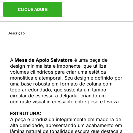
CLIQUE AQUI E
COMPRE PELO
Descrição
WHATSAPP
A
Mesa de Apoio Salvatore
é uma peça de
design minimalista e imponente, que utiliza
volumes cilíndricos para criar uma estética
monolítica e atemporal. Seu design é definido por
uma base robusta em formato de coluna com
topo arredondado, que sustenta um tampo
circular de espessura delgada, criando um
contraste visual interessante entre peso e leveza.
ESTRUTURA:
A peça é produzida integralmente em madeira de
alta densidade, apresentando um acabamento em
lâmina natural de tonalidade escura que destaca a