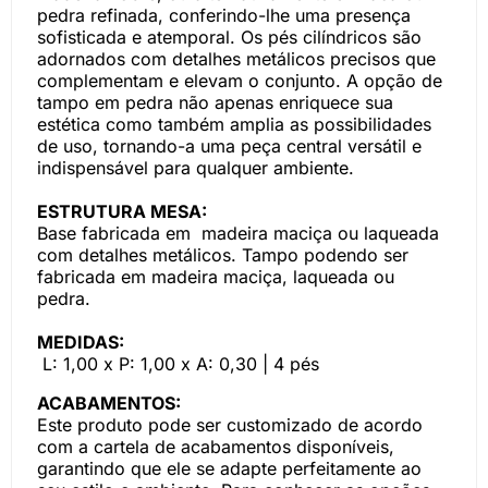
pedra refinada, conferindo-lhe uma presença
sofisticada e atemporal. Os pés cilíndricos são
adornados com detalhes metálicos precisos que
complementam e elevam o conjunto. A opção de
tampo em pedra não apenas enriquece sua
estética como também amplia as possibilidades
de uso, tornando-a uma peça central versátil e
indispensável para qualquer ambiente.
ESTRUTURA MESA:
Base fabricada em madeira maciça ou laqueada
com detalhes metálicos. Tampo podendo ser
fabricada em madeira maciça, laqueada ou
pedra.
MEDIDAS:
L: 1,00 x P: 1,00 x A: 0,30 | 4 pés
ACABAMENTOS:
Este produto pode ser customizado de acordo
com a cartela de acabamentos disponíveis,
garantindo que ele se adapte perfeitamente ao