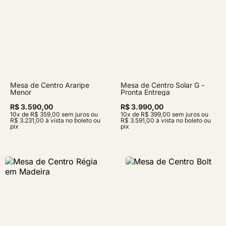
Mesa de Centro Araripe
Mesa de Centro Solar G -
Menor
Pronta Entrega
R$ 3.590,00
R$ 3.990,00
10x de R$ 359,00 sem juros ou
10x de R$ 399,00 sem juros ou
R$ 3.231,00 à vista no boleto ou
R$ 3.591,00 à vista no boleto ou
pix
pix