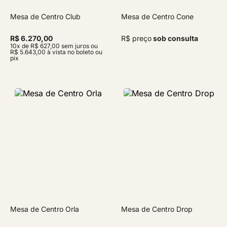
Mesa de Centro Club
Mesa de Centro Cone
R$ 6.270,00
R$ preço
sob consulta
10x de R$ 627,00 sem juros ou
R$ 5.643,00 à vista no boleto ou
pix
Mesa de Centro Orla
Mesa de Centro Drop