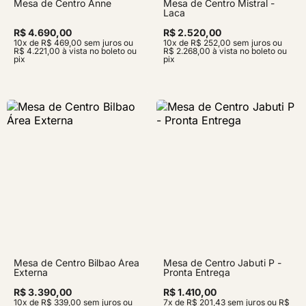
Mesa de Centro Anne
Mesa de Centro Mistral -
Laca
R$ 4.690,00
R$ 2.520,00
10x de R$ 469,00 sem juros ou
10x de R$ 252,00 sem juros ou
R$ 4.221,00 à vista no boleto ou
R$ 2.268,00 à vista no boleto ou
pix
pix
Mesa de Centro Bilbao Área
Mesa de Centro Jabuti P -
Externa
Pronta Entrega
R$ 3.390,00
R$ 1.410,00
10x de R$ 339,00 sem juros ou
7x de R$ 201,43 sem juros ou R$