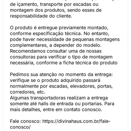
de içamento, transporte por escadas ou
montagem dos produtos, sendo esses de
responsabilidade do cliente.
O produto é entregue previamente montado,
conforme especificação técnica. No entanto,
pode haver necessidade de pequenas montagens
complementares, a depender do modelo.
Recomendamos consultar uma de nossas
consultoras para verificar o tipo de montagem
necessária, conforme a ficha técnica do produto
Pedimos sua atenção no momento da entrega:
verifique se o produto adquirido passará
normalmente por escadas, elevadores, portas,
corredores, etc.
Algumas transportadoras realizam a entrega
somente até halls de entrada ou portarias. Para
mais detalhes, entre em contato conosco.
Fale conosco: https://divinahaus.com.br/fale-
conosco/