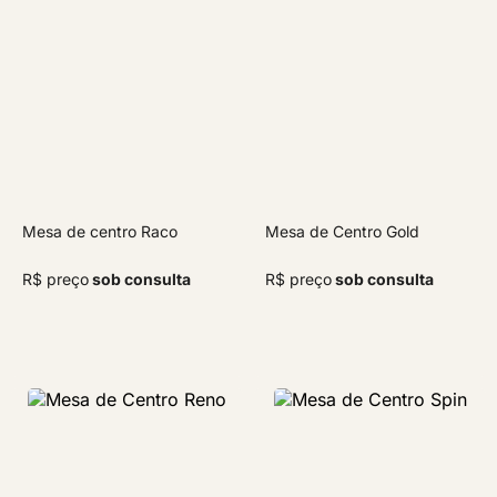
Mesa de centro Raco
Mesa de Centro Gold
R$ preço
sob consulta
R$ preço
sob consulta