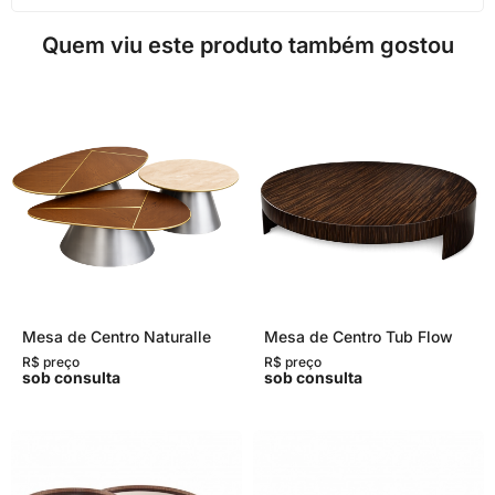
Quem viu este produto também gostou
Mesa de Centro Naturalle
Mesa de Centro Tub Flow
R$ preço
R$ preço
sob consulta
sob consulta