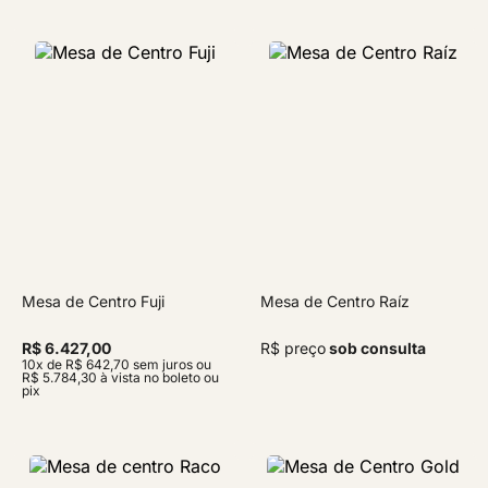
Mesa de Centro Fuji
Mesa de Centro Raíz
R$ 6.427,00
R$ preço
sob consulta
10x de R$ 642,70 sem juros ou
R$ 5.784,30 à vista no boleto ou
pix