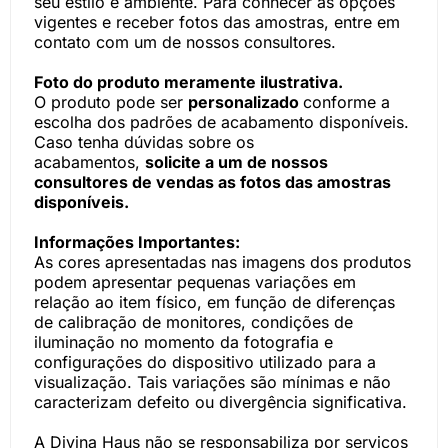
seu estilo e ambiente. Para conhecer as opções
vigentes e receber fotos das amostras, entre em
contato com um de nossos consultores.
Foto do produto meramente ilustrativa.
O produto pode ser
personalizado
conforme a
escolha dos padrões de acabamento disponíveis.
Caso tenha dúvidas sobre os
acabamentos,
solicite a um de nossos
consultores de vendas as fotos das amostras
disponíveis.
Informações Importantes:
As cores apresentadas nas imagens dos produtos
podem apresentar pequenas variações em
relação ao item físico, em função de diferenças
de calibração de monitores, condições de
iluminação no momento da fotografia e
configurações do dispositivo utilizado para a
visualização. Tais variações são mínimas e não
caracterizam defeito ou divergência significativa.
A Divina Haus não se responsabiliza por serviços