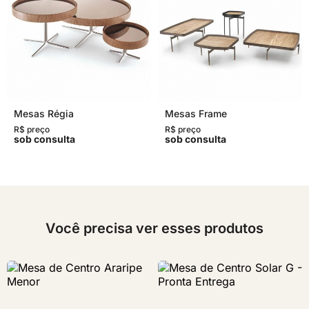
Mesas Régia
Mesas Frame
R$ preço
R$ preço
sob consulta
sob consulta
Você precisa ver esses produtos