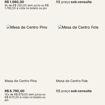
R$ 1.980,00
R$ preço
sob consulta
9x de R$ 220,00 sem juros ou R$
1.782,00 à vista no boleto ou pix
Mesa de Centro Pino
Mesa de Centro Fole
R$ 6.790,00
R$ preço
sob consulta
10x de R$ 679,00 sem juros ou
R$ 6.111,00 à vista no boleto ou
pix