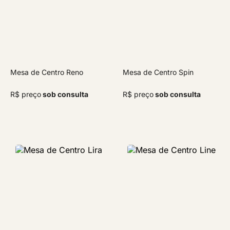
Mesa de Centro Reno
Mesa de Centro Spin
R$ preço
sob consulta
R$ preço
sob consulta