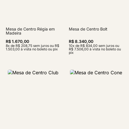
Mesa de Centro Régia em
Mesa de Centro Bolt
Madeira
R$ 1.670,00
R$ 8.340,00
8x de R$ 208,75 sem juros ou R$
10x de R$ 834,00 sem juros ou
1.503,00 à vista no boleto ou pix
R$ 7.506,00 à vista no boleto ou
pix