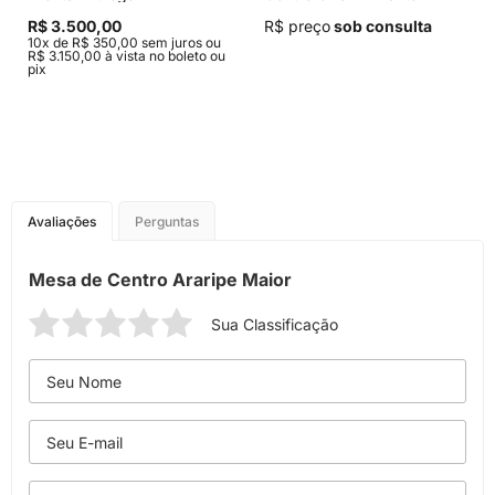
Entrega
R$ 3.500,00
R$ preço
sob consulta
10x de R$ 350,00 sem juros ou
R$ 3.150,00 à vista no boleto ou
pix
Avaliações
Perguntas
Mesa de Centro Araripe Maior
Sua Classificação