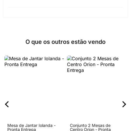
O que os outros estão vendo
Mesa de Jantar Iolanda -
Conjunto 2 Mesas de
Pronta Entrega
Centro Orion - Pronta