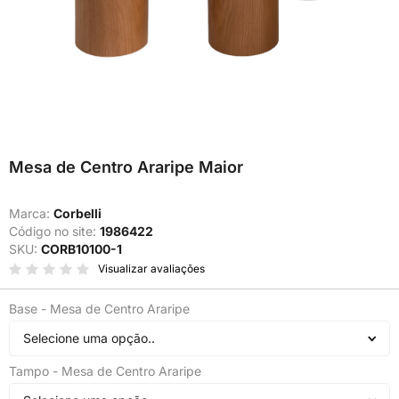
Mesa de Centro Araripe Maior
Marca:
Corbelli
Código no site:
1986422
SKU:
CORB10100-1
Visualizar avaliações
Base - Mesa de Centro Araripe
Selecione uma opção..
Tampo - Mesa de Centro Araripe