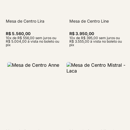
Mesa de Centro Lira
Mesa de Centro Line
R$ 5.560,00
R$ 3.950,00
10x de R$ 556,00 sem juros ou
10x de R$ 395,00 sem juros ou
R$ 5.004,00 à vista no boleto ou
R$ 3.555,00 à vista no boleto ou
pix
pix