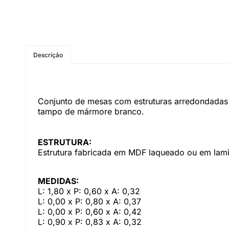
Descrição
Conjunto de mesas com estruturas arredondadas 
tampo de mármore branco.
ESTRUTURA:
Estrutura fabricada em MDF laqueado ou em lami
MEDIDAS:
L: 1,80 x P: 0,60 x A: 0,32
L: 0,00 x P: 0,80 x A: 0,37
L: 0,00 x P: 0,60 x A: 0,42
L: 0,90 x P: 0,83 x A: 0,32