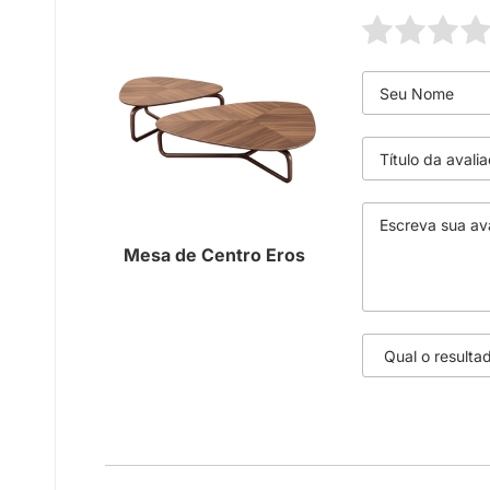
Mesa de Centro Eros