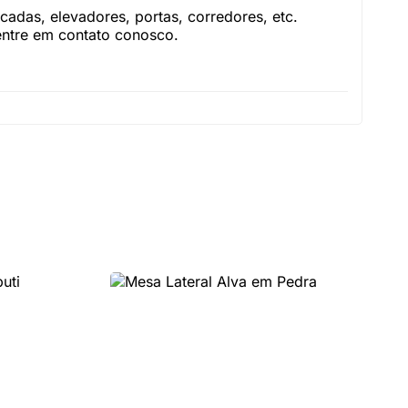
adas, elevadores, portas, corredores, etc.
 entre em contato conosco.