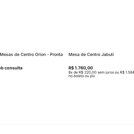
Mesas de Centro Orion - Pronta
Mesa de Centro Jabuti
b consulta
R$ 1.760,00
8x de R$ 220,00 sem juros ou R$ 1.584
no boleto ou pix