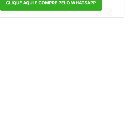
CLIQUE AQUI E COMPRE PELO WHATSAPP