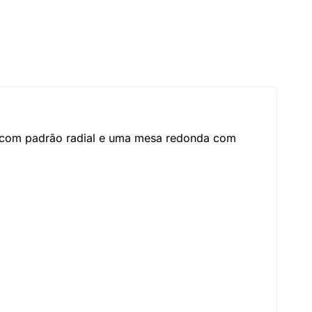
s com padrão radial e uma mesa redonda com