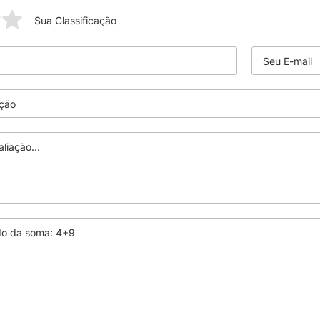
Sua Classificação