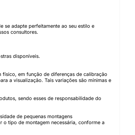
 se adapte perfeitamente ao seu estilo e
sos consultores.
tras disponíveis.
físico, em função de diferenças de calibração
ara a visualização. Tais variações são mínimas e
rodutos, sendo esses de responsabilidade do
essidade de pequenas montagens
r o tipo de montagem necessária, conforme a