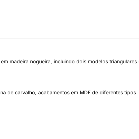
em madeira nogueira, incluindo dois modelos triangulare
na de carvalho, acabamentos em MDF de diferentes tipos