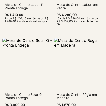
Mesa de Centro Jabuti P -
Mesa de Centro Jabuti em
Pronta Entrega
Pedra
R$ 1.410,00
R$ 4.280,00
7x de R$ 201,43 sem juros ou R$
10x de R$ 428,00 sem juros ou
1.269,00 à vista no boleto ou pix
R$ 3.852,00 à vista no boleto ou
pix
Mesa de Centro Solar G -
Mesa de Centro Régia em
Pronta Entrega
Madeira
R$ 3.990,00
R$ 1.670,00