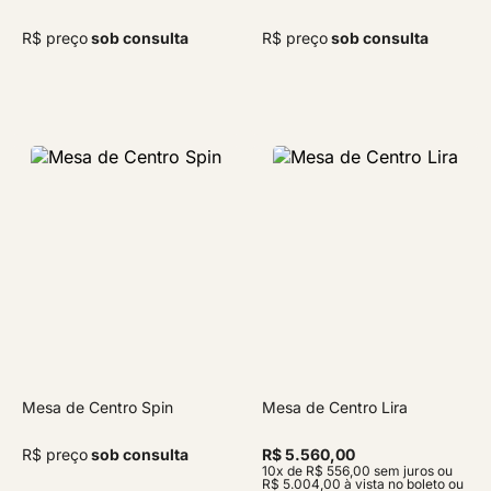
R$ preço
sob consulta
R$ preço
sob consulta
Mesa de Centro Spin
Mesa de Centro Lira
R$ preço
sob consulta
R$ 5.560,00
10x de R$ 556,00 sem juros ou
R$ 5.004,00 à vista no boleto ou