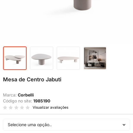
Mesa de Centro Jabuti
Marca:
Corbelli
Código no site:
1985190
Visualizar avaliações
Selecione uma opção..