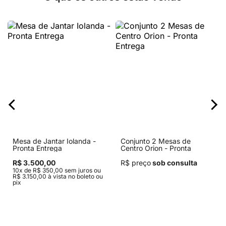
Mesa de Jantar Iolanda -
Conjunto 2 Mesas de
Pronta Entrega
Centro Orion - Pronta
Entrega
R$ 3.500,00
R$ preço
sob consulta
10x de R$ 350,00 sem juros ou
R$ 3.150,00 à vista no boleto ou
pix