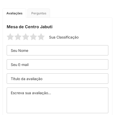
Avaliações
Perguntas
Mesa de Centro Jabuti
Sua Classificação