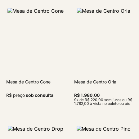
Mesa de Centro Cone
Mesa de Centro Orla
R$ preço
sob consulta
R$ 1.980,00
9x de R$ 220,00 sem juros ou R$
1.782,00 à vista no boleto ou pix