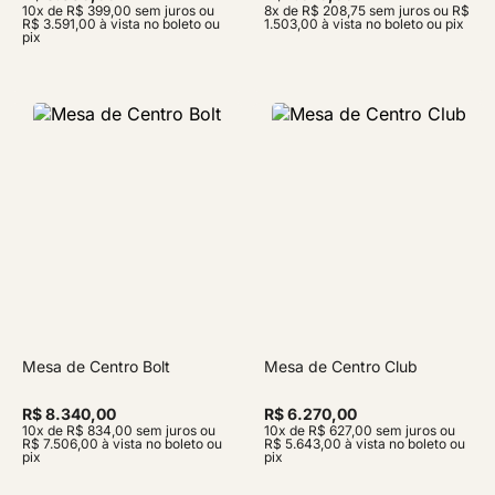
10x de R$ 399,00 sem juros ou
8x de R$ 208,75 sem juros ou R$
R$ 3.591,00 à vista no boleto ou
1.503,00 à vista no boleto ou pix
pix
Mesa de Centro Bolt
Mesa de Centro Club
R$ 8.340,00
R$ 6.270,00
10x de R$ 834,00 sem juros ou
10x de R$ 627,00 sem juros ou
R$ 7.506,00 à vista no boleto ou
R$ 5.643,00 à vista no boleto ou
pix
pix