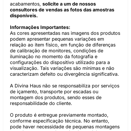
acabamentos,
solicite a um de nossos
consultores de vendas as fotos das amostras
disponíveis.
Informações Importantes:
As cores apresentadas nas imagens dos produtos
podem apresentar pequenas variações em
relação ao item físico, em função de diferenças
de calibração de monitores, condições de
iluminação no momento da fotografia e
configurações do dispositivo utilizado para a
visualização. Tais variações são mínimas e não
caracterizam defeito ou divergência significativa.
A Divina Haus não se responsabiliza por serviços
de içamento, transporte por escadas ou
montagem dos produtos, sendo esses de
responsabilidade do cliente.
O produto é entregue previamente montado,
conforme especificação técnica. No entanto,
pode haver necessidade de pequenas montagens