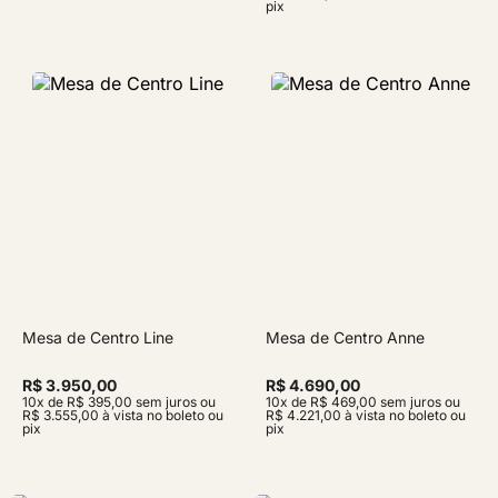
pix
Mesa de Centro Line
Mesa de Centro Anne
R$ 3.950,00
R$ 4.690,00
10x de R$ 395,00 sem juros ou
10x de R$ 469,00 sem juros ou
R$ 3.555,00 à vista no boleto ou
R$ 4.221,00 à vista no boleto ou
pix
pix