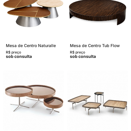
Mesa de Centro Naturalle
Mesa de Centro Tub Flow
R$ preço
R$ preço
sob consulta
sob consulta