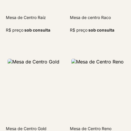
Mesa de Centro Raíz
Mesa de centro Raco
R$ preço
sob consulta
R$ preço
sob consulta
Mesa de Centro Gold
Mesa de Centro Reno