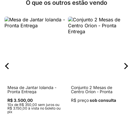
O que os outros estão vendo
Mesa de Jantar Iolanda -
Conjunto 2 Mesas de
Pronta Entrega
Centro Orion - Pronta
Entrega
R$ 3.500,00
R$ preço
sob consulta
10x de R$ 350,00 sem juros ou
R$ 3.150,00 à vista no boleto ou
pix