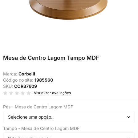
Mesa de Centro Lagom Tampo MDF
Marca:
Corbelli
Código no site:
1985560
SKU:
CORB7609
Visualizar avaliações
Pés - Mesa de Centro Lagom MDF
Selecione uma opção..
Tampo - Mesa de Centro Lagom MDF