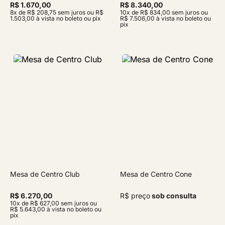
R$ 1.670,00
R$ 8.340,00
8x de R$ 208,75 sem juros ou R$
10x de R$ 834,00 sem juros ou
1.503,00 à vista no boleto ou pix
R$ 7.506,00 à vista no boleto ou
pix
Mesa de Centro Club
Mesa de Centro Cone
R$ 6.270,00
R$ preço
sob consulta
10x de R$ 627,00 sem juros ou
R$ 5.643,00 à vista no boleto ou
pix