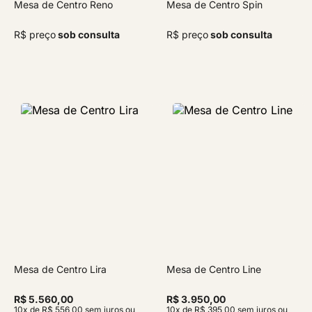
Mesa de Centro Reno
Mesa de Centro Spin
R$ preço
sob consulta
R$ preço
sob consulta
Mesa de Centro Lira
Mesa de Centro Line
R$ 5.560,00
R$ 3.950,00
10x de R$ 556,00 sem juros ou
10x de R$ 395,00 sem juros ou