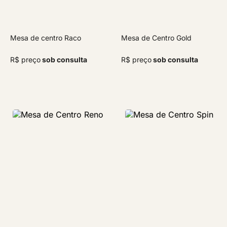
Mesa de centro Raco
Mesa de Centro Gold
R$ preço
sob consulta
R$ preço
sob consulta