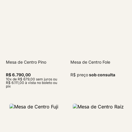
Mesa de Centro Pino
Mesa de Centro Fole
R$ 6.790,00
R$ preço
sob consulta
10x de R$ 679,00 sem juros ou
R$ 6.111,00 à vista no boleto ou
pix