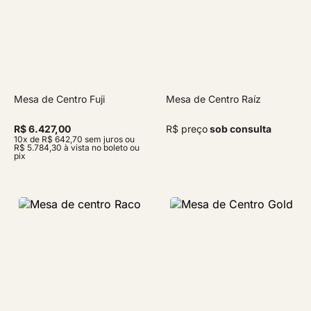
Mesa de Centro Fuji
Mesa de Centro Raíz
R$ 6.427,00
R$ preço
sob consulta
10x de R$ 642,70 sem juros ou
R$ 5.784,30 à vista no boleto ou
pix