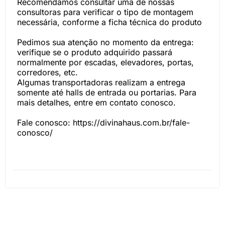
Recomendamos consultar uma de nossas
consultoras para verificar o tipo de montagem
necessária, conforme a ficha técnica do produto
Pedimos sua atenção no momento da entrega:
verifique se o produto adquirido passará
normalmente por escadas, elevadores, portas,
corredores, etc.
Algumas transportadoras realizam a entrega
somente até halls de entrada ou portarias. Para
mais detalhes, entre em contato conosco.
Fale conosco: https://divinahaus.com.br/fale-
conosco/