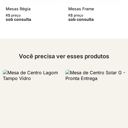
Mesas Régia
Mesas Frame
R$ preço
R$ preço
sob consulta
sob consulta
Você precisa ver esses produtos