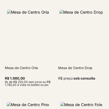
Mesa de Centro Orla
Mesa de Centro Drop
R$ 1.980,00
R$ preço
sob consulta
9x de R$ 220,00 sem juros ou R$
1.782,00 à vista no boleto ou pix