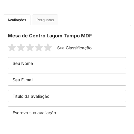
Avaliações
Perguntas
Mesa de Centro Lagom Tampo MDF
Sua Classificação