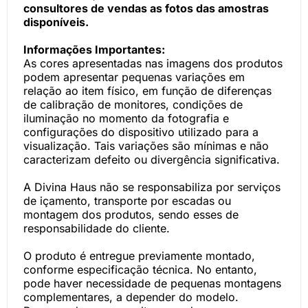
consultores de vendas as fotos das amostras
disponíveis.
Informações Importantes:
As cores apresentadas nas imagens dos produtos
podem apresentar pequenas variações em
relação ao item físico, em função de diferenças
de calibração de monitores, condições de
iluminação no momento da fotografia e
configurações do dispositivo utilizado para a
visualização. Tais variações são mínimas e não
caracterizam defeito ou divergência significativa.
A Divina Haus não se responsabiliza por serviços
de içamento, transporte por escadas ou
montagem dos produtos, sendo esses de
responsabilidade do cliente.
O produto é entregue previamente montado,
conforme especificação técnica. No entanto,
pode haver necessidade de pequenas montagens
complementares, a depender do modelo.