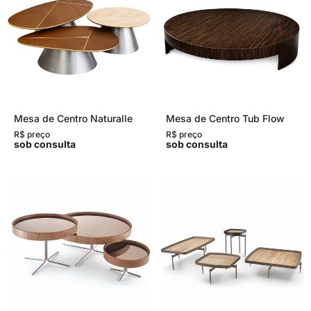
Mesa de Centro Naturalle
Mesa de Centro Tub Flow
R$ preço
R$ preço
sob consulta
sob consulta