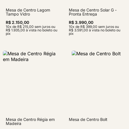
Mesa de Centro Lagom
Mesa de Centro Solar G -
Tampo Vidro
Pronta Entrega
R$ 2.150,00
R$ 3.990,00
10x de R$ 215,00 sem juros ou
10x de R$ 399,00 sem juros ou
R$ 1.935,00 à vista no boleto ou
R$ 3.591,00 à vista no boleto ou
pix
pix
Mesa de Centro Régia em
Mesa de Centro Bolt
Madeira