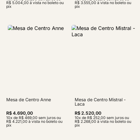
R$ 5.004,00 à vista no boleto ou
R$ 3.555,00 à vista no boleto ou
pix
pix
Mesa de Centro Anne
Mesa de Centro Mistral -
Laca
R$ 4.690,00
R$ 2.520,00
10x de R$ 469,00 sem juros ou
10x de R$ 252,00 sem juros ou
R$ 4.221,00 à vista no boleto ou
R$ 2.268,00 à vista no boleto ou
pix
pix