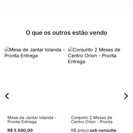
O que os outros estão vendo
Mesa de Jantar Iolanda -
Conjunto 2 Mesas de
Pronta Entrega
Centro Orion - Pronta
Entrega
R$ 3.500,00
R$ preço
sob consulta