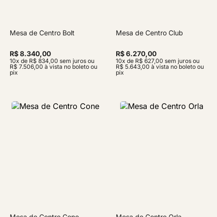
Mesa de Centro Bolt
Mesa de Centro Club
R$ 8.340,00
R$ 6.270,00
10x de R$ 834,00 sem juros ou
10x de R$ 627,00 sem juros ou
R$ 7.506,00 à vista no boleto ou
R$ 5.643,00 à vista no boleto ou
pix
pix
Mesa de Centro Cone
Mesa de Centro Orla