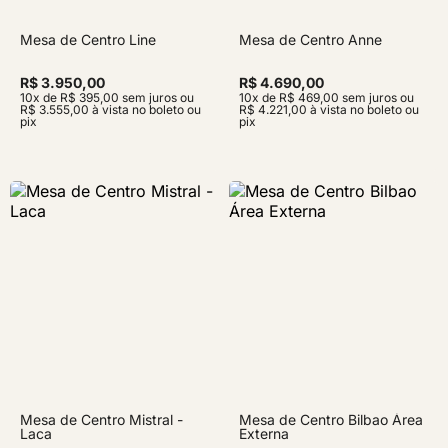
Mesa de Centro Line
Mesa de Centro Anne
R$ 3.950,00
R$ 4.690,00
10x de R$ 395,00 sem juros ou
10x de R$ 469,00 sem juros ou
R$ 3.555,00 à vista no boleto ou
R$ 4.221,00 à vista no boleto ou
pix
pix
Mesa de Centro Mistral -
Mesa de Centro Bilbao Área
Laca
Externa