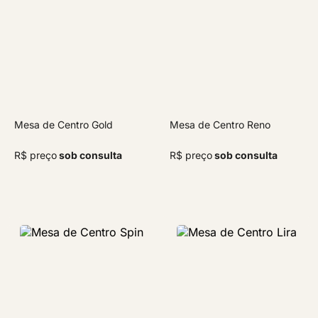
Mesa de Centro Gold
Mesa de Centro Reno
R$ preço
sob consulta
R$ preço
sob consulta