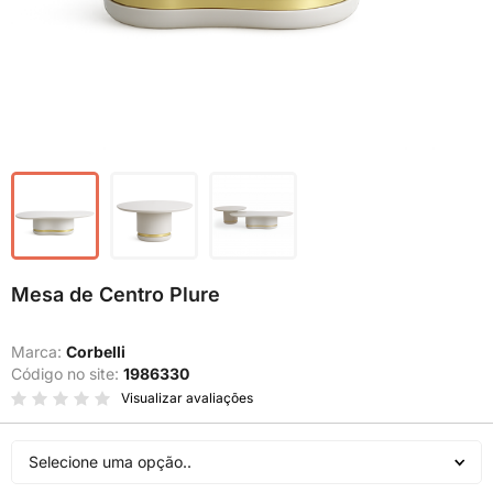
Mesa de Centro Plure
Marca:
Corbelli
Código no site:
1986330
Visualizar avaliações
Selecione uma opção..