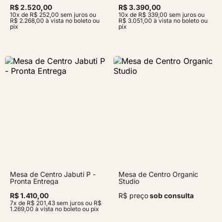
R$ 2.520,00
R$ 3.390,00
10x de R$ 252,00 sem juros ou
10x de R$ 339,00 sem juros ou
R$ 2.268,00 à vista no boleto ou
R$ 3.051,00 à vista no boleto ou
pix
pix
Mesa de Centro Jabuti P -
Mesa de Centro Organic
Pronta Entrega
Studio
R$ 1.410,00
R$ preço
sob consulta
7x de R$ 201,43 sem juros ou R$
1.269,00 à vista no boleto ou pix