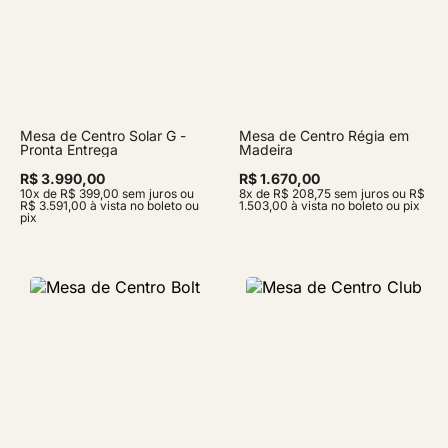
Mesa de Centro Solar G -
Mesa de Centro Régia em
Pronta Entrega
Madeira
R$ 3.990,00
R$ 1.670,00
10x de R$ 399,00 sem juros ou
8x de R$ 208,75 sem juros ou R$
R$ 3.591,00 à vista no boleto ou
1.503,00 à vista no boleto ou pix
pix