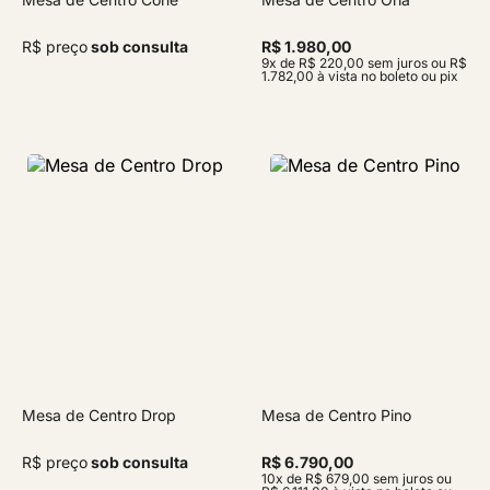
R$ preço
sob consulta
R$ 1.980,00
9x de R$ 220,00 sem juros ou R$
1.782,00 à vista no boleto ou pix
Mesa de Centro Drop
Mesa de Centro Pino
R$ preço
sob consulta
R$ 6.790,00
10x de R$ 679,00 sem juros ou