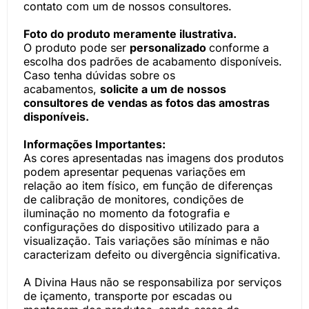
contato com um de nossos consultores.
Foto do produto meramente ilustrativa.
O produto pode ser
personalizado
conforme a
escolha dos padrões de acabamento disponíveis.
Caso tenha dúvidas sobre os
acabamentos,
solicite a um de nossos
consultores de vendas as fotos das amostras
disponíveis.
Informações Importantes:
As cores apresentadas nas imagens dos produtos
podem apresentar pequenas variações em
relação ao item físico, em função de diferenças
de calibração de monitores, condições de
iluminação no momento da fotografia e
configurações do dispositivo utilizado para a
visualização. Tais variações são mínimas e não
caracterizam defeito ou divergência significativa.
A Divina Haus não se responsabiliza por serviços
de içamento, transporte por escadas ou