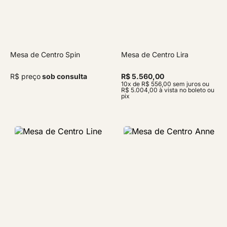
Mesa de Centro Spin
Mesa de Centro Lira
R$ preço
sob consulta
R$ 5.560,00
10x de R$ 556,00 sem juros ou
R$ 5.004,00 à vista no boleto ou
pix