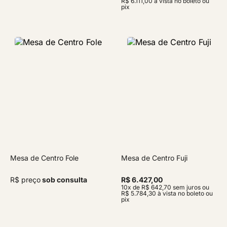
R$ 6.111,00 à vista no boleto ou
pix
Mesa de Centro Fole
Mesa de Centro Fuji
R$ preço
sob consulta
R$ 6.427,00
10x de R$ 642,70 sem juros ou
R$ 5.784,30 à vista no boleto ou
pix