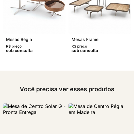
Mesas Régia
Mesas Frame
R$ preço
R$ preço
sob consulta
sob consulta
Você precisa ver esses produtos