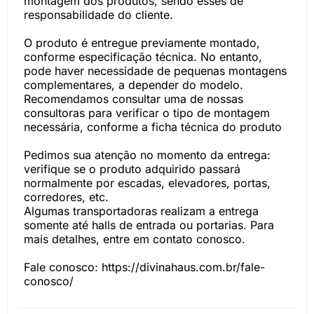
montagem dos produtos, sendo esses de
responsabilidade do cliente.
O produto é entregue previamente montado,
conforme especificação técnica. No entanto,
pode haver necessidade de pequenas montagens
complementares, a depender do modelo.
Recomendamos consultar uma de nossas
consultoras para verificar o tipo de montagem
necessária, conforme a ficha técnica do produto
Pedimos sua atenção no momento da entrega:
verifique se o produto adquirido passará
normalmente por escadas, elevadores, portas,
corredores, etc.
Algumas transportadoras realizam a entrega
somente até halls de entrada ou portarias. Para
mais detalhes, entre em contato conosco.
Fale conosco: https://divinahaus.com.br/fale-
conosco/