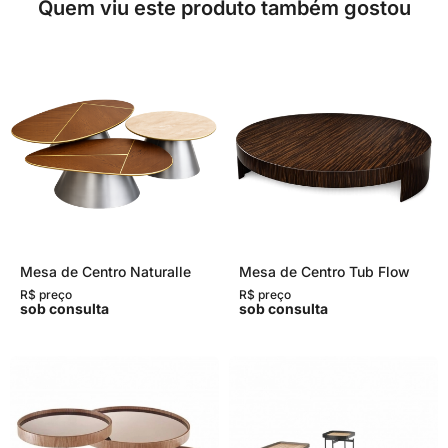
Quem viu este produto também gostou
Mesa de Centro Naturalle
Mesa de Centro Tub Flow
R$ preço
R$ preço
sob consulta
sob consulta