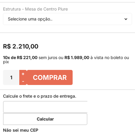
Estrutura - Mesa de Centro Plure
Selecione uma opção..
R$ 2.210,00
10x de R$ 221,00
sem juros
ou
R$ 1.989,00
à vista no boleto ou
pix
+
COMPRAR
-
Calcule o frete e o prazo de entrega.
Calcular
Não sei meu CEP