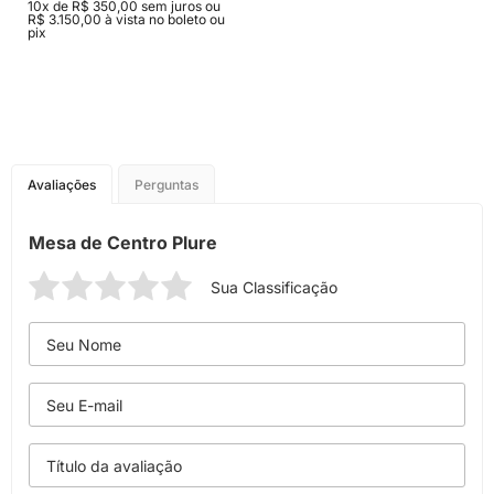
10x de R$ 350,00 sem juros ou
R$ 3.150,00 à vista no boleto ou
pix
Avaliações
Perguntas
Mesa de Centro Plure
Sua Classificação