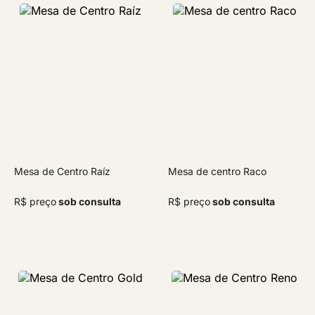
Mesa de Centro Raíz
Mesa de centro Raco
R$ preço
sob consulta
R$ preço
sob consulta