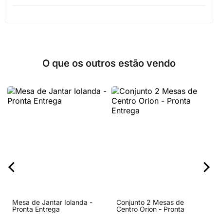
O que os outros estão vendo
Mesa de Jantar Iolanda -
Conjunto 2 Mesas de
Pronta Entrega
Centro Orion - Pronta
Entrega