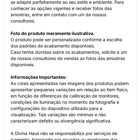
se adapte perfeitamente ao seu estilo e ambiente. Para
conhecer as opções vigentes e receber fotos das
amostras, entre em contato com um de nossos
consultores.
Foto do produto meramente ilustrativa.
O produto pode ser personalizado conforme a escolha
dos padrões de acabamento disponíveis.
Caso tenha dúvidas sobre os acabamentos, solicite a um
de nossos consultores de vendas as fotos das amostras
disponíveis.
Informações Importantes:
As cores apresentadas nas imagens dos produtos podem
apresentar pequenas variações em relação ao item físico,
em função de diferenças de calibração de monitores,
condições de iluminação no momento da fotografia e
configurações do dispositivo utilizado para a
visualização. Tais variações são mínimas e não
caracterizam defeito ou divergência significativa.
A Divina Haus não se responsabiliza por serviços de
içamento, transporte por escadas ou montagem dos