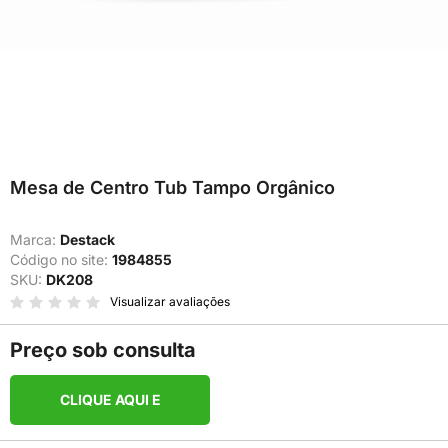
Mesa de Centro Tub Tampo Orgânico
Marca:
Destack
Código no site:
1984855
SKU:
DK208
Visualizar avaliações
Preço sob consulta
CLIQUE AQUI E