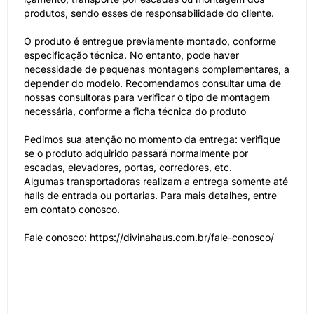
produtos, sendo esses de responsabilidade do cliente.
O produto é entregue previamente montado, conforme
especificação técnica. No entanto, pode haver
necessidade de pequenas montagens complementares, a
depender do modelo. Recomendamos consultar uma de
nossas consultoras para verificar o tipo de montagem
necessária, conforme a ficha técnica do produto
Pedimos sua atenção no momento da entrega: verifique
se o produto adquirido passará normalmente por
escadas, elevadores, portas, corredores, etc.
Algumas transportadoras realizam a entrega somente até
halls de entrada ou portarias. Para mais detalhes, entre
em contato conosco.
Fale conosco: https://divinahaus.com.br/fale-conosco/