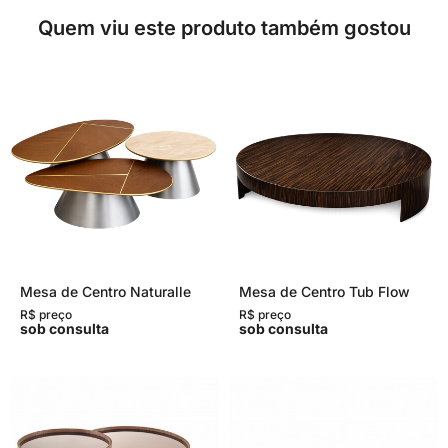
Quem viu este produto também gostou
Mesa de Centro Naturalle
Mesa de Centro Tub Flow
R$ preço
R$ preço
sob consulta
sob consulta