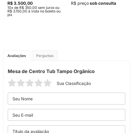
R$ 3.500,00
R$ preço
sob consulta
10x de R$ 350,00 sem juros ou
R$ 3.150,00 à vista no boleto ou
pix
Avaliações
Perguntas
Mesa de Centro Tub Tampo Orgânico
Sua Classificação