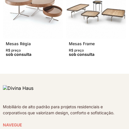
Mesas Régia
Mesas Frame
R$ preço
R$ preço
sob consulta
sob consulta
Mobiliário de alto padrão para projetos residenciais e
corporativos que valorizam design, conforto e sofisticação.
NAVEGUE