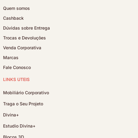
Quem somos
Cashback
Dúvidas sobre Entrega
Trocas e Devoluções
Venda Corporativa
Marcas
Fale Conosco
LINKS ÚTEIS
Mobiliário Corporativo
Traga o Seu Projeto
Divina+
Estudio Divina+
Blocos 3D