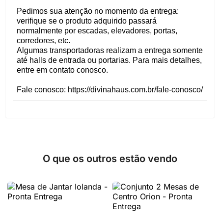
Pedimos sua atenção no momento da entrega:
verifique se o produto adquirido passará
normalmente por escadas, elevadores, portas,
corredores, etc.
Algumas transportadoras realizam a entrega somente
até halls de entrada ou portarias. Para mais detalhes,
entre em contato conosco.
Fale conosco: https://divinahaus.com.br/fale-conosco/
O que os outros estão vendo