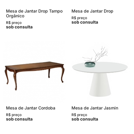
Mesa de Jantar Drop Tampo
Mesa de Jantar Drop
Orgânico
R$ preço
sob consulta
R$ preço
sob consulta
Mesa de Jantar Cordoba
Mesa de Jantar Jasmin
R$ preço
R$ preço
sob consulta
sob consulta