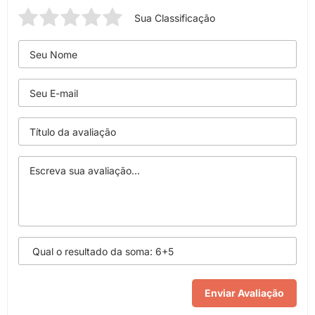
Sua Classificação