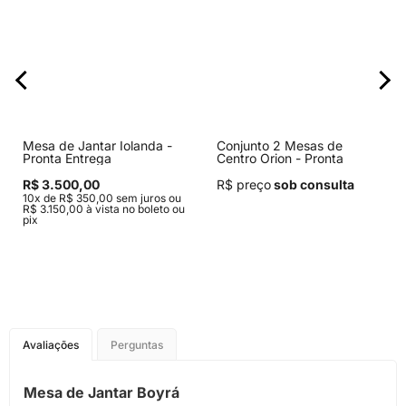
Mesa de Jantar Iolanda -
Conjunto 2 Mesas de
Pronta Entrega
Centro Orion - Pronta
Entrega
R$ 3.500,00
R$ preço
sob consulta
10x de R$ 350,00 sem juros ou
R$ 3.150,00 à vista no boleto ou
pix
Avaliações
Perguntas
Mesa de Jantar Boyrá