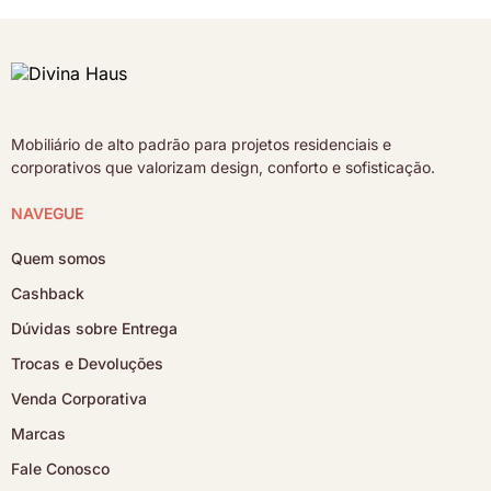
Mobiliário de alto padrão para projetos residenciais e
corporativos que valorizam design, conforto e sofisticação.
NAVEGUE
Quem somos
Cashback
Dúvidas sobre Entrega
Trocas e Devoluções
Venda Corporativa
Marcas
Fale Conosco