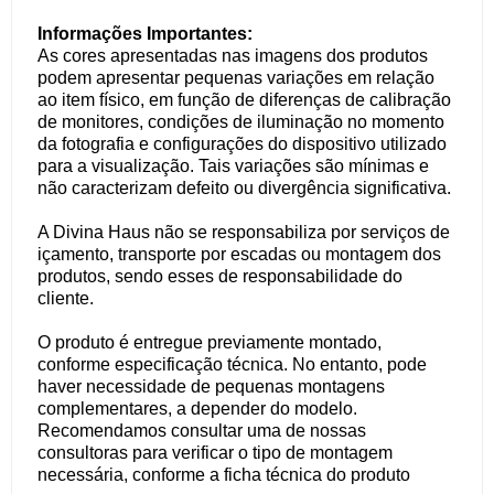
Informações Importantes:
As cores apresentadas nas imagens dos produtos
podem apresentar pequenas variações em relação
ao item físico, em função de diferenças de calibração
de monitores, condições de iluminação no momento
da fotografia e configurações do dispositivo utilizado
para a visualização. Tais variações são mínimas e
não caracterizam defeito ou divergência significativa.
A Divina Haus não se responsabiliza por serviços de
içamento, transporte por escadas ou montagem dos
produtos, sendo esses de responsabilidade do
cliente.
O produto é entregue previamente montado,
conforme especificação técnica. No entanto, pode
haver necessidade de pequenas montagens
complementares, a depender do modelo.
Recomendamos consultar uma de nossas
consultoras para verificar o tipo de montagem
necessária, conforme a ficha técnica do produto