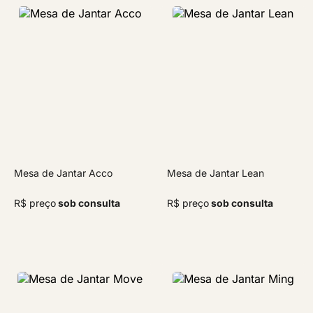
Mesa de Jantar Acco
Mesa de Jantar Lean
R$ preço
sob consulta
R$ preço
sob consulta