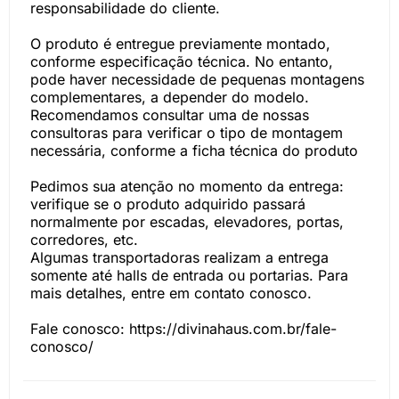
responsabilidade do cliente.
O produto é entregue previamente montado,
conforme especificação técnica. No entanto,
pode haver necessidade de pequenas montagens
complementares, a depender do modelo.
Recomendamos consultar uma de nossas
consultoras para verificar o tipo de montagem
necessária, conforme a ficha técnica do produto
Pedimos sua atenção no momento da entrega:
verifique se o produto adquirido passará
normalmente por escadas, elevadores, portas,
corredores, etc.
Algumas transportadoras realizam a entrega
somente até halls de entrada ou portarias. Para
mais detalhes, entre em contato conosco.
Fale conosco: https://divinahaus.com.br/fale-
conosco/