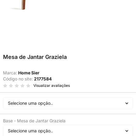
Mesa de Jantar Graziela
Marca:
Home Sier
Código no site:
2177584
Visualizar avaliações
Selecione uma opção..
Base - Mesa de Jantar Graziela
Selecione uma opção..