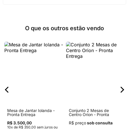
O que os outros estão vendo
Mesa de Jantar Iolanda -
Conjunto 2 Mesas de
Pronta Entrega
Centro Orion - Pronta
Entrega
R$ 3.500,00
R$ preço
sob consulta
10x de R$ 350,00 sem juros ou