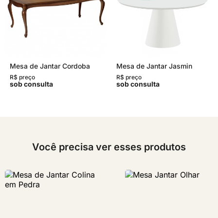
Mesa de Jantar Cordoba
Mesa de Jantar Jasmin
R$ preço
R$ preço
sob consulta
sob consulta
Você precisa ver esses produtos