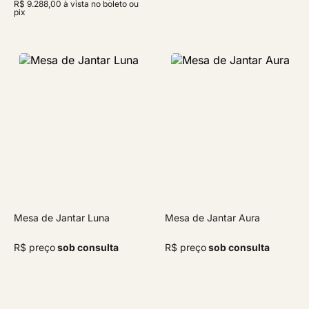
R$ 9.288,00 à vista no boleto ou
pix
Mesa de Jantar Luna
Mesa de Jantar Aura
R$ preço
sob consulta
R$ preço
sob consulta