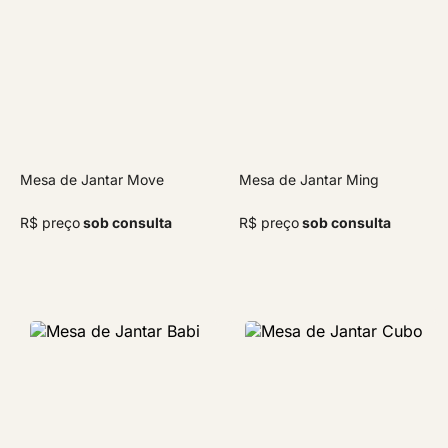
Mesa de Jantar Move
Mesa de Jantar Ming
R$ preço
sob consulta
R$ preço
sob consulta