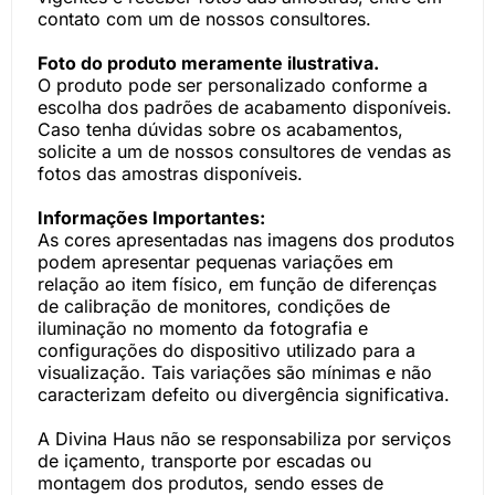
contato com um de nossos consultores.
Foto do produto meramente ilustrativa.
O produto pode ser personalizado conforme a
escolha dos padrões de acabamento disponíveis.
Caso tenha dúvidas sobre os acabamentos,
solicite a um de nossos consultores de vendas as
fotos das amostras disponíveis.
Informações Importantes:
As cores apresentadas nas imagens dos produtos
podem apresentar pequenas variações em
relação ao item físico, em função de diferenças
de calibração de monitores, condições de
iluminação no momento da fotografia e
configurações do dispositivo utilizado para a
visualização. Tais variações são mínimas e não
caracterizam defeito ou divergência significativa.
A Divina Haus não se responsabiliza por serviços
de içamento, transporte por escadas ou
montagem dos produtos, sendo esses de