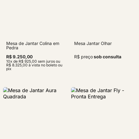
Mesa de Jantar Colina em
Mesa Jantar Olhar
Pedra
R$ 9.250,00
R$ preço
sob consulta
10x de R$ 925,00 sem juros ou
R$ 8.325,00 à vista no boleto ou
pix