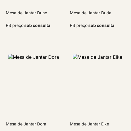
Mesa de Jantar Dune
Mesa de Jantar Duda
R$ preço
sob consulta
R$ preço
sob consulta
Mesa de Jantar Dora
Mesa de Jantar Elke