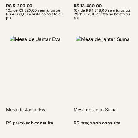
R$ 5.200,00
R$ 13.480,00
10x de R$ 520,00 sem juros ou
10x de R$ 1.348,00 sem juros ou
R$ 4.680,00 à vista no boleto ou
R$ 12.132,00 à vista no boleto ou
pix
pix
Mesa de Jantar Eva
Mesa de jantar Suma
R$ preço
sob consulta
R$ preço
sob consulta