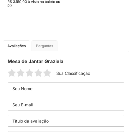
R$ 3.150,00 à vista no boleto ou
pix
Avaliações
Perguntas
Mesa de Jantar Graziela
Sua Classificação