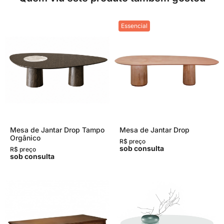
Essencial
Mesa de Jantar Drop Tampo
Mesa de Jantar Drop
Orgânico
R$ preço
sob consulta
R$ preço
sob consulta