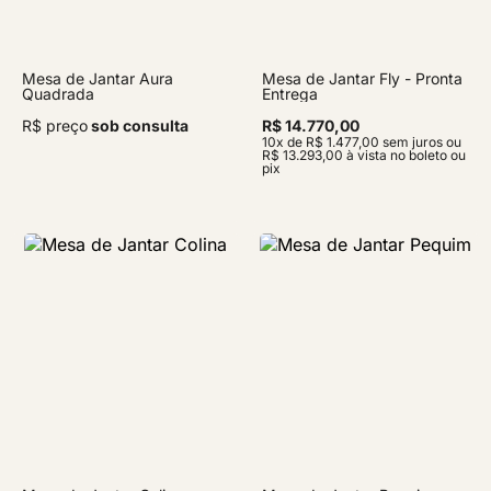
Mesa de Jantar Aura
Mesa de Jantar Fly - Pronta
Quadrada
Entrega
R$ preço
sob consulta
R$ 14.770,00
10x de R$ 1.477,00 sem juros ou
R$ 13.293,00 à vista no boleto ou
pix