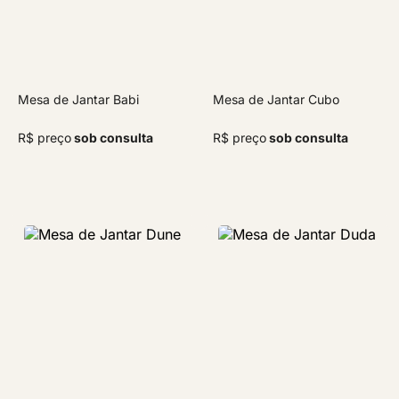
Mesa de Jantar Babi
Mesa de Jantar Cubo
R$ preço
sob consulta
R$ preço
sob consulta