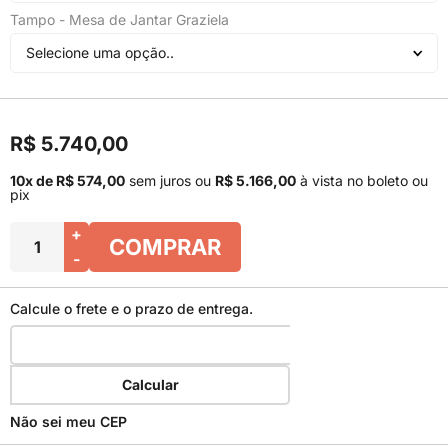
Tampo - Mesa de Jantar Graziela
Selecione uma opção..
R$ 5.740,00
10x de R$ 574,00
sem juros
ou
R$ 5.166,00
à vista no boleto ou
pix
+
COMPRAR
-
Calcule o frete e o prazo de entrega.
Calcular
Não sei meu CEP