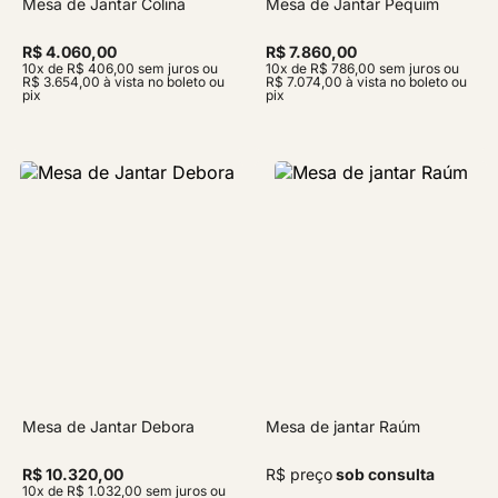
Mesa de Jantar Colina
Mesa de Jantar Pequim
R$ 4.060,00
R$ 7.860,00
10x de R$ 406,00 sem juros ou
10x de R$ 786,00 sem juros ou
R$ 3.654,00 à vista no boleto ou
R$ 7.074,00 à vista no boleto ou
pix
pix
Mesa de Jantar Debora
Mesa de jantar Raúm
R$ 10.320,00
R$ preço
sob consulta
10x de R$ 1.032,00 sem juros ou