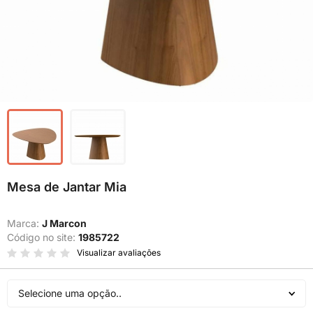
Mesa de Jantar Mia
Marca:
J Marcon
Código no site:
1985722
Visualizar avaliações
Selecione uma opção..