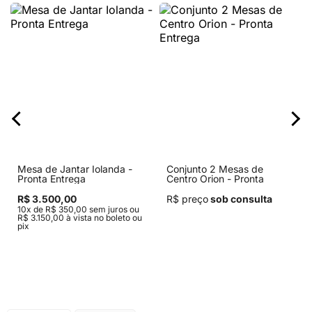
Mesa de Jantar Iolanda -
Conjunto 2 Mesas de
Pronta Entrega
Centro Orion - Pronta
Entrega
R$ 3.500,00
R$ preço
sob consulta
10x de R$ 350,00 sem juros ou
R$ 3.150,00 à vista no boleto ou
pix