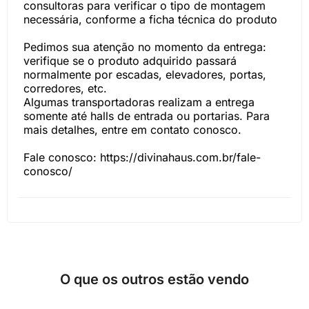
consultoras para verificar o tipo de montagem
necessária, conforme a ficha técnica do produto
Pedimos sua atenção no momento da entrega:
verifique se o produto adquirido passará
normalmente por escadas, elevadores, portas,
corredores, etc.
Algumas transportadoras realizam a entrega
somente até halls de entrada ou portarias. Para
mais detalhes, entre em contato conosco.
Fale conosco: https://divinahaus.com.br/fale-
conosco/
O que os outros estão vendo