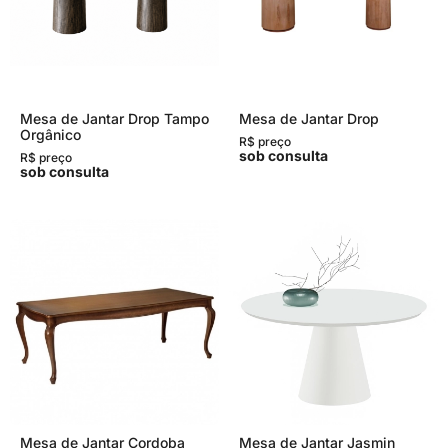
Mesa de Jantar Drop Tampo
Mesa de Jantar Drop
Orgânico
R$ preço
sob consulta
R$ preço
sob consulta
Mesa de Jantar Cordoba
Mesa de Jantar Jasmin