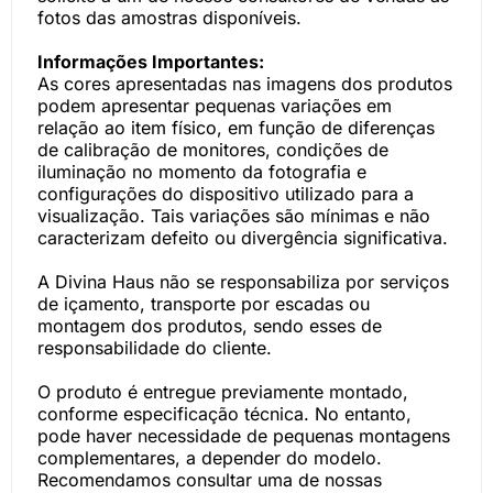
fotos das amostras disponíveis.
Informações Importantes:
As cores apresentadas nas imagens dos produtos
podem apresentar pequenas variações em
relação ao item físico, em função de diferenças
de calibração de monitores, condições de
iluminação no momento da fotografia e
configurações do dispositivo utilizado para a
visualização. Tais variações são mínimas e não
caracterizam defeito ou divergência significativa.
A Divina Haus não se responsabiliza por serviços
de içamento, transporte por escadas ou
montagem dos produtos, sendo esses de
responsabilidade do cliente.
O produto é entregue previamente montado,
conforme especificação técnica. No entanto,
pode haver necessidade de pequenas montagens
complementares, a depender do modelo.
Recomendamos consultar uma de nossas