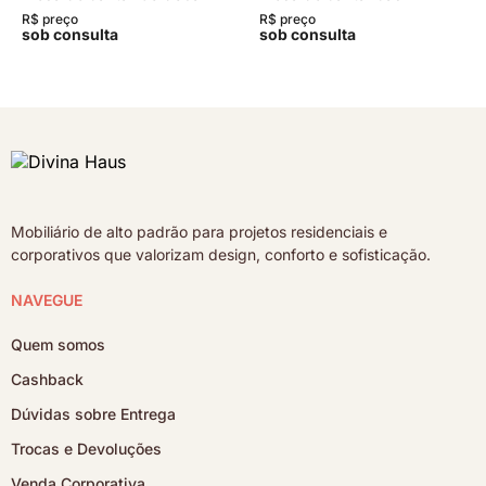
R$ preço
R$ preço
sob consulta
sob consulta
Mobiliário de alto padrão para projetos residenciais e
corporativos que valorizam design, conforto e sofisticação.
NAVEGUE
Quem somos
Cashback
Dúvidas sobre Entrega
Trocas e Devoluções
Venda Corporativa