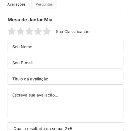
Avaliações
Perguntas
Mesa de Jantar Mia
Sua Classificação