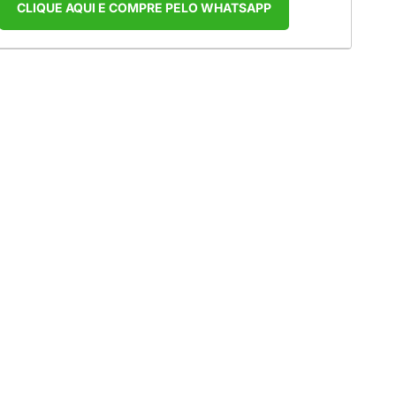
CLIQUE AQUI E COMPRE PELO WHATSAPP