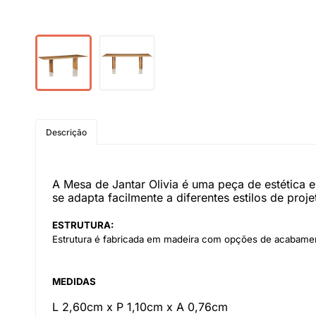
Descrição
A Mesa de Jantar Olivia é uma peça de estética e
se adapta facilmente a diferentes estilos de proje
ESTRUTURA:
Estrutura é fabricada em madeira com opções de acabame
MEDIDAS
L 2,60cm x P 1,10cm x A 0,76cm