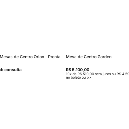
Mesas de Centro Orion - Pronta
Mesa de Centro Garden
b consulta
R$ 5.100,00
10x de R$ 510,00 sem juros ou R$ 4.59
no boleto ou pix