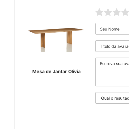
Mesa de Jantar Olivia