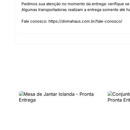
Pedimos sua atenção no momento da entrega: verifique se 
Algumas transportadoras realizam a entrega somente até hal
Fale conosco: https://divinahaus.com.br/fale-conosco/