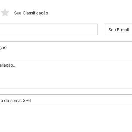
Sua Classificação