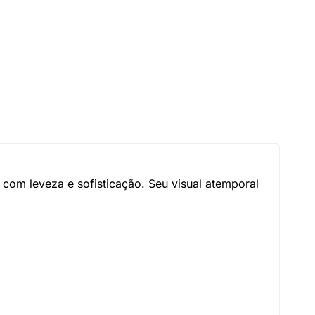
 com leveza e sofisticação. Seu visual atemporal