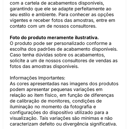
com a cartela de acabamentos disponíveis,
garantindo que ele se adapte perfeitamente ao
seu estilo e ambiente. Para conhecer as opções
vigentes e receber fotos das amostras, entre em
contato com um de nossos consultores.
Foto do produto meramente ilustrativa.
O produto pode ser personalizado conforme a
escolha dos padrões de acabamento disponíveis.
Caso tenha dúvidas sobre os acabamentos,
solicite a um de nossos consultores de vendas as
fotos das amostras disponíveis.
Informações Importantes:
As cores apresentadas nas imagens dos produtos
podem apresentar pequenas variações em
relação ao item físico, em função de diferenças
de calibração de monitores, condições de
iluminação no momento da fotografia e
configurações do dispositivo utilizado para a
visualização. Tais variações são mínimas e não
caracterizam defeito ou divergência significativa.