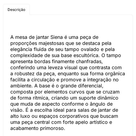
COMPRE PELO
Descrição
WHATSAPP
A mesa de jantar Siena é uma peça de
proporções majestosas que se destaca pela
elegância fluida de seu tampo ovalado e pela
complexidade de sua base escultórica. O tampo
apresenta bordas finamente chanfradas,
conferindo uma leveza visual que contrasta com
a robustez da peça, enquanto sua forma orgânica
facilita a circulação e promove a integração no
ambiente. A base é o grande diferencial,
composta por elementos curvos que se cruzam
de forma rítmica, criando um suporte dinâmico
que muda de aspecto conforme o ângulo de
visão. É a escolha ideal para salas de jantar de
alto luxo ou espaços corporativos que buscam
uma peça central com forte apelo artístico e
acabamento primoroso.