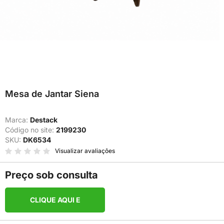
Mesa de Jantar Siena
Marca:
Destack
Código no site:
2199230
SKU:
DK6534
Visualizar avaliações
Preço sob consulta
CLIQUE AQUI E