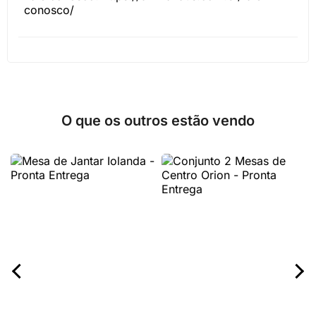
conosco/
O que os outros estão vendo