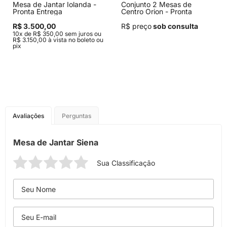
Mesa de Jantar Iolanda -
Conjunto 2 Mesas de
Pronta Entrega
Centro Orion - Pronta
Entrega
R$ 3.500,00
R$ preço
sob consulta
10x de R$ 350,00 sem juros ou
R$ 3.150,00 à vista no boleto ou
pix
Avaliações
Perguntas
Mesa de Jantar Siena
Sua Classificação