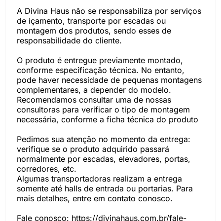
A Divina Haus não se responsabiliza por serviços
de içamento, transporte por escadas ou
montagem dos produtos, sendo esses de
responsabilidade do cliente.
O produto é entregue previamente montado,
conforme especificação técnica. No entanto,
pode haver necessidade de pequenas montagens
complementares, a depender do modelo.
Recomendamos consultar uma de nossas
consultoras para verificar o tipo de montagem
necessária, conforme a ficha técnica do produto
Pedimos sua atenção no momento da entrega:
verifique se o produto adquirido passará
normalmente por escadas, elevadores, portas,
corredores, etc.
Algumas transportadoras realizam a entrega
somente até halls de entrada ou portarias. Para
mais detalhes, entre em contato conosco.
Fale conosco: https://divinahaus.com.br/fale-