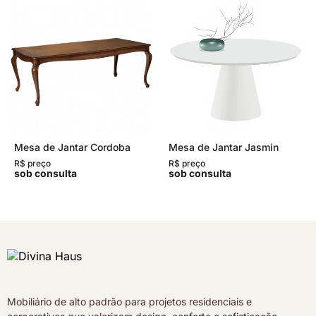
Mesa de Jantar Cordoba
Mesa de Jantar Jasmin
R$ preço
R$ preço
sob consulta
sob consulta
Mobiliário de alto padrão para projetos residenciais e