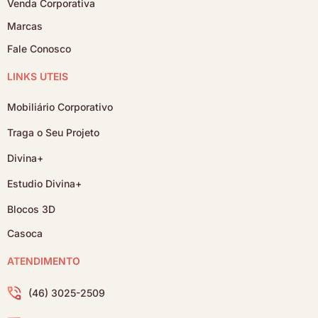
Venda Corporativa
Marcas
Fale Conosco
LINKS ÚTEIS
Mobiliário Corporativo
Traga o Seu Projeto
Divina+
Estudio Divina+
Blocos 3D
Casoca
ATENDIMENTO
(46) 3025-2509