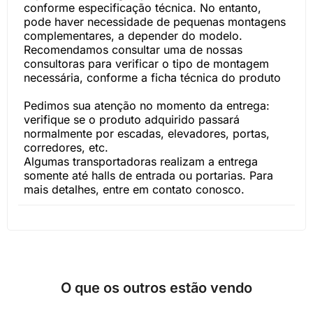
conforme especificação técnica. No entanto,
pode haver necessidade de pequenas montagens
complementares, a depender do modelo.
Recomendamos consultar uma de nossas
consultoras para verificar o tipo de montagem
necessária, conforme a ficha técnica do produto
Pedimos sua atenção no momento da entrega:
verifique se o produto adquirido passará
normalmente por escadas, elevadores, portas,
corredores, etc.
Algumas transportadoras realizam a entrega
somente até halls de entrada ou portarias. Para
mais detalhes, entre em contato conosco.
O que os outros estão vendo