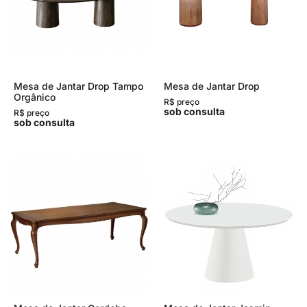
Mesa de Jantar Drop Tampo
Mesa de Jantar Drop
Orgânico
R$ preço
sob consulta
R$ preço
sob consulta