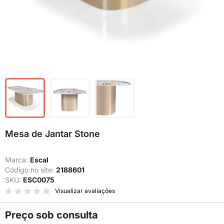
Mesa de Jantar Stone
Marca:
Escal
Código no site:
2188601
SKU:
ESC0075
Visualizar avaliações
Preço sob consulta