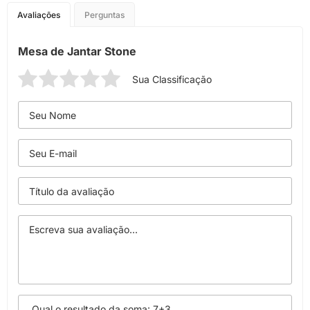
Avaliações
Perguntas
Mesa de Jantar Stone
Sua Classificação