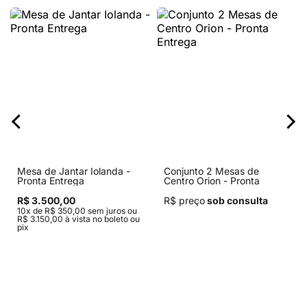
Mesa de Jantar Iolanda -
Conjunto 2 Mesas de
Pronta Entrega
Centro Orion - Pronta
Entrega
R$ 3.500,00
R$ preço
sob consulta
10x de R$ 350,00 sem juros ou
R$ 3.150,00 à vista no boleto ou
pix