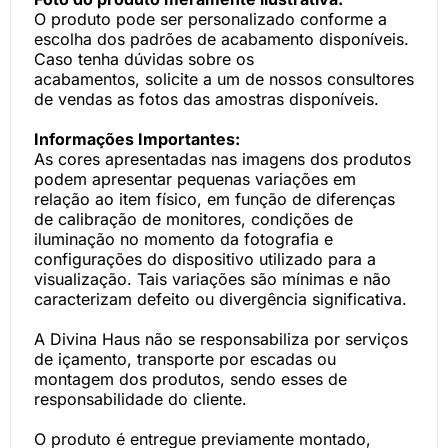
O produto pode ser personalizado conforme a
escolha dos padrões de acabamento disponíveis.
Caso tenha dúvidas sobre os
acabamentos, solicite a um de nossos consultores
de vendas as fotos das amostras disponíveis.
Informações Importantes:
As cores apresentadas nas imagens dos produtos
podem apresentar pequenas variações em
relação ao item físico, em função de diferenças
de calibração de monitores, condições de
iluminação no momento da fotografia e
configurações do dispositivo utilizado para a
visualização. Tais variações são mínimas e não
caracterizam defeito ou divergência significativa.
A Divina Haus não se responsabiliza por serviços
de içamento, transporte por escadas ou
montagem dos produtos, sendo esses de
responsabilidade do cliente.
O produto é entregue previamente montado,