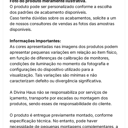
Foto do produto meramente ilustrativa.
O produto pode ser personalizado conforme a escolha
dos padrões de acabamento disponíveis.
Caso tenha dúvidas sobre os acabamentos, solicite a um
de nossos consultores de vendas as fotos das amostras
disponíveis.
Informações Importantes:
As cores apresentadas nas imagens dos produtos podem
apresentar pequenas variações em relação ao item físico,
em função de diferenças de calibração de monitores,
condições de iluminação no momento da fotografia e
configurações do dispositivo utilizado para a
visualização. Tais variações são mínimas e não
caracterizam defeito ou divergência significativa.
A Divina Haus não se responsabiliza por serviços de
içamento, transporte por escadas ou montagem dos
produtos, sendo esses de responsabilidade do cliente.
O produto é entregue previamente montado, conforme
especificação técnica. No entanto, pode haver
necessidade de pequenas montagens complementares, a