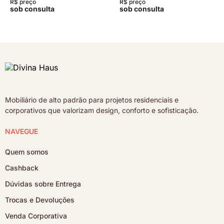
R$ preço
R$ preço
sob consulta
sob consulta
Mobiliário de alto padrão para projetos residenciais e
corporativos que valorizam design, conforto e sofisticação.
NAVEGUE
Quem somos
Cashback
Dúvidas sobre Entrega
Trocas e Devoluções
Venda Corporativa