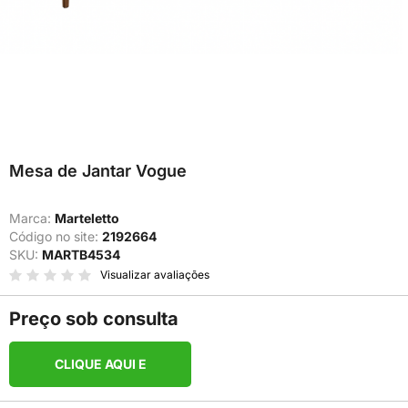
Mesa de Jantar Vogue
Marca:
Marteletto
Código no site:
2192664
SKU:
MARTB4534
Visualizar avaliações
Preço sob consulta
CLIQUE AQUI E