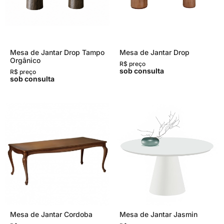
Mesa de Jantar Drop Tampo
Mesa de Jantar Drop
Orgânico
R$ preço
sob consulta
R$ preço
sob consulta
Mesa de Jantar Cordoba
Mesa de Jantar Jasmin