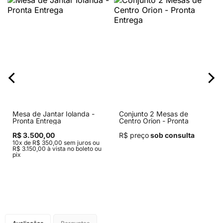
Mesa de Jantar Iolanda -
Conjunto 2 Mesas de
Pronta Entrega
Centro Orion - Pronta
Entrega
R$ 3.500,00
R$ preço
sob consulta
10x de R$ 350,00 sem juros ou
R$ 3.150,00 à vista no boleto ou
pix