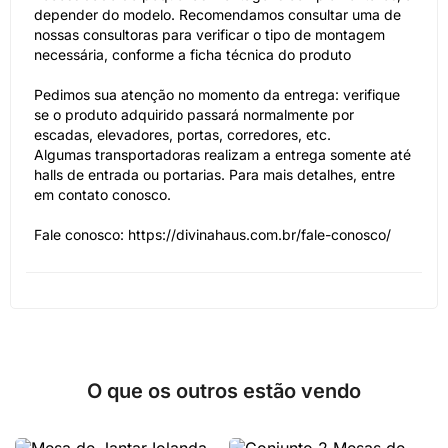
depender do modelo. Recomendamos consultar uma de
nossas consultoras para verificar o tipo de montagem
necessária, conforme a ficha técnica do produto
Pedimos sua atenção no momento da entrega: verifique
se o produto adquirido passará normalmente por
escadas, elevadores, portas, corredores, etc.
Algumas transportadoras realizam a entrega somente até
halls de entrada ou portarias. Para mais detalhes, entre
em contato conosco.
Fale conosco: https://divinahaus.com.br/fale-conosco/
O que os outros estão vendo