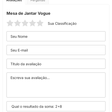
Avaliações
Perguntas
Mesa de Jantar Vogue
Sua Classificação