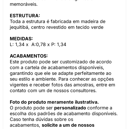
memoráveis.
ESTRUTURA:
Toda a estrutura é fabricada em madeira de
jequitibá, centro revestido em tecido verde
MEDIDAS:
L: 1,34 x A:0,78 x P: 1,34
ACABAMENTOS:
Este produto pode ser customizado de acordo
com a cartela de acabamentos disponíveis,
garantindo que ele se adapte perfeitamente ao
seu estilo e ambiente. Para conhecer as opções
vigentes e receber fotos das amostras, entre em
contato com um de nossos consultores.
Foto do produto meramente ilustrativa.
O produto pode ser
personalizado
conforme a
escolha dos padrões de acabamento disponíveis.
Caso tenha dúvidas sobre os
acabamentos,
solicite a um de nossos