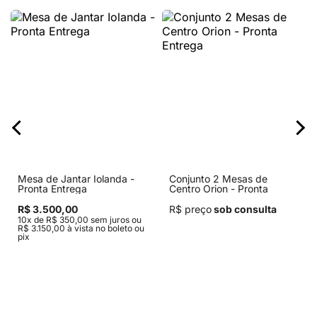
Mesa de Jantar Iolanda -
Conjunto 2 Mesas de
Pronta Entrega
Centro Orion - Pronta
Entrega
R$ 3.500,00
R$ preço
sob consulta
10x de R$ 350,00 sem juros ou
R$ 3.150,00 à vista no boleto ou
pix