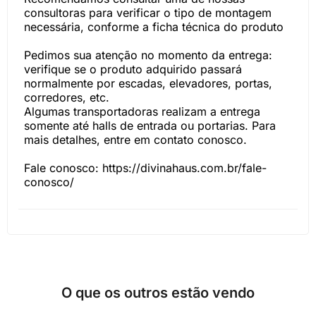
consultoras para verificar o tipo de montagem
necessária, conforme a ficha técnica do produto
Pedimos sua atenção no momento da entrega:
verifique se o produto adquirido passará
normalmente por escadas, elevadores, portas,
corredores, etc.
Algumas transportadoras realizam a entrega
somente até halls de entrada ou portarias. Para
mais detalhes, entre em contato conosco.
Fale conosco: https://divinahaus.com.br/fale-
conosco/
O que os outros estão vendo