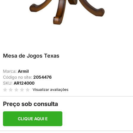
Mesa de Jogos Texas
Marca:
Armil
Código no site:
2054476
SKU:
AR124000
Visualizar avaliações
Preço sob consulta
CLIQUE AQUI E