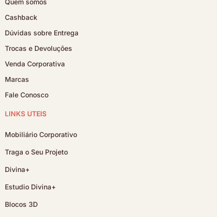
Quem somos
Cashback
Dúvidas sobre Entrega
Trocas e Devoluções
Venda Corporativa
Marcas
Fale Conosco
LINKS ÚTEIS
Mobiliário Corporativo
Traga o Seu Projeto
Divina+
Estudio Divina+
Blocos 3D