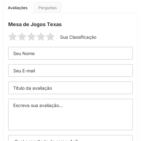
Avaliações
Perguntas
Mesa de Jogos Texas
Sua Classificação