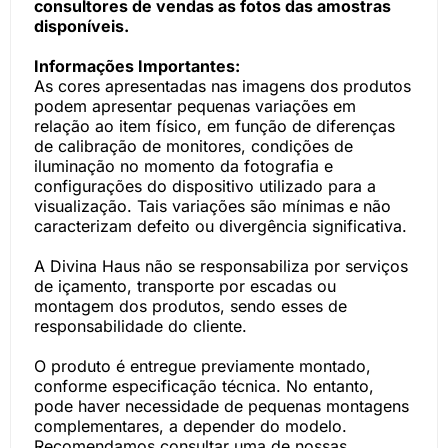
consultores de vendas as fotos das amostras
disponíveis.
Informações Importantes:
As cores apresentadas nas imagens dos produtos
podem apresentar pequenas variações em
relação ao item físico, em função de diferenças
de calibração de monitores, condições de
iluminação no momento da fotografia e
configurações do dispositivo utilizado para a
visualização. Tais variações são mínimas e não
caracterizam defeito ou divergência significativa.
A Divina Haus não se responsabiliza por serviços
de içamento, transporte por escadas ou
montagem dos produtos, sendo esses de
responsabilidade do cliente.
O produto é entregue previamente montado,
conforme especificação técnica. No entanto,
pode haver necessidade de pequenas montagens
complementares, a depender do modelo.
Recomendamos consultar uma de nossas