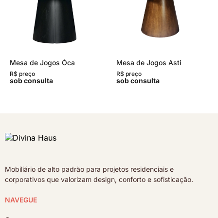
Mesa de Jogos Óca
Mesa de Jogos Asti
R$ preço
R$ preço
sob consulta
sob consulta
Mobiliário de alto padrão para projetos residenciais e
corporativos que valorizam design, conforto e sofisticação.
NAVEGUE