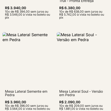
Truli - Pronta Entrega
R$ 3.940,00
R$ 6.380,00
10x de R$ 394,00 sem juros ou
10x de R$ 638,00 sem juros ou
R$ 3.546,00 à vista no boleto ou
R$ 5.742,00 à vista no boleto ou
pix
pix
Mesa Lateral Semente em
Mesa Lateral Soul - Versão
Pedra
em Pedra
R$ 3.960,00
R$ 2.090,00
10x de R$ 396,00 sem juros ou
10x de R$ 209,00 sem juros ou
R$ 3.564,00 à vista no boleto ou
R$ 1.881,00 à vista no boleto ou