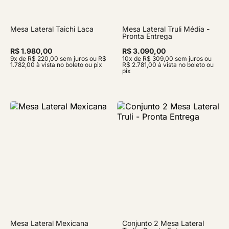
Mesa Lateral Taichi Laca
Mesa Lateral Truli Média -
Pronta Entrega
R$ 1.980,00
R$ 3.090,00
9x de R$ 220,00 sem juros ou R$
10x de R$ 309,00 sem juros ou
1.782,00 à vista no boleto ou pix
R$ 2.781,00 à vista no boleto ou
pix
Mesa Lateral Mexicana
Conjunto 2 Mesa Lateral