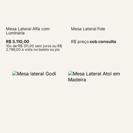
Mesa Lateral Alfa com
Mesa Lateral Fole
Luminária
R$ 3.110,00
R$ preço
sob consulta
10x de R$ 311,00 sem juros ou R$
2.799,00 à vista no boleto ou pix