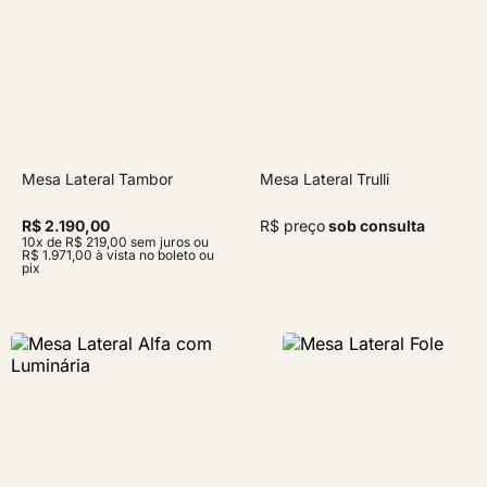
Mesa Lateral Tambor
Mesa Lateral Trulli
R$ 2.190,00
R$ preço
sob consulta
10x de R$ 219,00 sem juros ou
R$ 1.971,00 à vista no boleto ou
pix