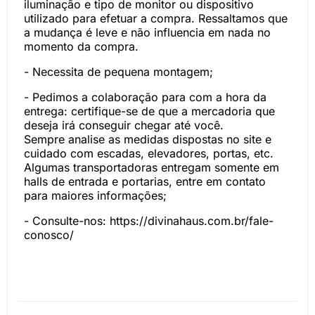
iluminação e tipo de monitor ou dispositivo
utilizado para efetuar a compra. Ressaltamos que
a mudança é leve e não influencia em nada no
momento da compra.
- Necessita de pequena montagem;
- Pedimos a colaboração para com a hora da
entrega: certifique-se de que a mercadoria que
deseja irá conseguir chegar até você.
Sempre analise as medidas dispostas no site e
cuidado com escadas, elevadores, portas, etc.
Algumas transportadoras entregam somente em
halls de entrada e portarias, entre em contato
para maiores informações;
- Consulte-nos:
https://divinahaus.com.br/fale-
conosco/