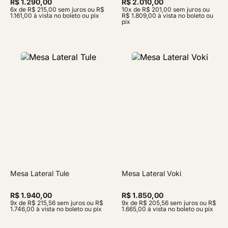
R$ 1.290,00
R$ 2.010,00
6x de R$ 215,00 sem juros ou R$
10x de R$ 201,00 sem juros ou
1.161,00 à vista no boleto ou pix
R$ 1.809,00 à vista no boleto ou
pix
Mesa Lateral Tule
Mesa Lateral Voki
R$ 1.940,00
R$ 1.850,00
9x de R$ 215,56 sem juros ou R$
9x de R$ 205,56 sem juros ou R$
1.746,00 à vista no boleto ou pix
1.665,00 à vista no boleto ou pix