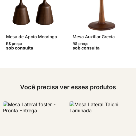
Mesa de Apoio Mooringa
Mesa Auxiliar Grecia
R$ preço
R$ preço
sob consulta
sob consulta
Você precisa ver esses produtos