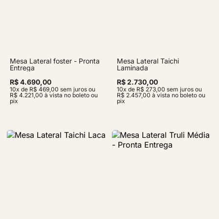
Mesa Lateral foster - Pronta
Mesa Lateral Taichi
Entrega
Laminada
R$ 4.690,00
R$ 2.730,00
10x de R$ 469,00 sem juros ou
10x de R$ 273,00 sem juros ou
R$ 4.221,00 à vista no boleto ou
R$ 2.457,00 à vista no boleto ou
pix
pix