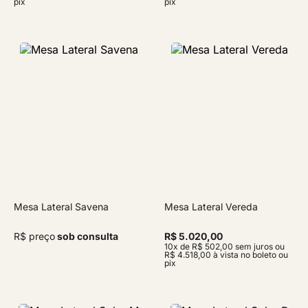
pix
pix
Mesa Lateral Savena
Mesa Lateral Vereda
R$ preço
sob consulta
R$ 5.020,00
10x de R$ 502,00 sem juros ou
R$ 4.518,00 à vista no boleto ou
pix