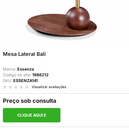
Mesa Lateral Bali
Marca:
Essenza
Código no site:
1986212
SKU:
ESSENZA141
Visualizar avaliações
Preço sob consulta
CLIQUE AQUI E