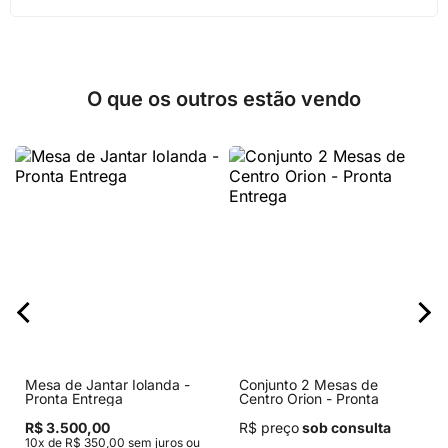
O que os outros estão vendo
Mesa de Jantar Iolanda -
Conjunto 2 Mesas de
Pronta Entrega
Centro Orion - Pronta
Entrega
R$ 3.500,00
R$ preço
sob consulta
10x de R$ 350,00 sem juros ou