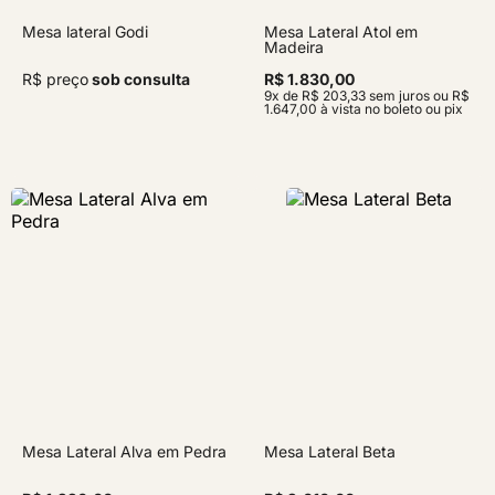
Mesa lateral Godi
Mesa Lateral Atol em
Madeira
R$ preço
sob consulta
R$ 1.830,00
9x de R$ 203,33 sem juros ou R$
1.647,00 à vista no boleto ou pix
Mesa Lateral Alva em Pedra
Mesa Lateral Beta