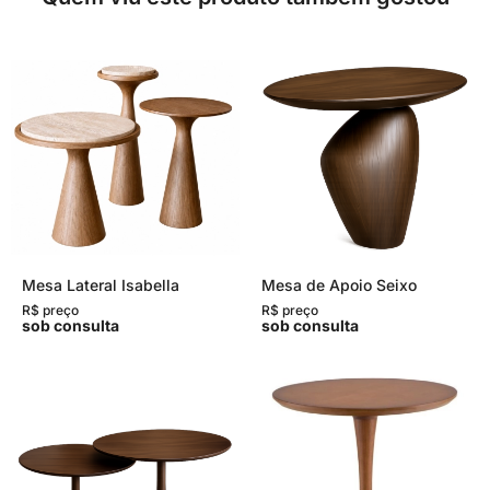
Mesa Lateral Isabella
Mesa de Apoio Seixo
R$ preço
R$ preço
sob consulta
sob consulta