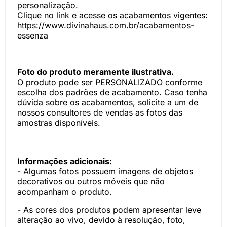
personalização.
Clique no link e acesse os acabamentos vigentes:
https://www.divinahaus.com.br/acabamentos-
essenza
Foto do produto meramente ilustrativa.
O produto pode ser PERSONALIZADO conforme
escolha dos padrões de acabamento. Caso tenha
dúvida sobre os acabamentos, solicite a um de
nossos consultores de vendas as fotos das
amostras disponíveis.
Informações adicionais:
- Algumas fotos possuem imagens de objetos
decorativos ou outros móveis que não
acompanham o produto.
- As cores dos produtos podem apresentar leve
alteração ao vivo, devido à resolução, foto,