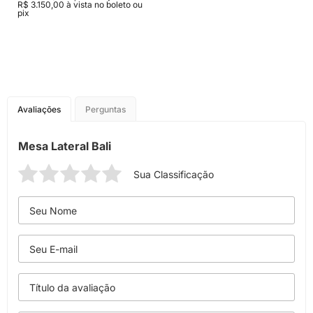
R$ 3.150,00 à vista no boleto ou
pix
Avaliações
Perguntas
Mesa Lateral Bali
Sua Classificação