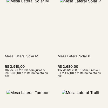
Mesa Lateral Solar M
Mesa Lateral Solar P
R$ 2.910,00
R$ 2.680,00
10x de R$ 291,00 sem juros ou
10x de R$ 268,00 sem juros ou
R$ 2.619,00 à vista no boleto ou
R$ 2.412,00 à vista no boleto ou
pix
pix