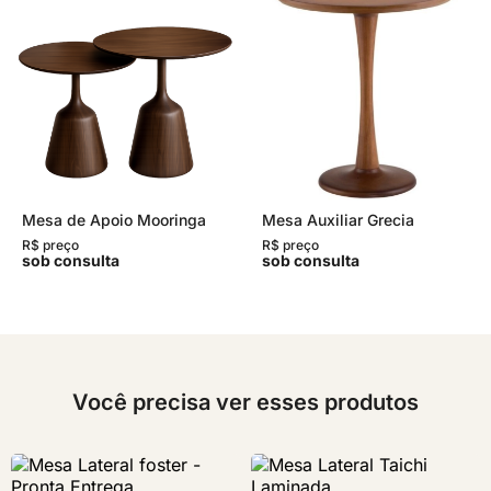
Mesa de Apoio Mooringa
Mesa Auxiliar Grecia
R$ preço
R$ preço
sob consulta
sob consulta
Você precisa ver esses produtos