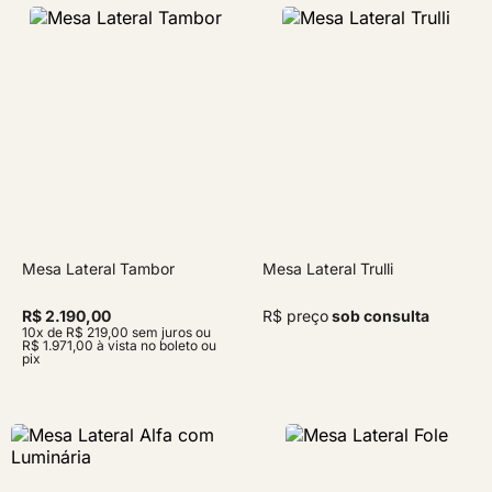
Mesa Lateral Tambor
Mesa Lateral Trulli
R$ 2.190,00
R$ preço
sob consulta
10x de R$ 219,00 sem juros ou
R$ 1.971,00 à vista no boleto ou
pix