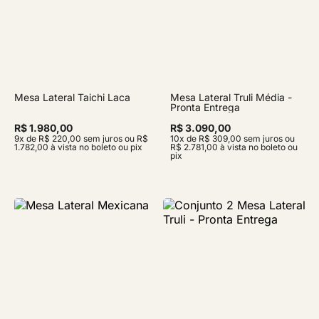
Mesa Lateral Taichi Laca
Mesa Lateral Truli Média -
Pronta Entrega
R$ 1.980,00
R$ 3.090,00
9x de R$ 220,00 sem juros ou R$
10x de R$ 309,00 sem juros ou
1.782,00 à vista no boleto ou pix
R$ 2.781,00 à vista no boleto ou
pix