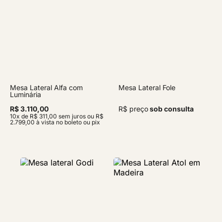
Mesa Lateral Alfa com
Mesa Lateral Fole
Luminária
R$ 3.110,00
R$ preço
sob consulta
10x de R$ 311,00 sem juros ou R$
2.799,00 à vista no boleto ou pix