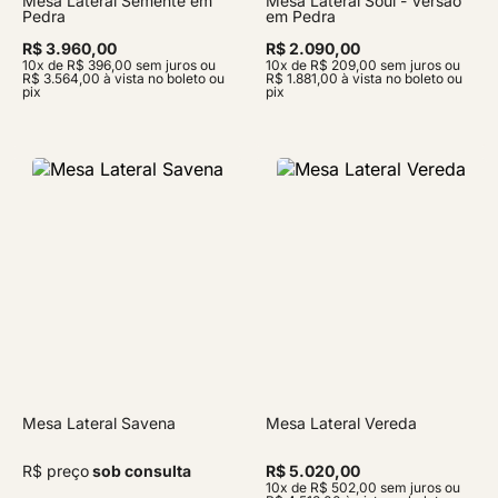
Mesa Lateral Semente em
Mesa Lateral Soul - Versão
Pedra
em Pedra
R$ 3.960,00
R$ 2.090,00
10x de R$ 396,00 sem juros ou
10x de R$ 209,00 sem juros ou
R$ 3.564,00 à vista no boleto ou
R$ 1.881,00 à vista no boleto ou
pix
pix
Mesa Lateral Savena
Mesa Lateral Vereda
R$ preço
sob consulta
R$ 5.020,00
10x de R$ 502,00 sem juros ou