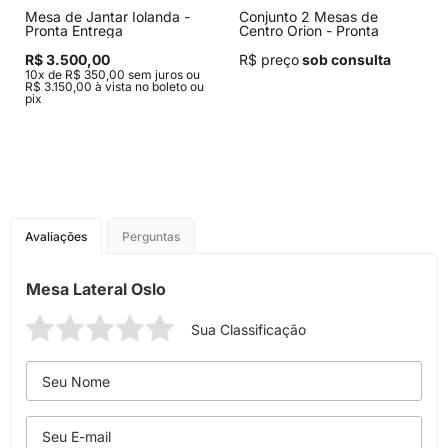
Mesa de Jantar Iolanda -
Conjunto 2 Mesas de
Pronta Entrega
Centro Orion - Pronta
Entrega
R$ 3.500,00
R$ preço
sob consulta
10x de R$ 350,00 sem juros ou
R$ 3.150,00 à vista no boleto ou
pix
Avaliações
Perguntas
Mesa Lateral Oslo
Sua Classificação