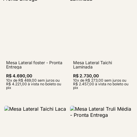
Mesa Lateral foster - Pronta
Mesa Lateral Taichi
Entrega
Laminada
R$ 4.690,00
R$ 2.730,00
10x de R$ 469,00 sem juros ou
10x de R$ 273,00 sem juros ou
R$ 4.221,00 à vista no boleto ou
R$ 2.457,00 à vista no boleto ou
pix
pix