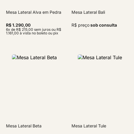
Mesa Lateral Alva em Pedra
Mesa Lateral Bali
R$ 1.290,00
R$ preço
sob consulta
6x de R$ 215,00 sem juros ou R$
1.161,00 à vista no boleto ou pix
Mesa Lateral Beta
Mesa Lateral Tule