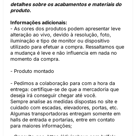
detalhes sobre os acabamentos e materiais do
produto.
Informações adicionais:
- As cores dos produtos podem apresentar leve
alteração ao vivo, devido à resolução, foto,
iluminação e tipo de monitor ou dispositivo
utilizado para efetuar a compra. Ressaltamos que
a mudança é leve e não influencia em nada no
momento da compra.
- Produto montado
- Pedimos a colaboração para com a hora da
entrega: certifique-se de que a mercadoria que
deseja irá conseguir chegar até você.
Sempre analise as medidas dispostas no site e
cuidado com escadas, elevadores, portas, etc.
Algumas transportadoras entregam somente em
halls de entrada e portarias, entre em contato
para maiores informações;