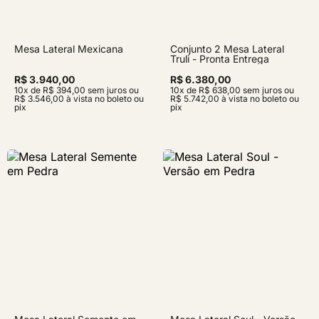
Mesa Lateral Mexicana
Conjunto 2 Mesa Lateral
Truli - Pronta Entrega
R$ 3.940,00
R$ 6.380,00
10x de R$ 394,00 sem juros ou
10x de R$ 638,00 sem juros ou
R$ 3.546,00 à vista no boleto ou
R$ 5.742,00 à vista no boleto ou
pix
pix