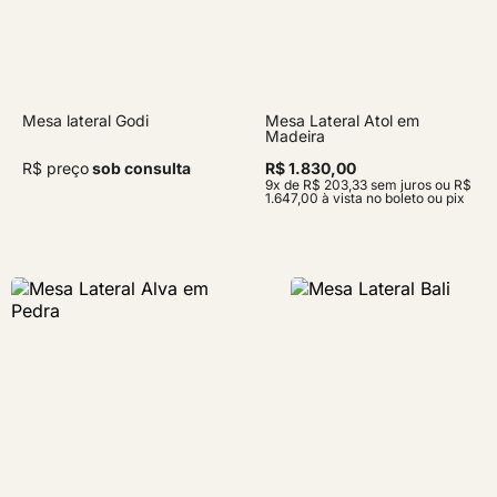
Mesa lateral Godi
Mesa Lateral Atol em
Madeira
R$ preço
sob consulta
R$ 1.830,00
9x de R$ 203,33 sem juros ou R$
1.647,00 à vista no boleto ou pix