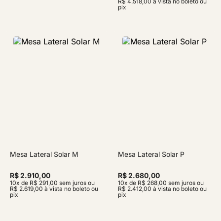
R$ 4.518,00 à vista no boleto ou
pix
Mesa Lateral Solar M
Mesa Lateral Solar P
R$ 2.910,00
R$ 2.680,00
10x de R$ 291,00 sem juros ou
10x de R$ 268,00 sem juros ou
R$ 2.619,00 à vista no boleto ou
R$ 2.412,00 à vista no boleto ou
pix
pix