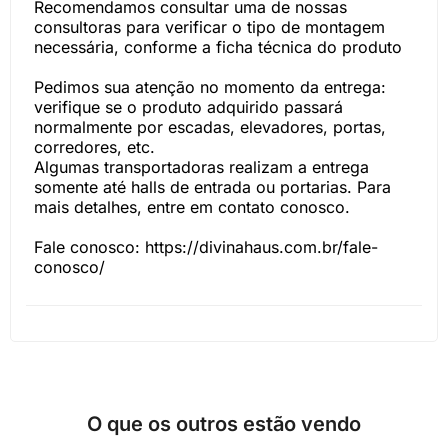
Recomendamos consultar uma de nossas
consultoras para verificar o tipo de montagem
necessária, conforme a ficha técnica do produto
Pedimos sua atenção no momento da entrega:
verifique se o produto adquirido passará
normalmente por escadas, elevadores, portas,
corredores, etc.
Algumas transportadoras realizam a entrega
somente até halls de entrada ou portarias. Para
mais detalhes, entre em contato conosco.
Fale conosco: https://divinahaus.com.br/fale-
conosco/
O que os outros estão vendo