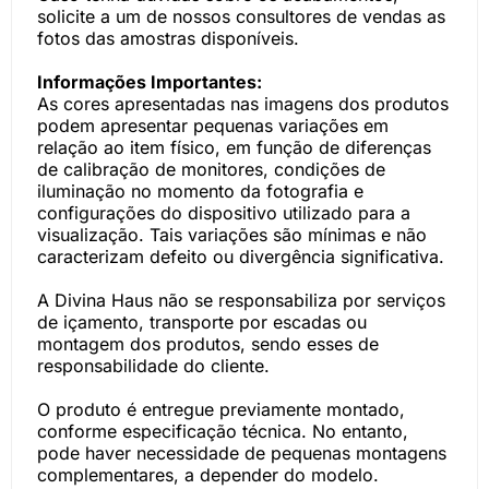
solicite a um de nossos consultores de vendas as
fotos das amostras disponíveis.
Informações Importantes:
As cores apresentadas nas imagens dos produtos
podem apresentar pequenas variações em
relação ao item físico, em função de diferenças
de calibração de monitores, condições de
iluminação no momento da fotografia e
configurações do dispositivo utilizado para a
visualização. Tais variações são mínimas e não
caracterizam defeito ou divergência significativa.
A Divina Haus não se responsabiliza por serviços
de içamento, transporte por escadas ou
montagem dos produtos, sendo esses de
responsabilidade do cliente.
O produto é entregue previamente montado,
conforme especificação técnica. No entanto,
pode haver necessidade de pequenas montagens
complementares, a depender do modelo.