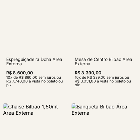
Espreguiçadeira Doha Área
Mesa de Centro Bilbao Área
Externa
Externa
R$ 8.600,00
R$ 3.390,00
10x de R$ 860,00 sem juros ou
10x de R$ 339,00 sem juros ou
R$ 7.740,00 à vista no boleto ou
R$ 3.051,00 à vista no boleto ou
pix
pix