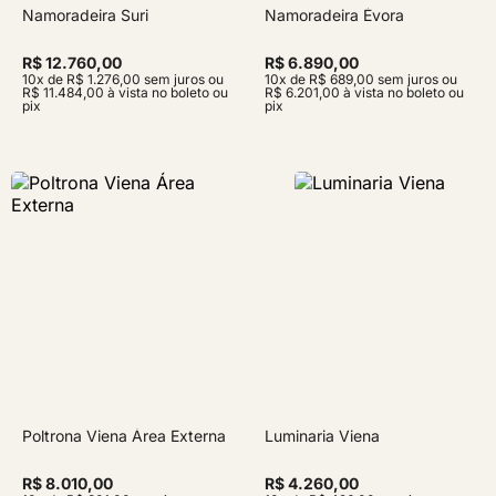
Namoradeira Suri
Namoradeira Évora
R$ 12.760,00
R$ 6.890,00
10x de R$ 1.276,00 sem juros ou
10x de R$ 689,00 sem juros ou
R$ 11.484,00 à vista no boleto ou
R$ 6.201,00 à vista no boleto ou
pix
pix
Poltrona Viena Área Externa
Luminaria Viena
R$ 8.010,00
R$ 4.260,00