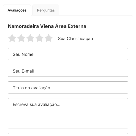
Avaliações
Perguntas
Namoradeira Viena Área Externa
Sua Classificação