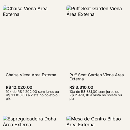
Chaise Viena Área Externa
Puff Seat Garden Viena Área
Externa
R$ 12.020,00
R$ 3.310,00
10x de R$ 1.202,00 sem juros ou
10x de R$ 331,00 sem juros ou
R$ 10.818,00 à vista no boleto ou
R$ 2.979,00 à vista no boleto ou
pix
pix