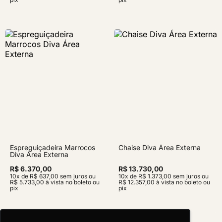
Espreguiçadeira Marrocos
Chaise Diva Área Externa
Diva Área Externa
R$ 6.370,00
R$ 13.730,00
10x de R$ 637,00 sem juros ou
10x de R$ 1.373,00 sem juros ou
R$ 5.733,00 à vista no boleto ou
R$ 12.357,00 à vista no boleto ou
pix
pix