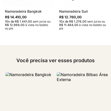
Namoradeira Bangkok
Namoradeira Suri
R$ 14.410,00
R$ 12.760,00
10x de R$ 1.441,00
sem juros
ou
10x de R$ 1.276,00
sem juros
ou
R$ 12.969,00
à vista no boleto
R$ 11.484,00
à vista no boleto ou
ou pix
pix
Você precisa ver esses produtos