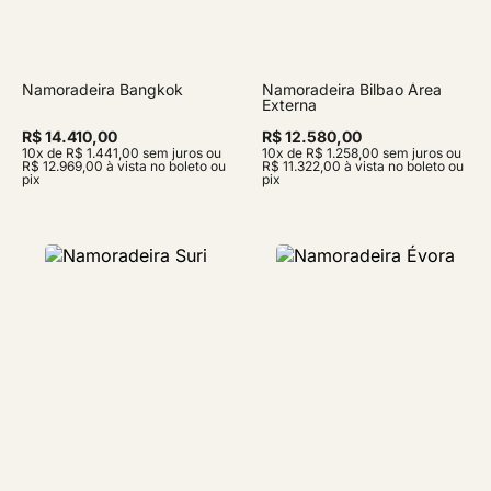
Namoradeira Bangkok
Namoradeira Bilbao Área
Externa
R$ 14.410,00
R$ 12.580,00
10x de R$ 1.441,00 sem juros ou
10x de R$ 1.258,00 sem juros ou
R$ 12.969,00 à vista no boleto ou
R$ 11.322,00 à vista no boleto ou
pix
pix