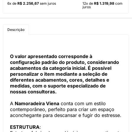
6x de
R$ 2.256,67
sem juros
12x de
R$ 1.319,98
com
juros
Descrição
O valor apresentado corresponde à
configuração padrão do produto, considerando
acabamentos da categoria inicial. É possível
personalizar o item mediante a seleção de
diferentes acabamentos, cores, detalhes e
medidas, com o suporte especializado de
nossas consultoras.
A
Namoradeira Viena
conta com um estilo
contemporâneo, perfeito para criar um espaço
aconchegante para descansar e fugir do estresse.
ESTRUTURA
: