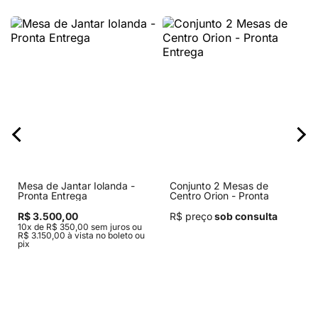
Mesa de Jantar Iolanda -
Conjunto 2 Mesas de
Pronta Entrega
Centro Orion - Pronta
Entrega
R$ 3.500,00
R$ preço
sob consulta
10x de R$ 350,00 sem juros ou
R$ 3.150,00 à vista no boleto ou
pix