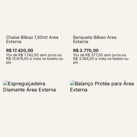
Chaise Bilbao 1,50mt Área
Banqueta Bilbao Área
Externa
Externa
R$ 17.420,00
R$ 3.770,00
10x de R$ 1.742,00 sem juros ou
10x de R$ 377,00 sem juros ou
R$ 15.678,00 à vista no boleto ou
R$ 3.393,00 à vista no boleto ou
pix
pix