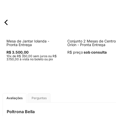
Mesa de Jantar Iolanda -
Conjunto 2 Mesas de Centro
Pronta Entrega
Orion - Pronta Entrega
R$ 3.500,00
R$ preço
sob consulta
10x de R$ 350,00 sem juros ou R$
3.150,00 à vista no boleto ou pix
Avaliações
Perguntas
Poltrona Bella