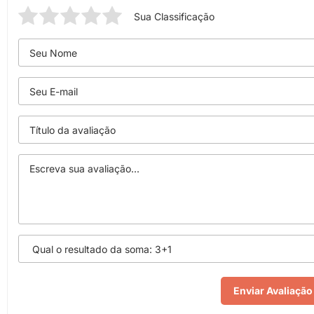
Sua Classificação