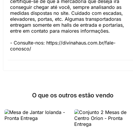
certifique-se de que a mercadoria que deseja irá
conseguir chegar até você, sempre analisando as
medidas dispostas no site. Cuidado com escadas,
elevadores, portas, etc. Algumas transportadoras
entregam somente em halls de entrada e portarias,
entre em contato para maiores informações.
- Consulte-nos:
https://divinahaus.com.br/fale-
conosco/
O que os outros estão vendo