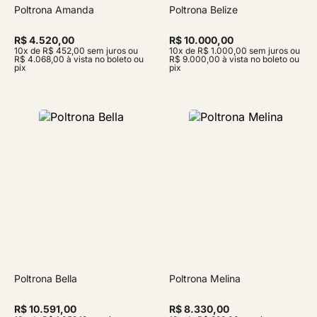
Poltrona Amanda
Poltrona Belize
R$ 4.520,00
R$ 10.000,00
10x de R$ 452,00 sem juros ou
10x de R$ 1.000,00 sem juros ou
R$ 4.068,00 à vista no boleto ou
R$ 9.000,00 à vista no boleto ou
pix
pix
Poltrona Bella
Poltrona Melina
R$ 10.591,00
R$ 8.330,00