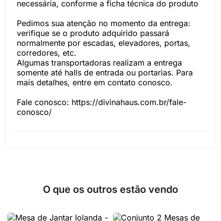
necessária, conforme a ficha técnica do produto
Pedimos sua atenção no momento da entrega:
verifique se o produto adquirido passará
normalmente por escadas, elevadores, portas,
corredores, etc.
Algumas transportadoras realizam a entrega
somente até halls de entrada ou portarias. Para
mais detalhes, entre em contato conosco.
Fale conosco: https://divinahaus.com.br/fale-
conosco/
O que os outros estão vendo