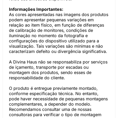
Informações Importantes:
As cores apresentadas nas imagens dos produtos
podem apresentar pequenas variações em
relação ao item físico, em função de diferenças
de calibração de monitores, condições de
iluminação no momento da fotografia e
configurações do dispositivo utilizado para a
visualização. Tais variações são mínimas e não
caracterizam defeito ou divergência significativa.
A Divina Haus não se responsabiliza por serviços
de içamento, transporte por escadas ou
montagem dos produtos, sendo esses de
responsabilidade do cliente.
O produto é entregue previamente montado,
conforme especificação técnica. No entanto,
pode haver necessidade de pequenas montagens
complementares, a depender do modelo.
Recomendamos consultar uma de nossas
consultoras para verificar o tipo de montagem