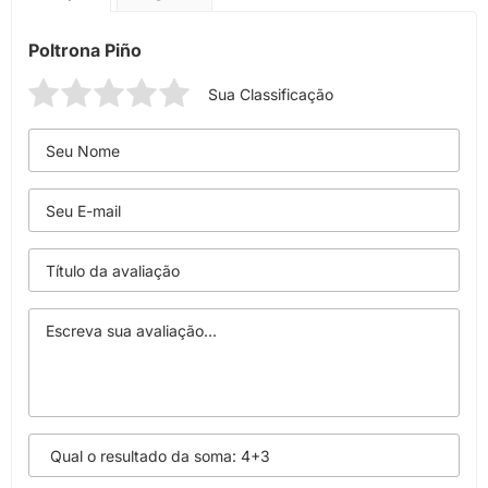
Poltrona Piño
Sua Classificação