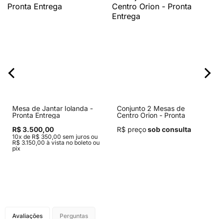
Mesa de Jantar Iolanda -
Conjunto 2 Mesas de
Pronta Entrega
Centro Orion - Pronta
Entrega
R$ 3.500,00
R$ preço
sob consulta
10x de R$ 350,00 sem juros ou
R$ 3.150,00 à vista no boleto ou
pix
Avaliações
Perguntas