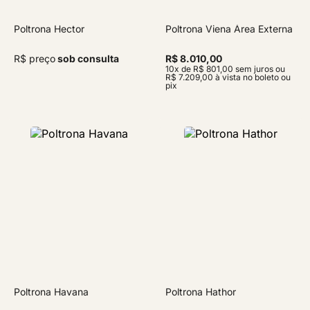
Poltrona Hector
Poltrona Viena Área Externa
R$ preço
sob consulta
R$ 8.010,00
10x de R$ 801,00 sem juros ou
R$ 7.209,00 à vista no boleto ou
pix
Poltrona Havana
Poltrona Hathor