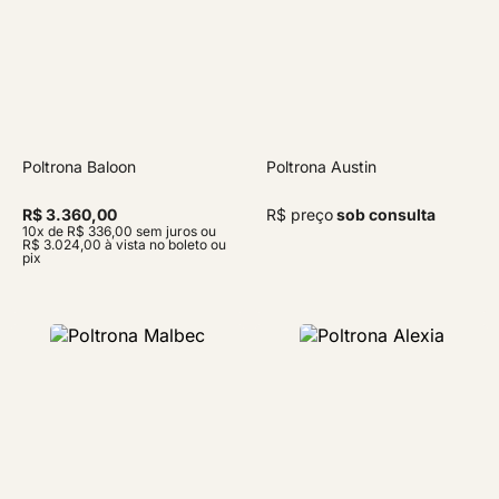
Poltrona Baloon
Poltrona Austin
R$ 3.360,00
R$ preço
sob consulta
10x de R$ 336,00 sem juros ou
R$ 3.024,00 à vista no boleto ou
pix