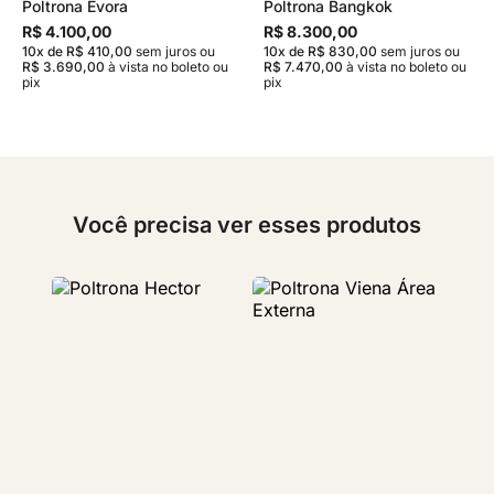
Poltrona Évora
Poltrona Bangkok
R$ 4.100,00
R$ 8.300,00
10x de R$ 410,00
sem juros
ou
10x de R$ 830,00
sem juros
ou
R$ 3.690,00
à vista no boleto ou
R$ 7.470,00
à vista no boleto ou
pix
pix
Você precisa ver esses produtos