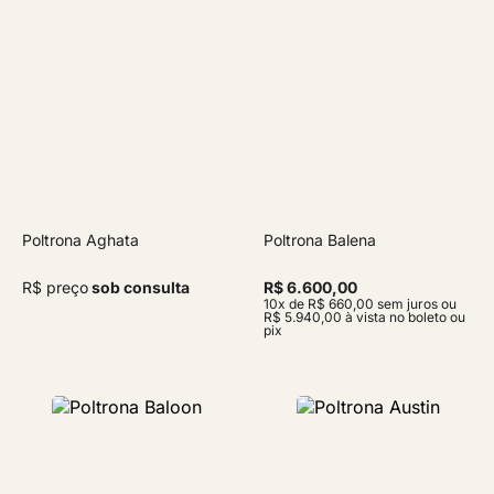
Poltrona Aghata
Poltrona Balena
R$ preço
sob consulta
R$ 6.600,00
10x de R$ 660,00 sem juros ou
R$ 5.940,00 à vista no boleto ou
pix