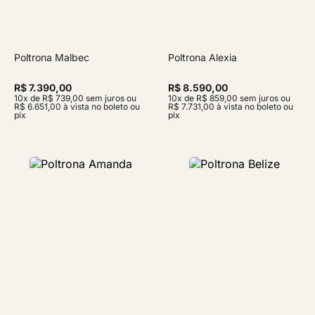
Poltrona Malbec
Poltrona Alexia
R$ 7.390,00
R$ 8.590,00
10x de R$ 739,00 sem juros ou
10x de R$ 859,00 sem juros ou
R$ 6.651,00 à vista no boleto ou
R$ 7.731,00 à vista no boleto ou
pix
pix