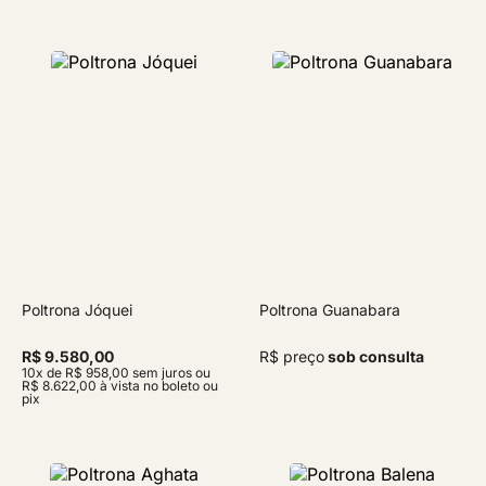
Poltrona Jóquei
Poltrona Guanabara
R$ 9.580,00
R$ preço
sob consulta
10x de R$ 958,00 sem juros ou
R$ 8.622,00 à vista no boleto ou
pix