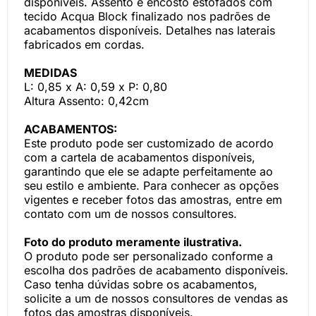
disponíveis. Assento e encosto estofados com
tecido Acqua Block finalizado nos padrões de
acabamentos disponíveis. Detalhes nas laterais
fabricados em cordas.
MEDIDAS
L: 0,85 x A: 0,59 x P: 0,80
Altura Assento: 0,42cm
ACABAMENTOS:
Este produto pode ser customizado de acordo
com a cartela de acabamentos disponíveis,
garantindo que ele se adapte perfeitamente ao
seu estilo e ambiente. Para conhecer as opções
vigentes e receber fotos das amostras, entre em
contato com um de nossos consultores.
Foto do produto meramente ilustrativa.
O produto pode ser personalizado conforme a
escolha dos padrões de acabamento disponíveis.
Caso tenha dúvidas sobre os acabamentos,
solicite a um de nossos consultores de vendas as
fotos das amostras disponíveis.