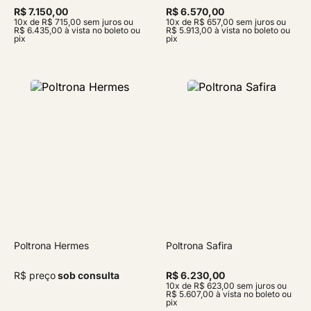
R$ 7.150,00
R$ 6.570,00
10x de R$ 715,00 sem juros ou
10x de R$ 657,00 sem juros ou
R$ 6.435,00 à vista no boleto ou
R$ 5.913,00 à vista no boleto ou
pix
pix
Poltrona Hermes
Poltrona Safira
R$ preço
sob consulta
R$ 6.230,00
10x de R$ 623,00 sem juros ou
R$ 5.607,00 à vista no boleto ou
pix