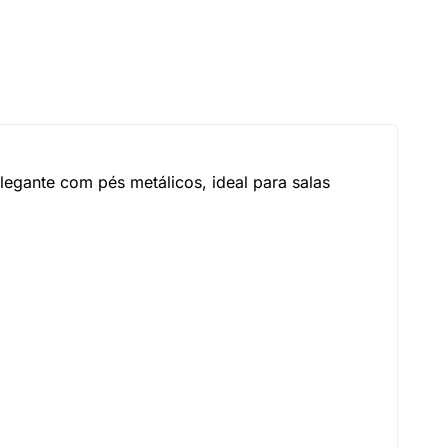
legante com pés metálicos, ideal para salas