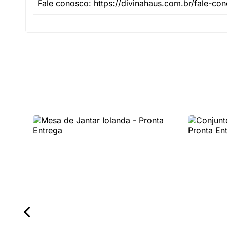
Fale conosco: https://divinahaus.com.br/fale-co