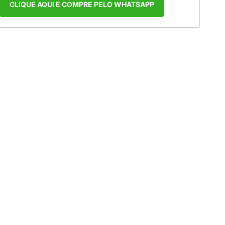
CLIQUE AQUI E COMPRE PELO WHATSAPP