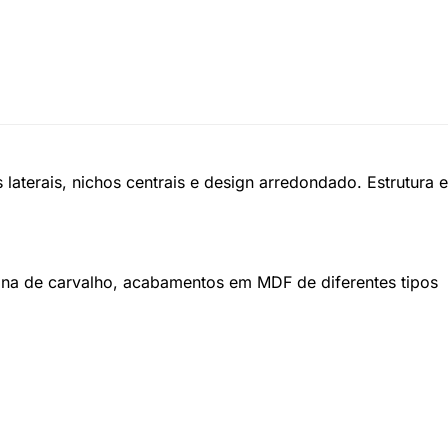
terais, nichos centrais e design arredondado. Estrutura e
na de carvalho, acabamentos em MDF de diferentes tipos