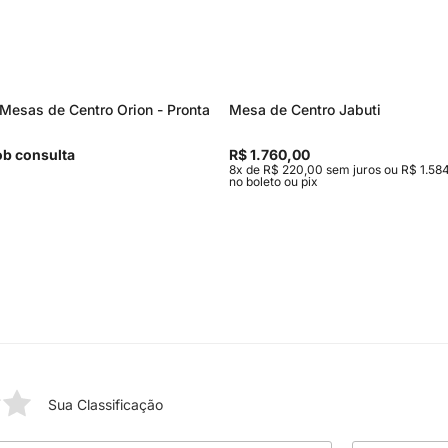
Mesas de Centro Orion - Pronta
Mesa de Centro Jabuti
b consulta
R$ 1.760,00
8x de R$ 220,00 sem juros ou R$ 1.584
no boleto ou pix
Sua Classificação