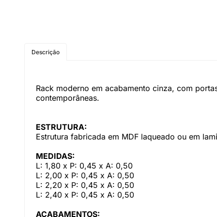
Descrição
Rack moderno em acabamento cinza, com portas la
contemporâneas.
ESTRUTURA:
Estrutura fabricada em MDF laqueado ou em lami
MEDIDAS:
L: 1,80 x P: 0,45 x A: 0,50
L: 2,00 x P: 0,45 x A: 0,50
L: 2,20 x P: 0,45 x A: 0,50
L: 2,40 x P: 0,45 x A: 0,50
ACABAMENTOS: