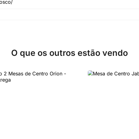
nosco/
O que os outros estão vendo