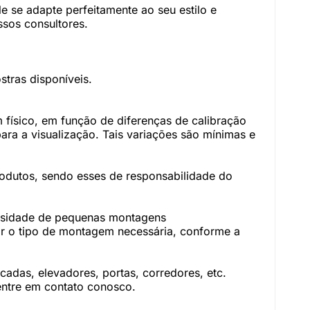
 se adapte perfeitamente ao seu estilo e
sos consultores.
tras disponíveis.
físico, em função de diferenças de calibração
ara a visualização. Tais variações são mínimas e
rodutos, sendo esses de responsabilidade do
essidade de pequenas montagens
r o tipo de montagem necessária, conforme a
adas, elevadores, portas, corredores, etc.
 entre em contato conosco.