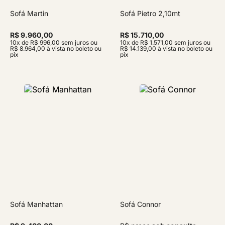
Sofá Martin
Sofá Pietro 2,10mt
R$ 9.960,00
R$ 15.710,00
10x de R$ 996,00 sem juros ou
10x de R$ 1.571,00 sem juros ou
R$ 8.964,00 à vista no boleto ou
R$ 14.139,00 à vista no boleto ou
pix
pix
Sofá Manhattan
Sofá Connor