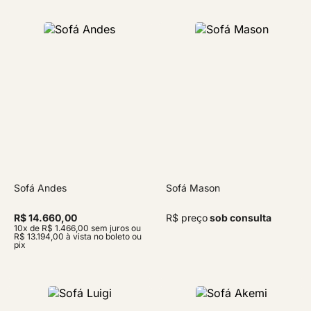
Sofá Andes
Sofá Mason
R$ 14.660,00
R$ preço
sob consulta
10x de R$ 1.466,00 sem juros ou
R$ 13.194,00 à vista no boleto ou
pix