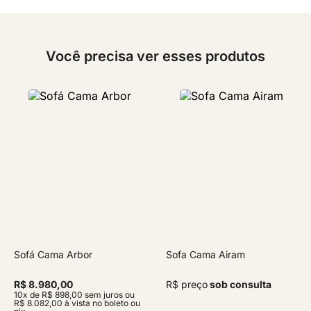
Você precisa ver esses produtos
Sofá Cama Arbor
Sofa Cama Airam
R$ 8.980,00
R$ preço
sob consulta
10x de R$ 898,00 sem juros ou
R$ 8.082,00 à vista no boleto ou