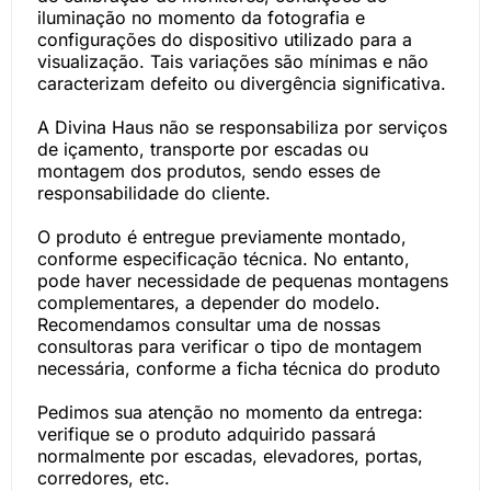
iluminação no momento da fotografia e
configurações do dispositivo utilizado para a
visualização. Tais variações são mínimas e não
caracterizam defeito ou divergência significativa.
A Divina Haus não se responsabiliza por serviços
de içamento, transporte por escadas ou
montagem dos produtos, sendo esses de
responsabilidade do cliente.
O produto é entregue previamente montado,
conforme especificação técnica. No entanto,
pode haver necessidade de pequenas montagens
complementares, a depender do modelo.
Recomendamos consultar uma de nossas
consultoras para verificar o tipo de montagem
necessária, conforme a ficha técnica do produto
Pedimos sua atenção no momento da entrega:
verifique se o produto adquirido passará
normalmente por escadas, elevadores, portas,
corredores, etc.