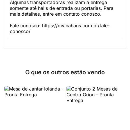
Algumas transportadoras realizam a entrega
somente até halls de entrada ou portarias. Para
mais detalhes, entre em contato conosco.
Fale conosco: https://divinahaus.com.br/fale-
conosco/
O que os outros estão vendo