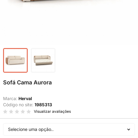
Sofá Cama Aurora
Marca:
Herval
Código no site:
1985313
Visualizar avaliações
Selecione uma opção..