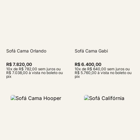
Sofá Cama Orlando
Sofá Cama Gabi
R$ 7.820,00
R$ 6.400,00
10x de R$ 782,00 sem juros ou
10x de R$ 640,00 sem juros ou
R$ 7.038,00 à vista no boleto ou
R$ 5.760,00 à vista no boleto ou
pix
pix