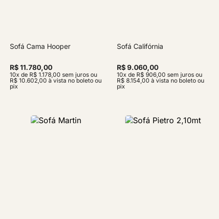
Sofá Cama Hooper
Sofá Califórnia
R$ 11.780,00
R$ 9.060,00
10x de R$ 1.178,00 sem juros ou
10x de R$ 906,00 sem juros ou
R$ 10.602,00 à vista no boleto ou
R$ 8.154,00 à vista no boleto ou
pix
pix