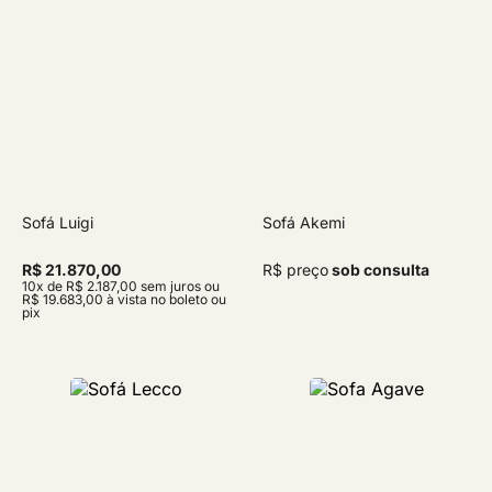
Sofá Luigi
Sofá Akemi
R$ 21.870,00
R$ preço
sob consulta
10x de R$ 2.187,00 sem juros ou
R$ 19.683,00 à vista no boleto ou
pix