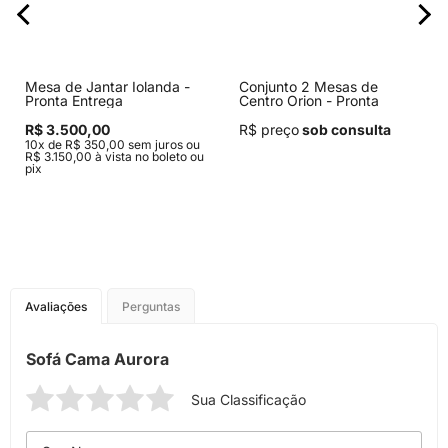
Mesa de Jantar Iolanda -
Conjunto 2 Mesas de
Pronta Entrega
Centro Orion - Pronta
Entrega
R$ 3.500,00
R$ preço
sob consulta
10x de R$ 350,00 sem juros ou
R$ 3.150,00 à vista no boleto ou
pix
Avaliações
Perguntas
Sofá Cama Aurora
Sua Classificação