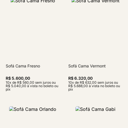
Sofá Cama Fresno
Sofá Cama Vermont
R$ 5.600,00
R$ 6.320,00
10x de R$ 560,00 sem juros ou
10x de R$ 632,00 sem juros ou
R$ 5.040,00 à vista no boleto ou
R$ 5.688,00 à vista no boleto ou
pix
pix