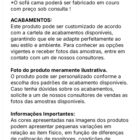
*O sofá cama poderá ser fabricado em couro
com preço sob consulta !
ACABAMENTOS:
Este produto pode ser customizado de acordo
com a cartela de acabamentos disponíveis,
garantindo que ele se adapte perfeitamente ao
seu estilo e ambiente. Para conhecer as opções
vigentes e receber fotos das amostras, entre em
contato com um de nossos consultores.
Foto do produto meramente ilustrativa.
O produto pode ser personalizado conforme a
escolha dos padrões de acabamento disponíveis.
Caso tenha dúvidas sobre os acabamentos,
solicite a um de nossos consultores de vendas as
fotos das amostras disponíveis.
Informações Importantes:
As cores apresentadas nas imagens dos produtos
podem apresentar pequenas variações em
relação ao item físico, em função de diferenças
de calibração de monitores, condições de