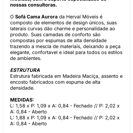
nossas consultoras.
O
Sofá Cama Aurora
da Herval Móveis é
composto de elementos de design únicos, suas
laterais curvas dão charme e personalidade ao
produto. Suas camadas de conforto são
compostas por espumas de alta densidade
trazendo a mescla de materiais, deixando a peça
elegante, confortavel e ideal para todos os estilos
de ambientes.
ESTRUTURA
Estrutura fabricada em Madeira Maciça, assento e
encosto fabricados com espuma de alta
densidade.
MEDIDAS:
L: 1,58 x P: 1,09 x A: 0,84 - Fechado // P: 2,02 x
A: 0,84 - Aberto
L: 1,88 x P: 1,09 x A: 0,84 - Fechado // P: 2,02 x
A: 0,84 - Aberto