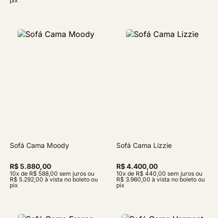
pix
Sofá Cama Moody
Sofá Cama Lizzie
R$ 5.880,00
R$ 4.400,00
10x de R$ 588,00 sem juros ou
10x de R$ 440,00 sem juros ou
R$ 5.292,00 à vista no boleto ou
R$ 3.960,00 à vista no boleto ou
pix
pix