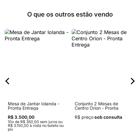
O que os outros estão vendo
Mesa de Jantar Iolanda -
Conjunto 2 Mesas de
Pronta Entrega
Centro Orion - Pronta
Entrega
R$ 3.500,00
R$ preço
sob consulta
10x de R$ 350,00 sem juros ou
R$ 3.150,00 à vista no boleto ou
pix