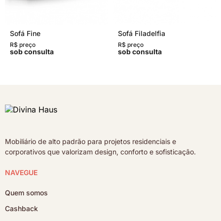
Sofá Fine
Sofá Filadelfia
R$ preço
R$ preço
sob consulta
sob consulta
Mobiliário de alto padrão para projetos residenciais e
corporativos que valorizam design, conforto e sofisticação.
NAVEGUE
Quem somos
Cashback