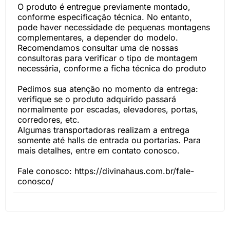
O produto é entregue previamente montado,
conforme especificação técnica. No entanto,
pode haver necessidade de pequenas montagens
complementares, a depender do modelo.
Recomendamos consultar uma de nossas
consultoras para verificar o tipo de montagem
necessária, conforme a ficha técnica do produto
Pedimos sua atenção no momento da entrega:
verifique se o produto adquirido passará
normalmente por escadas, elevadores, portas,
corredores, etc.
Algumas transportadoras realizam a entrega
somente até halls de entrada ou portarias. Para
mais detalhes, entre em contato conosco.
Fale conosco: https://divinahaus.com.br/fale-
conosco/