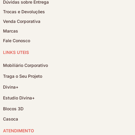
Dúvidas sobre Entrega
Trocas e Devoluções
Venda Corporativa
Marcas
Fale Conosco
LINKS ÚTEIS
Mobiliário Corporativo
Traga o Seu Projeto
Divina+
Estudio Divina+
Blocos 3D
Casoca
ATENDIMENTO