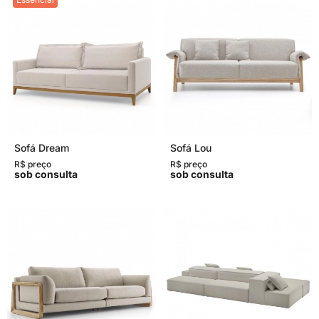
Sofá Dream
Sofá Lou
R$ preço
R$ preço
sob consulta
sob consulta