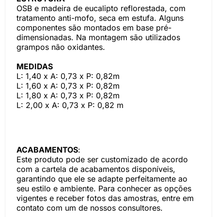
OSB e madeira de eucalipto reflorestada, com
tratamento anti-mofo, seca em estufa. Alguns
componentes são montados em base pré-
dimensionadas. Na montagem são utilizados
grampos não oxidantes.
MEDIDAS
L: 1,40 x A: 0,73 x P: 0,82m
L: 1,60 x A: 0,73 x P: 0,82m
L: 1,80 x A: 0,73 x P: 0,82m
L: 2,00 x A: 0,73 x P: 0,82 m
ACABAMENTOS
:
Este produto pode ser customizado de acordo
com a cartela de acabamentos disponíveis,
garantindo que ele se adapte perfeitamente ao
seu estilo e ambiente. Para conhecer as opções
vigentes e receber fotos das amostras, entre em
contato com um de nossos consultores.