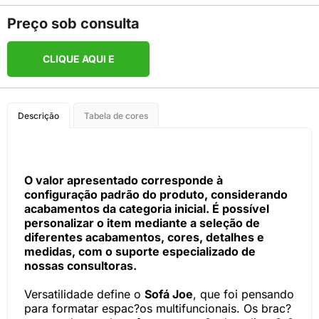
Preço sob consulta
CLIQUE AQUI E
COMPRE PELO
Descrição
Tabela de cores
WHATSAPP
O valor apresentado corresponde à
configuração padrão do produto, considerando
acabamentos da categoria inicial. É possível
personalizar o item mediante a seleção de
diferentes acabamentos, cores, detalhes e
medidas, com o suporte especializado de
nossas consultoras.
Versatilidade define o
Sofá Joe
, que foi pensando
para formatar espac?os multifuncionais. Os brac?