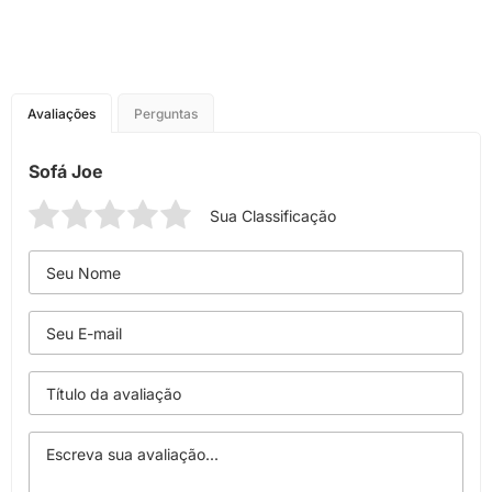
Avaliações
Perguntas
Sofá Joe
Sua Classificação