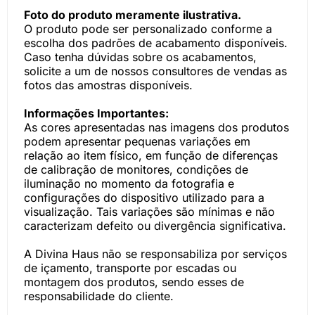
Foto do produto meramente ilustrativa.
O produto pode ser personalizado conforme a
escolha dos padrões de acabamento disponíveis.
Caso tenha dúvidas sobre os acabamentos,
solicite a um de nossos consultores de vendas as
fotos das amostras disponíveis.
Informações Importantes:
As cores apresentadas nas imagens dos produtos
podem apresentar pequenas variações em
relação ao item físico, em função de diferenças
de calibração de monitores, condições de
iluminação no momento da fotografia e
configurações do dispositivo utilizado para a
visualização. Tais variações são mínimas e não
caracterizam defeito ou divergência significativa.
A Divina Haus não se responsabiliza por serviços
de içamento, transporte por escadas ou
montagem dos produtos, sendo esses de
responsabilidade do cliente.