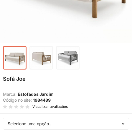
Sofá Joe
Marca:
Estofados Jardim
Código no site:
1984489
Visualizar avaliações
Selecione uma opção..