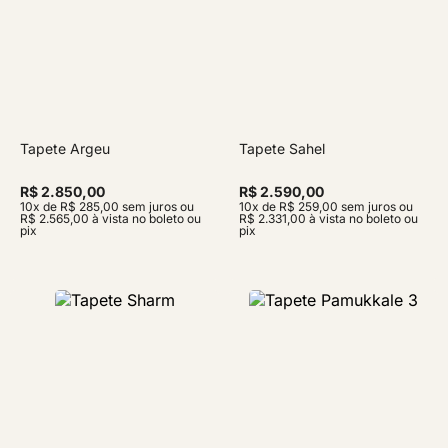
Tapete Argeu
Tapete Sahel
R$ 2.850,00
R$ 2.590,00
10x de R$ 285,00 sem juros ou
10x de R$ 259,00 sem juros ou
R$ 2.565,00 à vista no boleto ou
R$ 2.331,00 à vista no boleto ou
pix
pix