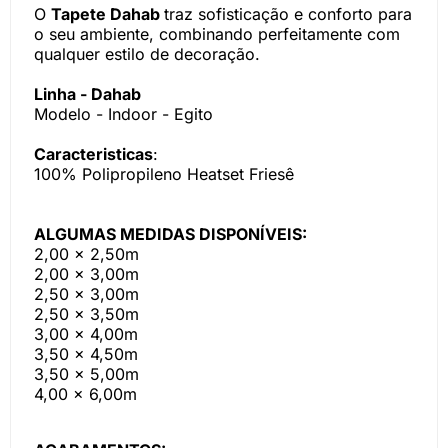
O
Tapete Dahab
traz sofisticação e conforto para
o seu ambiente, combinando perfeitamente com
qualquer estilo de decoração.
Linha - Dahab
Modelo - Indoor - Egito
Caracteristicas
:
100% Polipropileno Heatset Friesê
ALGUMAS MEDIDAS DISPONÍVEIS:
2,00 x 2,50m
2,00 x 3,00m
2,50 x 3,00m
2,50 x 3,50m
3,00 x 4,00m
3,50 x 4,50m
3,50 x 5,00m
4,00 x 6,00m