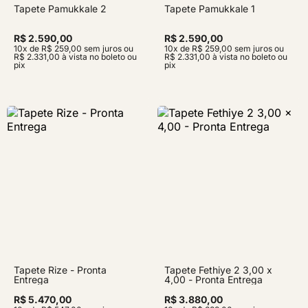
Tapete Pamukkale 2
Tapete Pamukkale 1
R$ 2.590,00
R$ 2.590,00
10x de R$ 259,00 sem juros ou
10x de R$ 259,00 sem juros ou
R$ 2.331,00 à vista no boleto ou
R$ 2.331,00 à vista no boleto ou
pix
pix
Tapete Rize - Pronta
Tapete Fethiye 2 3,00 x
Entrega
4,00 - Pronta Entrega
R$ 5.470,00
R$ 3.880,00