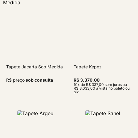
Tapete Jacarta Sob Medida
Tapete Kepez
R$ preço
sob consulta
R$ 3.370,00
10x de R$ 337,00 sem juros ou
R$ 3.033,00 à vista no boleto ou
pix