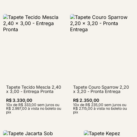
Tapete Tecido Mescla 2,40
Tapete Couro Sparrow 2,20
x 3,00 - Entrega Pronta
x 3,20 - Pronta Entrega
R$ 3.330,00
R$ 2.350,00
10x de R$ 333,00 sem juros ou
10x de R$ 235,00 sem juros ou
R$ 2.997,00 à vista no boleto ou
R$ 2.115,00 à vista no boleto ou
pix
pix