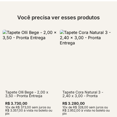
Você precisa ver esses produtos
Tapete Olli Bege - 2,00 x
Tapete Cora Natural 3 -
3,50 - Pronta Entrega
2,40 x 3,00 - Pronta
Entrega
R$ 3.730,00
R$ 3.280,00
10x de R$ 373,00 sem juros ou
10x de R$ 328,00 sem juros ou
R$ 3.357,00 à vista no boleto ou
R$ 2.952,00 à vista no boleto ou
pix
pix