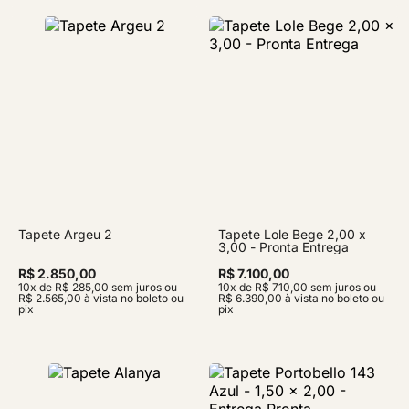
Tapete Argeu 2
Tapete Lole Bege 2,00 x
3,00 - Pronta Entrega
R$ 2.850,00
R$ 7.100,00
10x de R$ 285,00 sem juros ou
10x de R$ 710,00 sem juros ou
R$ 2.565,00 à vista no boleto ou
R$ 6.390,00 à vista no boleto ou
pix
pix