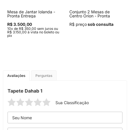
Mesa de Jantar Iolanda -
Conjunto 2 Mesas de
Pronta Entrega
Centro Orion - Pronta
Entrega
R$ 3.500,00
R$ preço
sob consulta
10x de R$ 350,00 sem juros ou
R$ 3.150,00 à vista no boleto ou
pix
Avaliações
Perguntas
Tapete Dahab 1
Sua Classificação