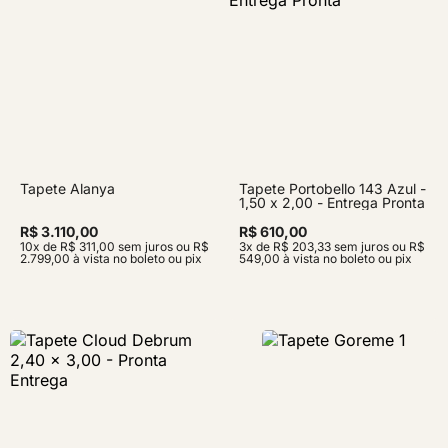
Tapete Alanya
Tapete Portobello 143 Azul -
1,50 x 2,00 - Entrega Pronta
R$ 3.110,00
R$ 610,00
10x de R$ 311,00 sem juros ou R$
3x de R$ 203,33 sem juros ou R$
2.799,00 à vista no boleto ou pix
549,00 à vista no boleto ou pix