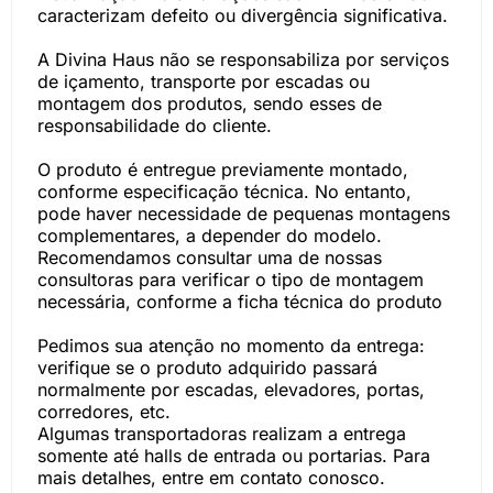
caracterizam defeito ou divergência significativa.
A Divina Haus não se responsabiliza por serviços
de içamento, transporte por escadas ou
montagem dos produtos, sendo esses de
responsabilidade do cliente.
O produto é entregue previamente montado,
conforme especificação técnica. No entanto,
pode haver necessidade de pequenas montagens
complementares, a depender do modelo.
Recomendamos consultar uma de nossas
consultoras para verificar o tipo de montagem
necessária, conforme a ficha técnica do produto
Pedimos sua atenção no momento da entrega:
verifique se o produto adquirido passará
normalmente por escadas, elevadores, portas,
corredores, etc.
Algumas transportadoras realizam a entrega
somente até halls de entrada ou portarias. Para
mais detalhes, entre em contato conosco.