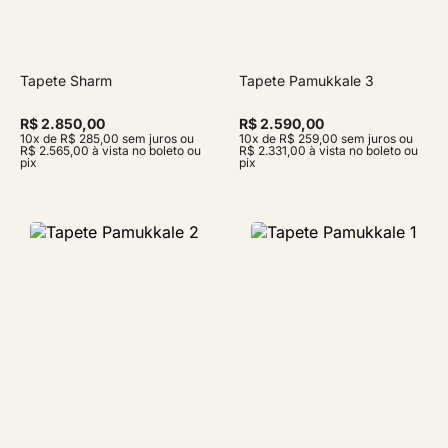
Tapete Sharm
Tapete Pamukkale 3
R$ 2.850,00
R$ 2.590,00
10x de R$ 285,00 sem juros ou
10x de R$ 259,00 sem juros ou
R$ 2.565,00 à vista no boleto ou
R$ 2.331,00 à vista no boleto ou
pix
pix