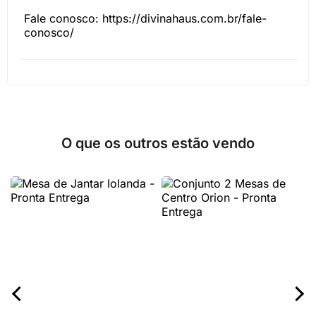
Fale conosco: https://divinahaus.com.br/fale-
conosco/
O que os outros estão vendo