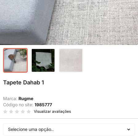
Tapete Dahab 1
Marca:
Rugme
Código no site:
1985777
Visualizar avaliações
Selecione uma opção..