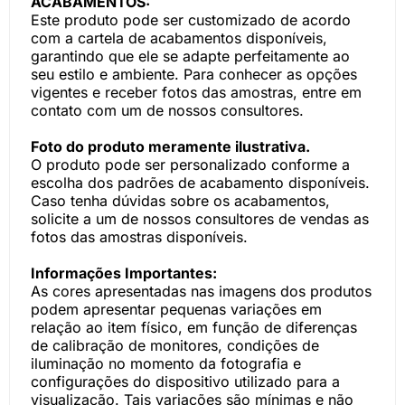
ACABAMENTOS:
Este produto pode ser customizado de acordo
com a cartela de acabamentos disponíveis,
garantindo que ele se adapte perfeitamente ao
seu estilo e ambiente. Para conhecer as opções
vigentes e receber fotos das amostras, entre em
contato com um de nossos consultores.
Foto do produto meramente ilustrativa.
O produto pode ser personalizado conforme a
escolha dos padrões de acabamento disponíveis.
Caso tenha dúvidas sobre os acabamentos,
solicite a um de nossos consultores de vendas as
fotos das amostras disponíveis.
Informações Importantes:
As cores apresentadas nas imagens dos produtos
podem apresentar pequenas variações em
relação ao item físico, em função de diferenças
de calibração de monitores, condições de
iluminação no momento da fotografia e
configurações do dispositivo utilizado para a
visualização. Tais variações são mínimas e não