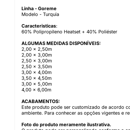
Linha - Goreme
Modelo - Turquia
Caracteristicas
:
60% Polipropileno Heatset + 40% Poliéster
ALGUMAS MEDIDAS DISPONÍVEIS:
2,00 x 2,50m
2,00 x 3,00m
2,50 x 3,00m
2,50 x 3,50m
3,00 x 4,00m
3,50 x 4,50m
3,00 x 5,00m
4,00 x 6,00m
ACABAMENTOS:
Este produto pode ser customizado de acordo com
ambiente. Para conhecer as opções vigentes e r
Foto do produto meramente ilustrativa.