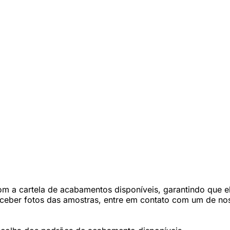
 a cartela de acabamentos disponíveis, garantindo que ele
eceber fotos das amostras, entre em contato com um de nos