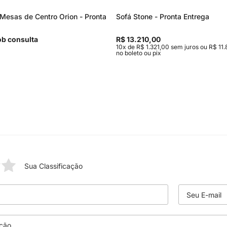
Mesas de Centro Orion - Pronta
Sofá Stone - Pronta Entrega
b consulta
R$ 13.210,00
10x de R$ 1.321,00 sem juros ou R$ 11.
no boleto ou pix
Sua Classificação