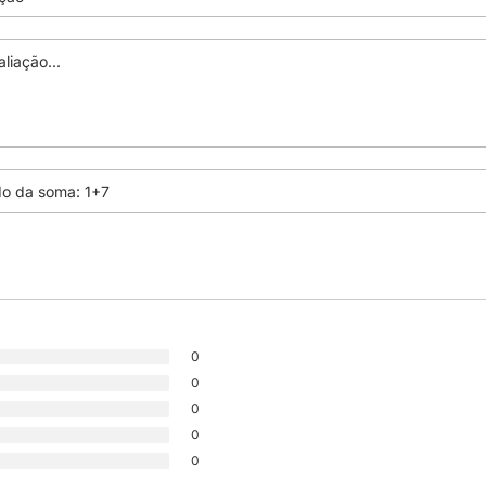
0
0
0
0
0