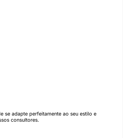
 se adapte perfeitamente ao seu estilo e
sos consultores.