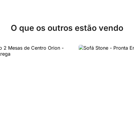
O que os outros estão vendo