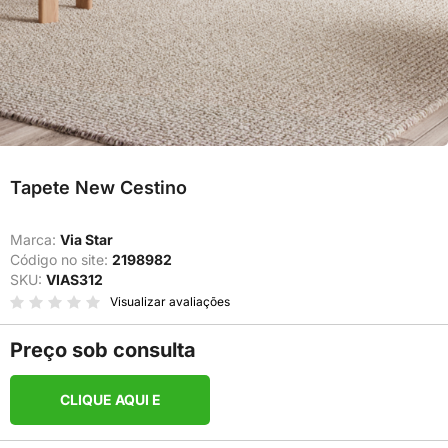
Tapete New Cestino
Marca:
Via Star
Código no site:
2198982
SKU:
VIAS312
Visualizar avaliações
Preço sob consulta
CLIQUE AQUI E