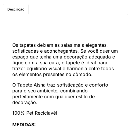
COMPRE PELO
Descrição
WHATSAPP
Os tapetes deixam as salas mais elegantes,
sofisticadas e aconchegantes. Se você quer um
espaço que tenha uma decoração adequada e
fique com a sua cara, o tapete é ideal para
trazer equilíbrio visual e harmonia entre todos
os elementos presentes no cômodo.
O Tapete Aisha traz sofisticação e conforto
para o seu ambiente, combinando
perfeitamente com qualquer estilo de
decoração.
100% Pet Reciclavél
MEDIDAS: