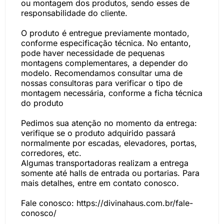
ou montagem dos produtos, sendo esses de
responsabilidade do cliente.
O produto é entregue previamente montado,
conforme especificação técnica. No entanto,
pode haver necessidade de pequenas
montagens complementares, a depender do
modelo. Recomendamos consultar uma de
nossas consultoras para verificar o tipo de
montagem necessária, conforme a ficha técnica
do produto
Pedimos sua atenção no momento da entrega:
verifique se o produto adquirido passará
normalmente por escadas, elevadores, portas,
corredores, etc.
Algumas transportadoras realizam a entrega
somente até halls de entrada ou portarias. Para
mais detalhes, entre em contato conosco.
Fale conosco: https://divinahaus.com.br/fale-
conosco/