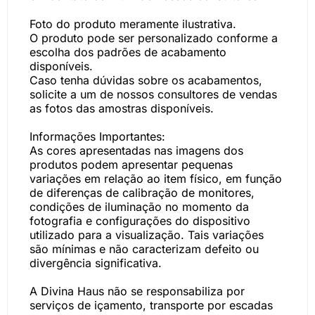
Foto do produto meramente ilustrativa.
O produto pode ser personalizado conforme a
escolha dos padrões de acabamento
disponíveis.
Caso tenha dúvidas sobre os acabamentos,
solicite a um de nossos consultores de vendas
as fotos das amostras disponíveis.
Informações Importantes:
As cores apresentadas nas imagens dos
produtos podem apresentar pequenas
variações em relação ao item físico, em função
de diferenças de calibração de monitores,
condições de iluminação no momento da
fotografia e configurações do dispositivo
utilizado para a visualização. Tais variações
são mínimas e não caracterizam defeito ou
divergência significativa.
A Divina Haus não se responsabiliza por
serviços de içamento, transporte por escadas