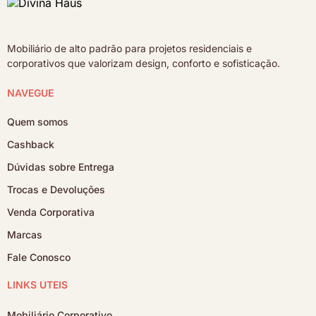
Mobiliário de alto padrão para projetos residenciais e
corporativos que valorizam design, conforto e sofisticação.
NAVEGUE
Quem somos
Cashback
Dúvidas sobre Entrega
Trocas e Devoluções
Venda Corporativa
Marcas
Fale Conosco
LINKS ÚTEIS
Mobiliário Corporativo