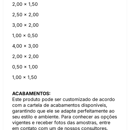
2,00 x 1,50
2,50 x 2,00
3,00 x 2,00
1,00 x 0,50
4,00 x 3,00
2,00 x 2,00
0,50 x 1,00
1,00 x 1,50
ACABAMENTOS:
Este produto pode ser customizado de acordo
com a cartela de acabamentos disponíveis,
garantindo que ele se adapte perfeitamente ao
seu estilo e ambiente. Para conhecer as opções
vigentes e receber fotos das amostras, entre
em contato com um de nossos consultores.