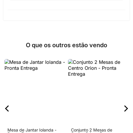
O que os outros estão vendo
Mesa de Jantar Iolanda -
Conjunto 2 Mesas de