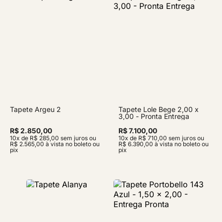
Tapete Argeu 2
Tapete Lole Bege 2,00 x
3,00 - Pronta Entrega
R$ 2.850,00
R$ 7.100,00
10x de R$ 285,00 sem juros ou
10x de R$ 710,00 sem juros ou
R$ 2.565,00 à vista no boleto ou
R$ 6.390,00 à vista no boleto ou
pix
pix