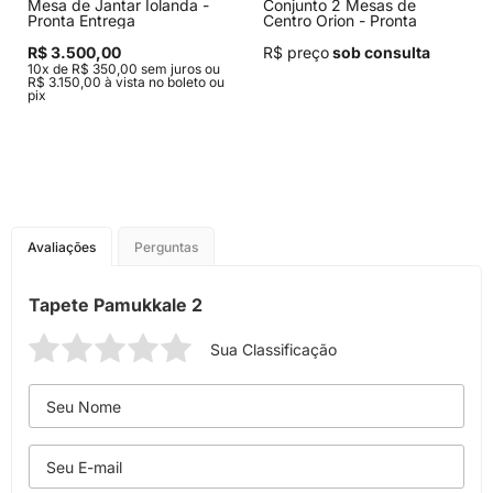
Mesa de Jantar Iolanda -
Conjunto 2 Mesas de
Pronta Entrega
Centro Orion - Pronta
Entrega
R$ 3.500,00
R$ preço
sob consulta
10x de R$ 350,00 sem juros ou
R$ 3.150,00 à vista no boleto ou
pix
Avaliações
Perguntas
Tapete Pamukkale 2
Sua Classificação