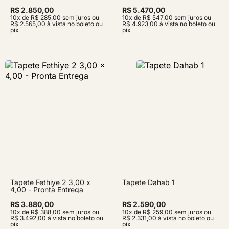
R$ 2.850,00
R$ 5.470,00
10x de R$ 285,00 sem juros ou
10x de R$ 547,00 sem juros ou
R$ 2.565,00 à vista no boleto ou
R$ 4.923,00 à vista no boleto ou
pix
pix
Tapete Fethiye 2 3,00 x
Tapete Dahab 1
4,00 - Pronta Entrega
R$ 3.880,00
R$ 2.590,00
10x de R$ 388,00 sem juros ou
10x de R$ 259,00 sem juros ou
R$ 3.492,00 à vista no boleto ou
R$ 2.331,00 à vista no boleto ou
pix
pix