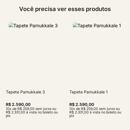
Você precisa ver esses produtos
Tapete Pamukkale 3
Tapete Pamukkale 1
R$ 2.590,00
R$ 2.590,00
10x de R$ 259,00 sem juros ou
10x de R$ 259,00 sem juros ou
R$ 2.331,00 à vista no boleto ou
R$ 2.331,00 à vista no boleto ou
pix
pix