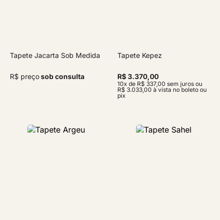
Tapete Jacarta Sob Medida
Tapete Kepez
R$ preço
sob consulta
R$ 3.370,00
10x de R$ 337,00 sem juros ou
R$ 3.033,00 à vista no boleto ou
pix