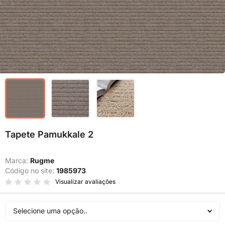
Tapete Pamukkale 2
Marca:
Rugme
Código no site:
1985973
Visualizar avaliações
Selecione uma opção..