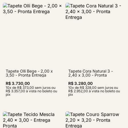
Tapete Olli Bege - 2,00 x
Tapete Cora Natural 3 -
3,50 - Pronta Entrega
2,40 x 3,00 - Pronta
Entrega
R$ 3.730,00
R$ 3.280,00
10x de R$ 373,00 sem juros ou
10x de R$ 328,00 sem juros ou
R$ 3.357,00 à vista no boleto ou
R$ 2.952,00 à vista no boleto ou
pix
pix