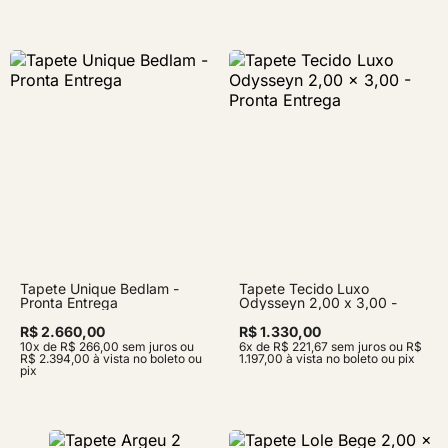
Tapete Unique Bedlam -
Tapete Tecido Luxo
Pronta Entrega
Odysseyn 2,00 x 3,00 -
Pronta Entrega
R$ 2.660,00
R$ 1.330,00
10x de R$ 266,00 sem juros ou
6x de R$ 221,67 sem juros ou R$
R$ 2.394,00 à vista no boleto ou
1.197,00 à vista no boleto ou pix
pix