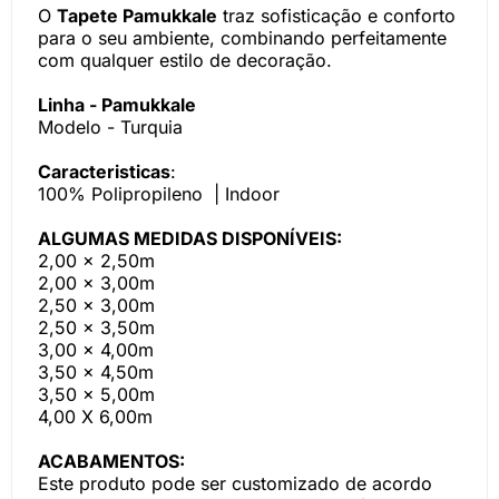
O
Tapete Pamukkale
traz sofisticação e conforto
para o seu ambiente, combinando perfeitamente
com qualquer estilo de decoração.
Linha - Pamukkale
Modelo - Turquia
Caracteristicas
:
100% Polipropileno | Indoor
ALGUMAS MEDIDAS DISPONÍVEIS:
2,00 x 2,50m
2,00 x 3,00m
2,50 x 3,00m
2,50 x 3,50m
3,00 x 4,00m
3,50 x 4,50m
3,50 x 5,00m
4,00 X 6,00m
ACABAMENTOS:
Este produto pode ser customizado de acordo