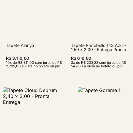
Tapete Alanya
Tapete Portobello 143 Azul -
1,50 x 2,00 - Entrega Pronta
R$ 3.110,00
R$ 610,00
10x de R$ 311,00 sem juros ou R$
3x de R$ 203,33 sem juros ou R$
2.799,00 à vista no boleto ou pix
549,00 à vista no boleto ou pix