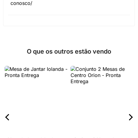
conosco/
O que os outros estão vendo