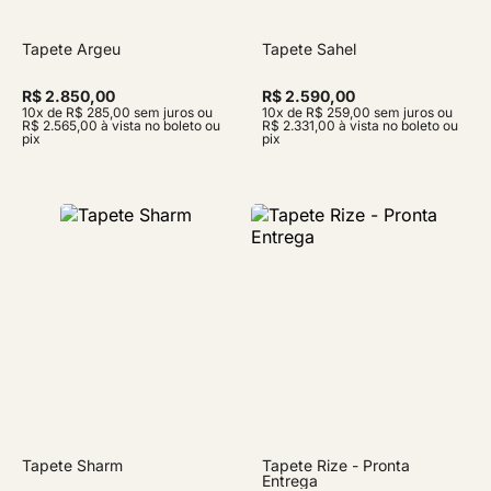
Tapete Argeu
Tapete Sahel
R$ 2.850,00
R$ 2.590,00
10x de R$ 285,00 sem juros ou
10x de R$ 259,00 sem juros ou
R$ 2.565,00 à vista no boleto ou
R$ 2.331,00 à vista no boleto ou
pix
pix
Tapete Sharm
Tapete Rize - Pronta
Entrega