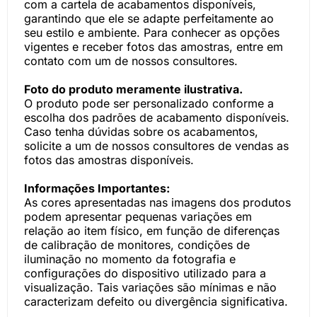
com a cartela de acabamentos disponíveis,
garantindo que ele se adapte perfeitamente ao
seu estilo e ambiente. Para conhecer as opções
vigentes e receber fotos das amostras, entre em
contato com um de nossos consultores.
Foto do produto meramente ilustrativa.
O produto pode ser personalizado conforme a
escolha dos padrões de acabamento disponíveis.
Caso tenha dúvidas sobre os acabamentos,
solicite a um de nossos consultores de vendas as
fotos das amostras disponíveis.
Informações Importantes:
As cores apresentadas nas imagens dos produtos
podem apresentar pequenas variações em
relação ao item físico, em função de diferenças
de calibração de monitores, condições de
iluminação no momento da fotografia e
configurações do dispositivo utilizado para a
visualização. Tais variações são mínimas e não
caracterizam defeito ou divergência significativa.