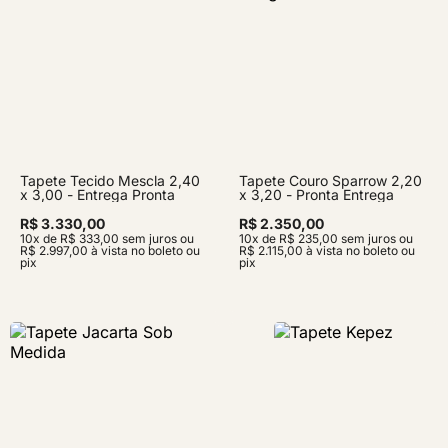
Tapete Tecido Mescla 2,40
Tapete Couro Sparrow 2,20
x 3,00 - Entrega Pronta
x 3,20 - Pronta Entrega
R$ 3.330,00
R$ 2.350,00
10x de R$ 333,00 sem juros ou
10x de R$ 235,00 sem juros ou
R$ 2.997,00 à vista no boleto ou
R$ 2.115,00 à vista no boleto ou
pix
pix