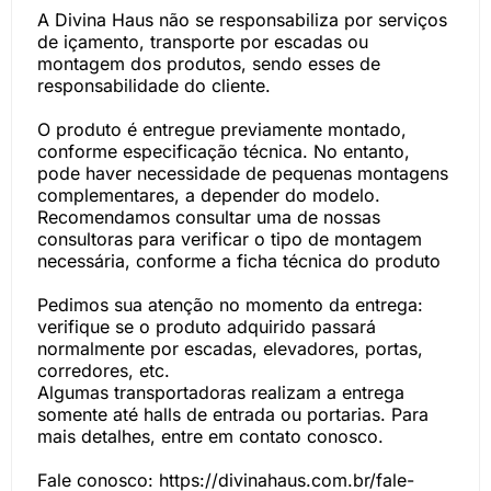
A Divina Haus não se responsabiliza por serviços
de içamento, transporte por escadas ou
montagem dos produtos, sendo esses de
responsabilidade do cliente.
O produto é entregue previamente montado,
conforme especificação técnica. No entanto,
pode haver necessidade de pequenas montagens
complementares, a depender do modelo.
Recomendamos consultar uma de nossas
consultoras para verificar o tipo de montagem
necessária, conforme a ficha técnica do produto
Pedimos sua atenção no momento da entrega:
verifique se o produto adquirido passará
normalmente por escadas, elevadores, portas,
corredores, etc.
Algumas transportadoras realizam a entrega
somente até halls de entrada ou portarias. Para
mais detalhes, entre em contato conosco.
Fale conosco: https://divinahaus.com.br/fale-