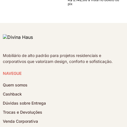
pix
Mobiliário de alto padrão para projetos residenciais e
corporativos que valorizam design, conforto e sofisticação.
NAVEGUE
Quem somos
Cashback
Dúvidas sobre Entrega
Trocas e Devoluções
Venda Corporativa