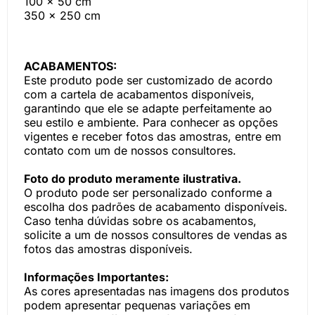
100 x 50 cm
350 x 250 cm
ACABAMENTOS:
Este produto pode ser customizado de acordo
com a cartela de acabamentos disponíveis,
garantindo que ele se adapte perfeitamente ao
seu estilo e ambiente. Para conhecer as opções
vigentes e receber fotos das amostras, entre em
contato com um de nossos consultores.
Foto do produto meramente ilustrativa.
O produto pode ser personalizado conforme a
escolha dos padrões de acabamento disponíveis.
Caso tenha dúvidas sobre os acabamentos,
solicite a um de nossos consultores de vendas as
fotos das amostras disponíveis.
Informações Importantes:
As cores apresentadas nas imagens dos produtos
podem apresentar pequenas variações em