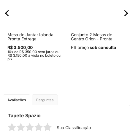
Mesa de Jantar Iolanda -
Conjunto 2 Mesas de
Pronta Entrega
Centro Orion - Pronta
Entrega
R$ 3.500,00
R$ preço
sob consulta
10x de R$ 350,00 sem juros ou
R$ 3.150,00 à vista no boleto ou
pix
Avaliações
Perguntas
Tapete Spazio
Sua Classificação