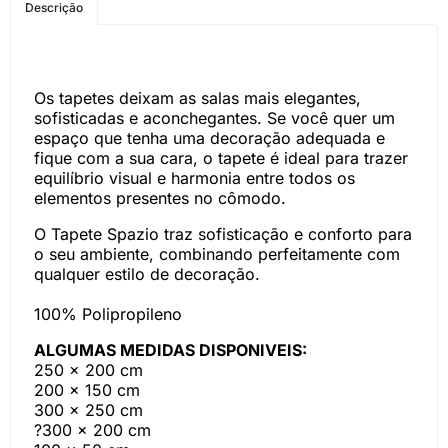
Descrição
WHATSAPP
Os tapetes deixam as salas mais elegantes,
sofisticadas e aconchegantes. Se você quer um
espaço que tenha uma decoração adequada e
fique com a sua cara, o tapete é ideal para trazer
equilíbrio visual e harmonia entre todos os
elementos presentes no cômodo.
O Tapete Spazio traz sofisticação e conforto para
o seu ambiente, combinando perfeitamente com
qualquer estilo de decoração.
100% Polipropileno
ALGUMAS MEDIDAS DISPONIVEIS:
250 x 200 cm
200 x 150 cm
300 x 250 cm
?300 x 200 cm