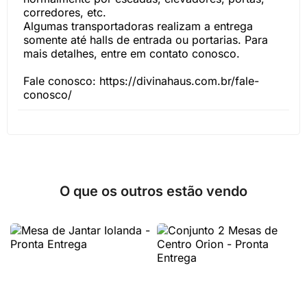
corredores, etc.
Algumas transportadoras realizam a entrega
somente até halls de entrada ou portarias. Para
mais detalhes, entre em contato conosco.
Fale conosco: https://divinahaus.com.br/fale-
conosco/
O que os outros estão vendo