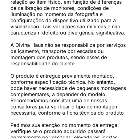
relação ao item físico, em função de diferenças
de calibração de monitores, condições de
iluminação no momento da fotografia e
configurações do dispositivo utilizado para a
visualização. Tais variações são mínimas e não
caracterizam defeito ou divergência significativa.
A Divina Haus não se responsabiliza por serviços
de içamento, transporte por escadas ou
montagem dos produtos, sendo esses de
responsabilidade do cliente.
O produto é entregue previamente montado,
conforme especificação técnica. No entanto,
pode haver necessidade de pequenas montagens
complementares, a depender do modelo.
Recomendamos consultar uma de nossas
consultoras para verificar o tipo de montagem
necessária, conforme a ficha técnica do produto
Pedimos sua atenção no momento da entrega:
verifique se o produto adquirido passará
normalmente por escadas, elevadores, portas,