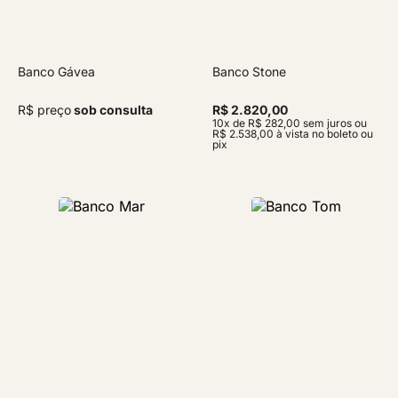
Banco Gávea
Banco Stone
R$ preço
sob consulta
R$ 2.820,00
10x de R$ 282,00 sem juros ou
R$ 2.538,00 à vista no boleto ou
pix