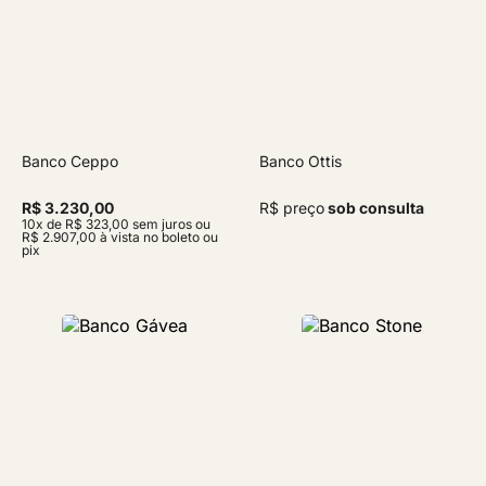
Banco Ceppo
Banco Ottis
R$ 3.230,00
R$ preço
sob consulta
10x de R$ 323,00 sem juros ou
R$ 2.907,00 à vista no boleto ou
pix