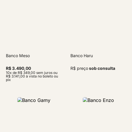
Banco Meso
Banco Haru
R$ 3.490,00
R$ preço
sob consulta
10x de R$ 349,00 sem juros ou
R$ 3.141,00 à vista no boleto ou
pix