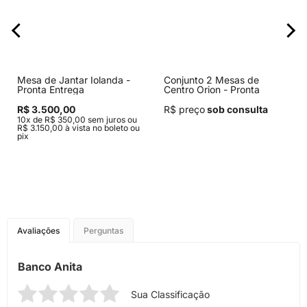
Mesa de Jantar Iolanda -
Conjunto 2 Mesas de
Pronta Entrega
Centro Orion - Pronta
Entrega
R$ 3.500,00
R$ preço
sob consulta
10x de R$ 350,00 sem juros ou
R$ 3.150,00 à vista no boleto ou
pix
Avaliações
Perguntas
Banco Anita
Sua Classificação