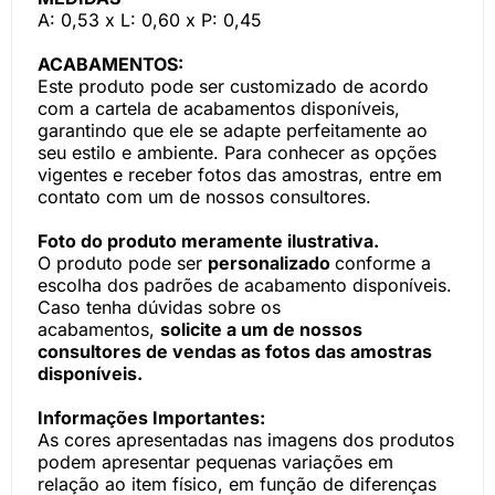
A: 0,53 x L: 0,60 x P: 0,45
ACABAMENTOS:
Este produto pode ser customizado de acordo
com a cartela de acabamentos disponíveis,
garantindo que ele se adapte perfeitamente ao
seu estilo e ambiente. Para conhecer as opções
vigentes e receber fotos das amostras, entre em
contato com um de nossos consultores.
Foto do produto meramente ilustrativa.
O produto pode ser
personalizado
conforme a
escolha dos padrões de acabamento disponíveis.
Caso tenha dúvidas sobre os
acabamentos,
solicite a um de nossos
consultores de vendas as fotos das amostras
disponíveis.
Informações Importantes:
As cores apresentadas nas imagens dos produtos
podem apresentar pequenas variações em
relação ao item físico, em função de diferenças