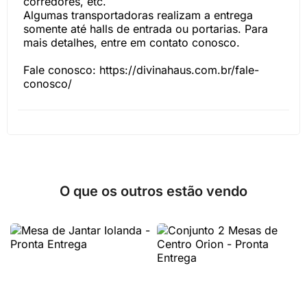
corredores, etc.
Algumas transportadoras realizam a entrega
somente até halls de entrada ou portarias. Para
mais detalhes, entre em contato conosco.
Fale conosco: https://divinahaus.com.br/fale-
conosco/
O que os outros estão vendo