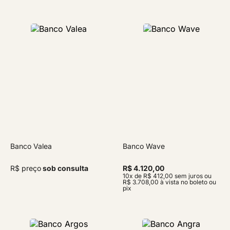
Banco Valea
Banco Wave
R$ preço
sob consulta
R$ 4.120,00
10x de R$ 412,00 sem juros ou
R$ 3.708,00 à vista no boleto ou
pix