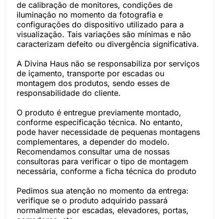
de calibração de monitores, condições de
iluminação no momento da fotografia e
configurações do dispositivo utilizado para a
visualização. Tais variações são mínimas e não
caracterizam defeito ou divergência significativa.
A Divina Haus não se responsabiliza por serviços
de içamento, transporte por escadas ou
montagem dos produtos, sendo esses de
responsabilidade do cliente.
O produto é entregue previamente montado,
conforme especificação técnica. No entanto,
pode haver necessidade de pequenas montagens
complementares, a depender do modelo.
Recomendamos consultar uma de nossas
consultoras para verificar o tipo de montagem
necessária, conforme a ficha técnica do produto
Pedimos sua atenção no momento da entrega:
verifique se o produto adquirido passará
normalmente por escadas, elevadores, portas,