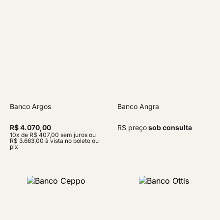
Banco Argos
Banco Angra
R$ 4.070,00
R$ preço
sob consulta
10x de R$ 407,00 sem juros ou
R$ 3.663,00 à vista no boleto ou
pix