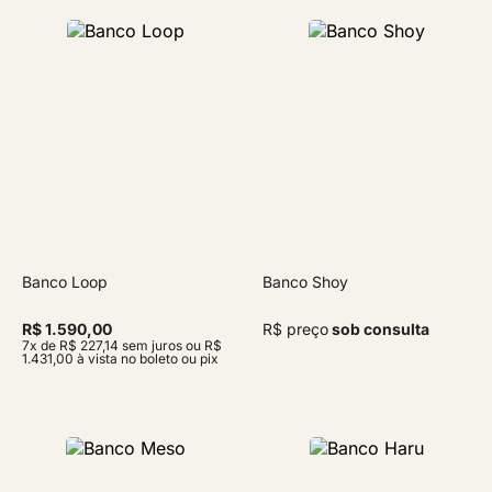
Banco Loop
Banco Shoy
R$ 1.590,00
R$ preço
sob consulta
7x de R$ 227,14 sem juros ou R$
1.431,00 à vista no boleto ou pix