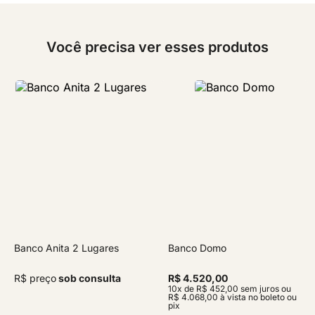
Você precisa ver esses produtos
Banco Anita 2 Lugares
Banco Domo
R$ preço
sob consulta
R$ 4.520,00
10x de R$ 452,00 sem juros ou
R$ 4.068,00 à vista no boleto ou
pix