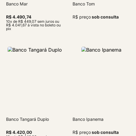
Banco Mar
Banco Tom
R$ 4.490,74
R$ preço
sob consulta
10x de R$ 449,07 sem juros ou
R$ 4.041,67 à vista no boleto ou
pix
Banco Tangará Duplo
Banco Ipanema
R$ 4.420,00
R$ preço
sob consulta