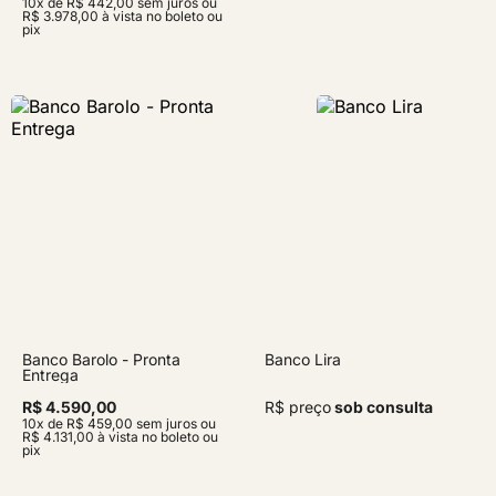
10x de R$ 442,00 sem juros ou
R$ 3.978,00 à vista no boleto ou
pix
Banco Barolo - Pronta
Banco Lira
Entrega
R$ 4.590,00
R$ preço
sob consulta
10x de R$ 459,00 sem juros ou
R$ 4.131,00 à vista no boleto ou
pix