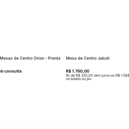
Mesas de Centro Orion - Pronta
Mesa de Centro Jabuti
b consulta
R$ 1.760,00
8x de R$ 220,00 sem juros ou R$ 1.584
no boleto ou pix