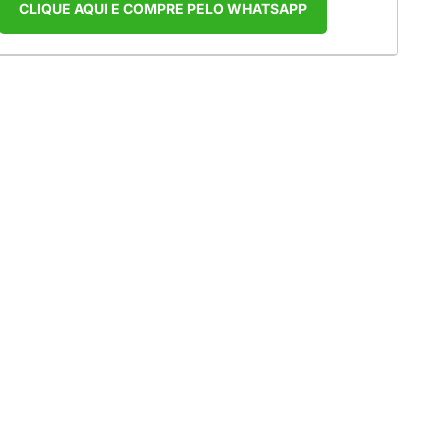
CLIQUE AQUI E COMPRE PELO WHATSAPP