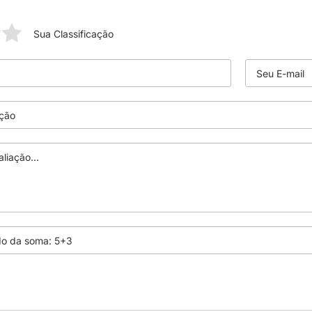
Sua Classificação