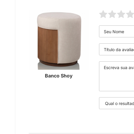
Banco Shoy