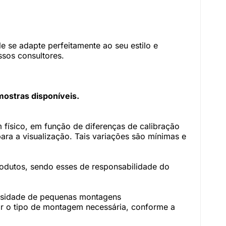
 se adapte perfeitamente ao seu estilo e
sos consultores.
mostras disponíveis.
físico, em função de diferenças de calibração
ara a visualização. Tais variações são mínimas e
rodutos, sendo esses de responsabilidade do
essidade de pequenas montagens
r o tipo de montagem necessária, conforme a