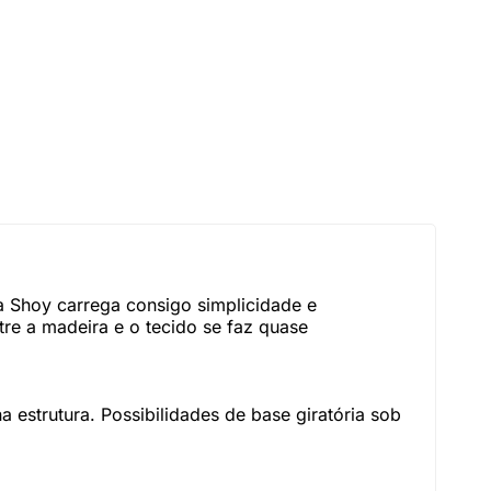
 Shoy carrega consigo simplicidade e
re a madeira e o tecido se faz quase
estrutura. Possibilidades de base giratória sob