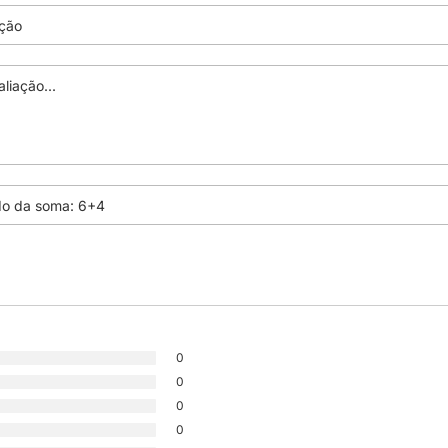
0
0
0
0