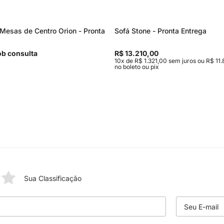
Mesas de Centro Orion - Pronta
Sofá Stone - Pronta Entrega
b consulta
R$ 13.210,00
10x de R$ 1.321,00 sem juros ou R$ 11.
no boleto ou pix
Sua Classificação