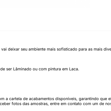
ai deixar seu ambiente mais sofisticado para as mais diver
de ser Lâminado ou com pintura em Laca.
 a cartela de acabamentos disponíveis, garantindo que ele
eceber fotos das amostras, entre em contato com um de nos