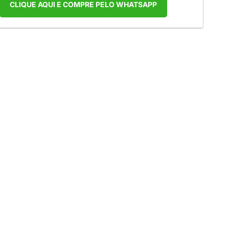
CLIQUE AQUI E COMPRE PELO WHATSAPP