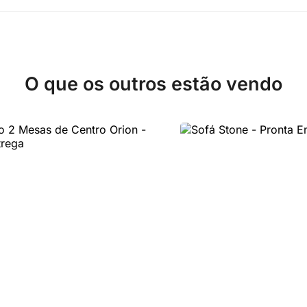
O que os outros estão vendo