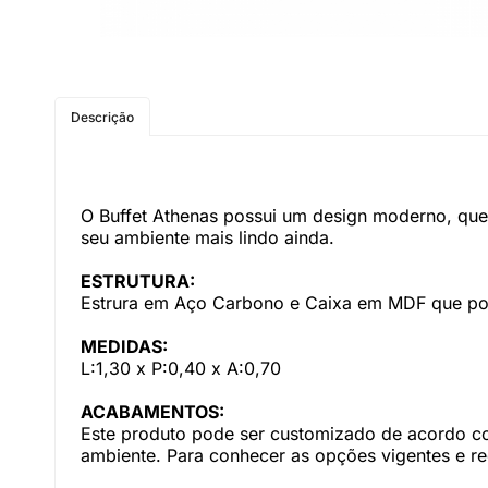
Descrição
O Buffet Athenas possui um design moderno, que v
seu ambiente mais lindo ainda.
ESTRUTURA:
Estrura em Aço Carbono e Caixa em MDF que po
MEDIDAS:
L:1,30 x P:0,40 x A:0,70
ACABAMENTOS:
Este produto pode ser customizado de acordo com
ambiente. Para conhecer as opções vigentes e r