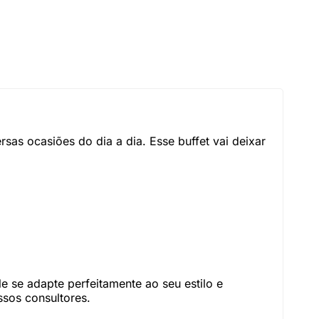
sas ocasiões do dia a dia. Esse buffet vai deixar
 se adapte perfeitamente ao seu estilo e
sos consultores.