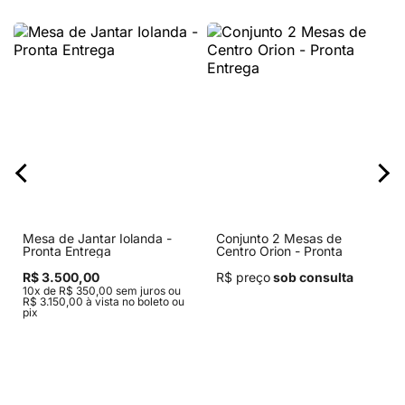
Mesa de Jantar Iolanda -
Conjunto 2 Mesas de
Pronta Entrega
Centro Orion - Pronta
Entrega
R$ 3.500,00
R$ preço
sob consulta
10x de R$ 350,00 sem juros ou
R$ 3.150,00 à vista no boleto ou
pix