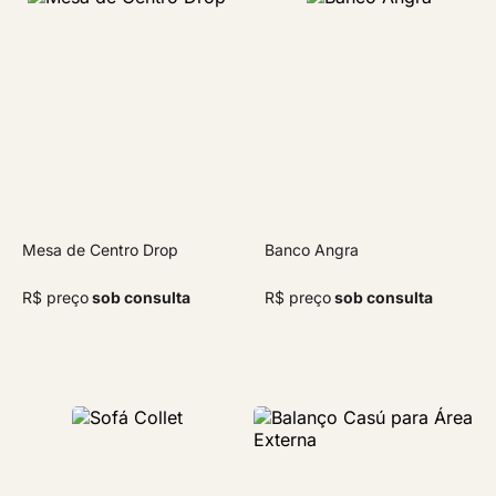
Mesa de Centro Drop
Banco Angra
R$ preço
sob consulta
R$ preço
sob consulta