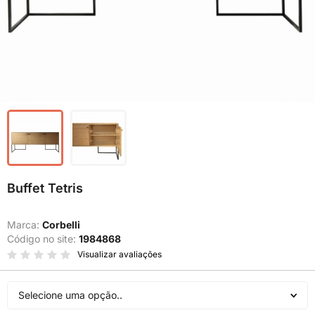
Buffet Tetris
Marca:
Corbelli
Código no site:
1984868
Visualizar avaliações
Selecione uma opção..