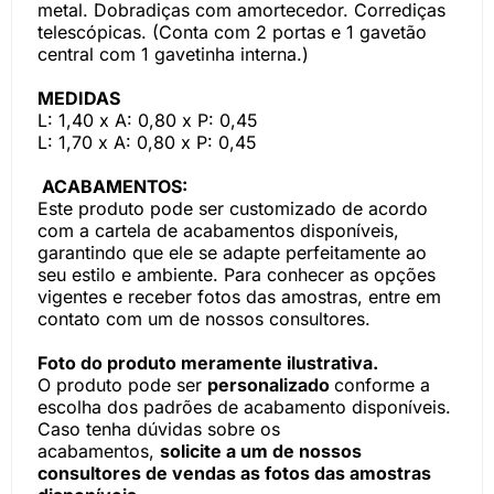
metal. Dobradiças com amortecedor. Corrediças
telescópicas. (Conta com 2 portas e 1 gavetão
central com 1 gavetinha interna.)
MEDIDAS
L: 1,40 x A: 0,80 x P: 0,45
L: 1,70 x A: 0,80 x P: 0,45
ACABAMENTOS:
Este produto pode ser customizado de acordo
com a cartela de acabamentos disponíveis,
garantindo que ele se adapte perfeitamente ao
seu estilo e ambiente. Para conhecer as opções
vigentes e receber fotos das amostras, entre em
contato com um de nossos consultores.
Foto do produto meramente ilustrativa.
O produto pode ser
personalizado
conforme a
escolha dos padrões de acabamento disponíveis.
Caso tenha dúvidas sobre os
acabamentos,
solicite a um de nossos
consultores de vendas as fotos das amostras