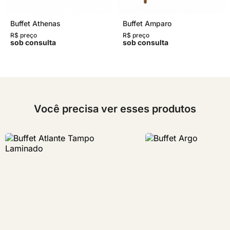
Buffet Athenas
Buffet Amparo
R$ preço
R$ preço
sob consulta
sob consulta
Você precisa ver esses produtos