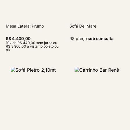
Mesa Lateral Prumo
Sofá Del Mare
R$ 4.400,00
R$ preço
sob consulta
10x de R$ 440,00 sem juros ou
R$ 3.960,00 à vista no boleto ou
pix