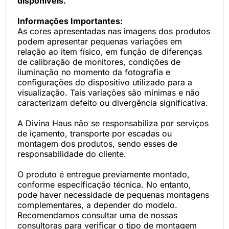
disponíveis.
Informações Importantes:
As cores apresentadas nas imagens dos produtos
podem apresentar pequenas variações em
relação ao item físico, em função de diferenças
de calibração de monitores, condições de
iluminação no momento da fotografia e
configurações do dispositivo utilizado para a
visualização. Tais variações são mínimas e não
caracterizam defeito ou divergência significativa.
A Divina Haus não se responsabiliza por serviços
de içamento, transporte por escadas ou
montagem dos produtos, sendo esses de
responsabilidade do cliente.
O produto é entregue previamente montado,
conforme especificação técnica. No entanto,
pode haver necessidade de pequenas montagens
complementares, a depender do modelo.
Recomendamos consultar uma de nossas
consultoras para verificar o tipo de montagem