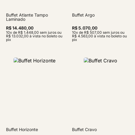
Buffet Atlante Tampo
Buffet Argo
Laminado
R$ 14.480,00
R$ 5.070,00
10x de R$ 1.448,00 sem juros ou
10x de R$ 507,00 sem juros ou
R$ 13.032,00 à vista no boleto ou
R$ 4.563,00 à vista no boleto ou
pix
pix
Buffet Horizonte
Buffet Cravo