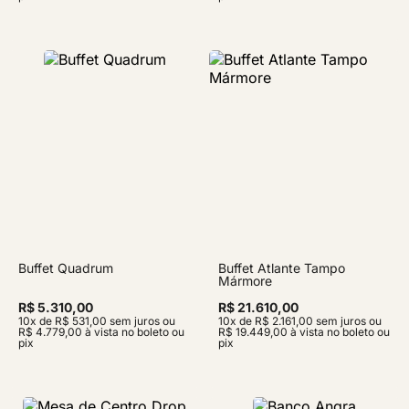
Buffet Quadrum
Buffet Atlante Tampo
Mármore
R$ 5.310,00
R$ 21.610,00
10x de R$ 531,00 sem juros ou
10x de R$ 2.161,00 sem juros ou
R$ 4.779,00 à vista no boleto ou
R$ 19.449,00 à vista no boleto ou
pix
pix