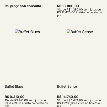
R$ preço
sob consulta
R$ 13.800,00
10x de R$ 1.380,00 sem juros ou
R$ 12.420,00 à vista no boleto ou
pix
Buffet Blues
Buffet Sense
R$ 9.210,00
R$ 14.740,00
10x de R$ 921,00 sem juros ou
10x de R$ 1.474,00 sem juros ou
R$ 8.289,00 à vista no boleto ou
R$ 13.266,00 à vista no boleto ou
pix
pix