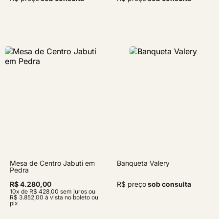
Mesa de Centro Jabuti em
Banqueta Valery
Pedra
R$ 4.280,00
R$ preço
sob consulta
10x de R$ 428,00 sem juros ou
R$ 3.852,00 à vista no boleto ou
pix