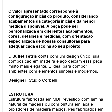
O valor apresentado corresponde à
configuração inicial do produto, considerando
acabamentos da categoria inicial e da menor
medida disponível. A peça pode ser
personalizada em diferentes acabamentos,
cores, detalhes e medidas, com orientação
especializada de nossas consultoras para
adequar cada escolha ao seu projeto.
O
Buffet Tetris
conta com um design único, sua
composição em madeira e aço deixam essa peça
muito mais elegante. É ideal para compor
ambientes com elementos simples e modernos.
Designer:
Studio Corbelli
ESTRUTURA
:
Estrutura fabricada em MDF revestido com lâmina
natural de madeira ou com pintura em laca e
puxadores de madeira maciça. Pés fabricados em