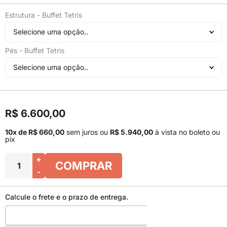
Estrutura - Buffet Tetris
Selecione uma opção..
Pés - Buffet Tetris
Selecione uma opção..
R$ 6.600,00
10x de R$ 660,00
sem juros
ou
R$ 5.940,00
à vista no boleto ou
pix
+
COMPRAR
-
Calcule o frete e o prazo de entrega.