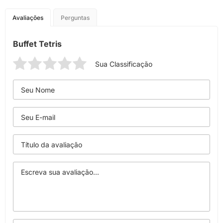
Avaliações
Perguntas
Buffet Tetris
Sua Classificação