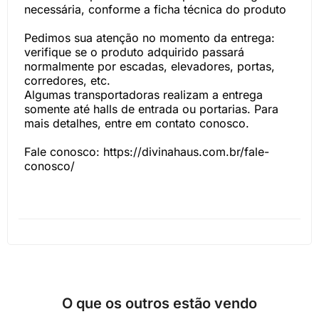
necessária, conforme a ficha técnica do produto
Pedimos sua atenção no momento da entrega:
verifique se o produto adquirido passará
normalmente por escadas, elevadores, portas,
corredores, etc.
Algumas transportadoras realizam a entrega
somente até halls de entrada ou portarias. Para
mais detalhes, entre em contato conosco.
Fale conosco: https://divinahaus.com.br/fale-
conosco/
O que os outros estão vendo