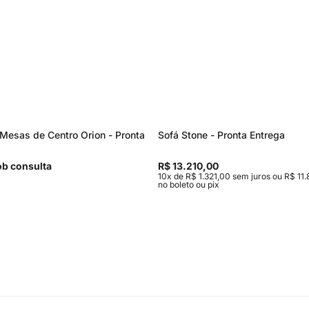
Mesas de Centro Orion - Pronta
Sofá Stone - Pronta Entrega
b consulta
R$ 13.210,00
10x de R$ 1.321,00 sem juros ou R$ 11.
no boleto ou pix