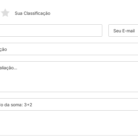
Sua Classificação