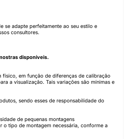
 se adapte perfeitamente ao seu estilo e
sos consultores.
mostras disponíveis.
físico, em função de diferenças de calibração
ara a visualização. Tais variações são mínimas e
rodutos, sendo esses de responsabilidade do
essidade de pequenas montagens
r o tipo de montagem necessária, conforme a