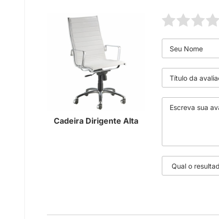
Cadeira Dirigente Alta