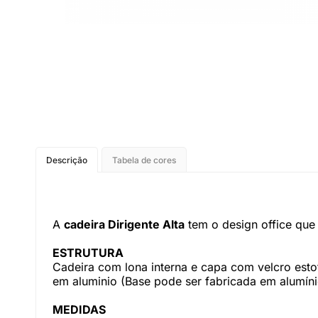
Descrição
Tabela de cores
A
cadeira Dirigente Alta
tem o design office que 
ESTRUTURA
Cadeira com lona interna e capa com velcro esto
em aluminio (Base pode ser fabricada em alumíni
MEDIDAS