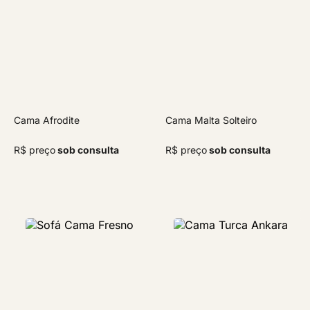
Cama Afrodite
Cama Malta Solteiro
R$ preço
sob consulta
R$ preço
sob consulta