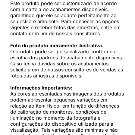
Este produto pode ser customizado de acordo
com a cartela de acabamentos disponíveis,
garantindo que ele se adapte perfeitamente ao
seu estilo e ambiente. Para conhecer as opções
vigentes e receber fotos das amostras, entre em
contato com um de nossos consultores.
Foto do produto meramente ilustrativa.
O produto pode ser personalizado conforme a
escolha dos padrões de acabamento disponíveis.
Caso tenha dúvidas sobre os acabamentos,
solicite a um de nossos consultores de vendas as
fotos das amostras disponíveis.
Informações Importantes:
As cores apresentadas nas imagens dos produtos
podem apresentar pequenas variações em
relação ao item físico, em função de diferenças
de calibração de monitores, condições de
iluminação no momento da fotografia e
configurações do dispositivo utilizado para a
visualização. Tais variações são mínimas e não