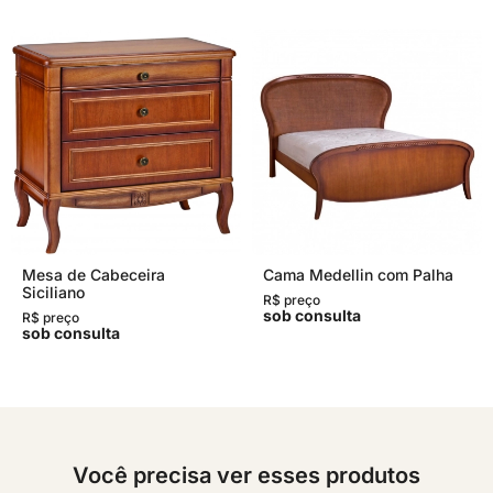
Mesa de Cabeceira
Cama Medellin com Palha
Siciliano
R$ preço
sob consulta
R$ preço
sob consulta
Você precisa ver esses produtos