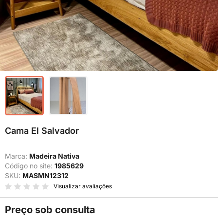
Cama El Salvador
Marca:
Madeira Nativa
Código no site:
1985629
SKU:
MASMN12312
Visualizar avaliações
Preço sob consulta