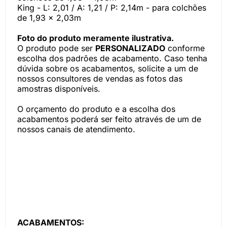
King - L: 2,01 / A: 1,21 / P: 2,14m - para colchões
de 1,93 x 2,03m
Foto do produto meramente ilustrativa.
O produto pode ser
PERSONALIZADO
conforme
escolha dos padrões de acabamento. Caso tenha
dúvida sobre os acabamentos, solicite a um de
nossos consultores de vendas as fotos das
amostras disponíveis.
O orçamento do produto e a escolha dos
acabamentos poderá ser feito através de um de
nossos canais de atendimento.
ACABAMENTOS: