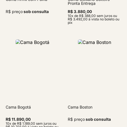
Pronta Entrega
R$ preço
sob consulta
R$ 3.880,00
10x de R$ 388,00 sem juros ou
R$ 3.492,00 à vista no boleto ou
pix
Cama Bogotá
Cama Boston
R$ 11.890,00
R$ preço
sob consulta
10x de R$ 1.189,00 sem juros ou
R$ 10.701,00 à vista no boleto ou