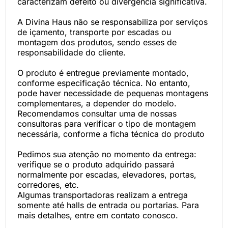
caracterizam defeito ou divergência significativa.
A Divina Haus não se responsabiliza por serviços
de içamento, transporte por escadas ou
montagem dos produtos, sendo esses de
responsabilidade do cliente.
O produto é entregue previamente montado,
conforme especificação técnica. No entanto,
pode haver necessidade de pequenas montagens
complementares, a depender do modelo.
Recomendamos consultar uma de nossas
consultoras para verificar o tipo de montagem
necessária, conforme a ficha técnica do produto
Pedimos sua atenção no momento da entrega:
verifique se o produto adquirido passará
normalmente por escadas, elevadores, portas,
corredores, etc.
Algumas transportadoras realizam a entrega
somente até halls de entrada ou portarias. Para
mais detalhes, entre em contato conosco.