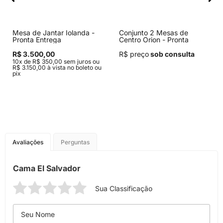
Mesa de Jantar Iolanda -
Conjunto 2 Mesas de
Pronta Entrega
Centro Orion - Pronta
Entrega
R$ 3.500,00
R$ preço
sob consulta
10x de R$ 350,00 sem juros ou
R$ 3.150,00 à vista no boleto ou
pix
Avaliações
Perguntas
Cama El Salvador
Sua Classificação