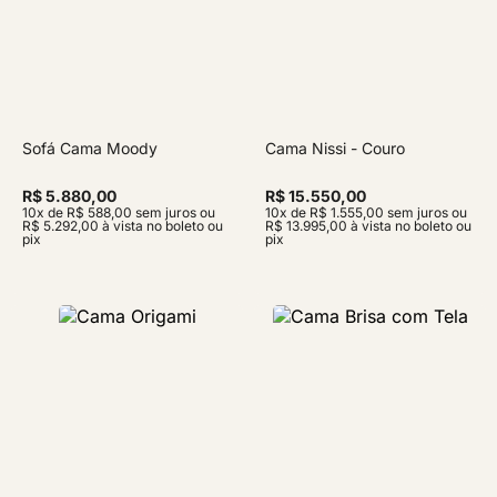
Sofá Cama Moody
Cama Nissi - Couro
R$ 5.880,00
R$ 15.550,00
10x de R$ 588,00 sem juros ou
10x de R$ 1.555,00 sem juros ou
R$ 5.292,00 à vista no boleto ou
R$ 13.995,00 à vista no boleto ou
pix
pix