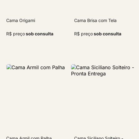
Cama Origami
Cama Brisa com Tela
R$ preço
sob consulta
R$ preço
sob consulta
Cama Armil com Palha
Cama Siciliano Solteiro -