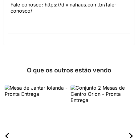
Fale conosco: https://divinahaus.com.br/fale-
conosco/
O que os outros estão vendo