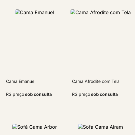
Cama Emanuel
Cama Afrodite com Tela
R$ preço
sob consulta
R$ preço
sob consulta