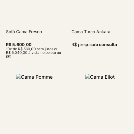
Sofá Cama Fresno
Cama Turca Ankara
R$ 5.600,00
R$ preço
sob consulta
10x de R$ 560,00 sem juros ou
R$ 5.040,00 à vista no boleto ou
pix