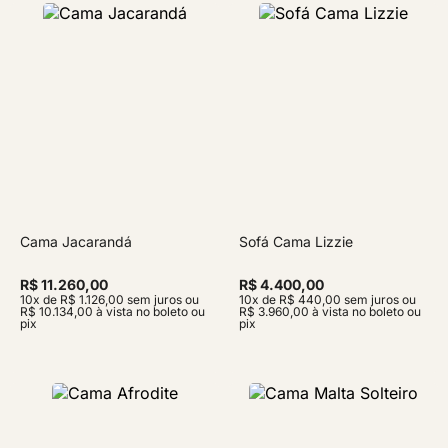
Cama Jacarandá
Sofá Cama Lizzie
R$ 11.260,00
R$ 4.400,00
10x de R$ 1.126,00 sem juros ou
10x de R$ 440,00 sem juros ou
R$ 10.134,00 à vista no boleto ou
R$ 3.960,00 à vista no boleto ou
pix
pix