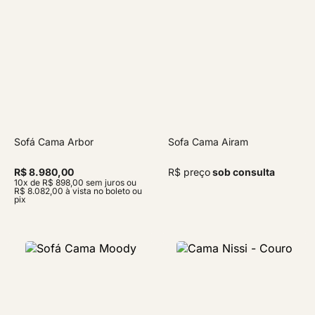
Sofá Cama Arbor
Sofa Cama Airam
R$ 8.980,00
R$ preço
sob consulta
10x de R$ 898,00 sem juros ou
R$ 8.082,00 à vista no boleto ou
pix