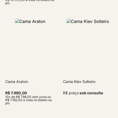
pix
Cama Araton
Cama Kiev Solteiro
R$ 7.980,00
R$ preço
sob consulta
10x de R$ 798,00 sem juros ou
R$ 7.182,00 à vista no boleto ou
pix