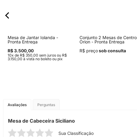
Mesa de Jantar Iolanda -
Conjunto 2 Mesas de Centro
Pronta Entrega
Orion - Pronta Entrega
R$ 3.500,00
R$ preço
sob consulta
10x de R$ 350,00 sem juros ou R$
3.150,00 à vista no boleto ou pix
Avaliações
Perguntas
Mesa de Cabeceira Siciliano
Sua Classificação