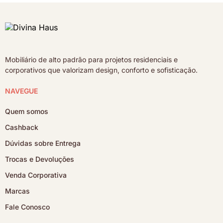
Mobiliário de alto padrão para projetos residenciais e
corporativos que valorizam design, conforto e sofisticação.
NAVEGUE
Quem somos
Cashback
Dúvidas sobre Entrega
Trocas e Devoluções
Venda Corporativa
Marcas
Fale Conosco