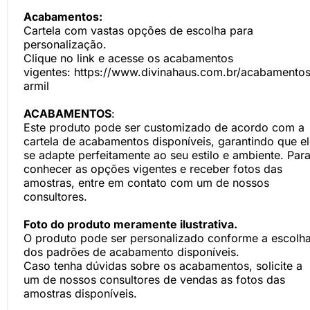
Acabamentos:
Cartela com vastas opções de escolha para
personalização.
Clique no link e acesse os acabamentos
vigentes:
https://www.divinahaus.com.br/acabamentos
armil
ACABAMENTOS
:
Este produto pode ser customizado de acordo com a
cartela de acabamentos disponíveis, garantindo que e
se adapte perfeitamente ao seu estilo e ambiente. Par
conhecer as opções vigentes e receber fotos das
amostras, entre em contato com um de nossos
consultores.
Foto do produto meramente ilustrativa.
O produto pode ser personalizado conforme a escolh
dos padrões de acabamento disponíveis.
Caso tenha dúvidas sobre os acabamentos, solicite a
um de nossos consultores de vendas as fotos das
amostras disponíveis.