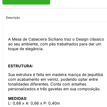
COMPRE PELO
Descrição
WHATSAPP
A Mesa de Cabeceira Siciliano traz o Design clássico
ao seu ambiente, com pés trabalhados para dar um
toque de elegância.
ESTRUTURA:
Sua estrutura é feita em madeira maciça de jequitibá
com acabamento em verniz, podendo optar entre
tonalidades diferentes. Conta com entalhes
personalizados e três gavetas em sua composição.
MEDIDAS:
L: 0,68 x A: 0,66 x P: 0,40m