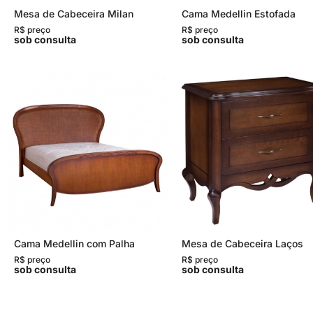
Mesa de Cabeceira Milan
Cama Medellin Estofada
R$ preço
R$ preço
sob consulta
sob consulta
Cama Medellin com Palha
Mesa de Cabeceira Laços
R$ preço
R$ preço
sob consulta
sob consulta