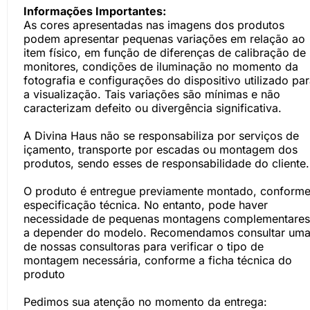
Informações Importantes:
As cores apresentadas nas imagens dos produtos
podem apresentar pequenas variações em relação ao
item físico, em função de diferenças de calibração de
monitores, condições de iluminação no momento da
fotografia e configurações do dispositivo utilizado pa
a visualização. Tais variações são mínimas e não
caracterizam defeito ou divergência significativa.
A Divina Haus não se responsabiliza por serviços de
içamento, transporte por escadas ou montagem dos
produtos, sendo esses de responsabilidade do cliente.
O produto é entregue previamente montado, conform
especificação técnica. No entanto, pode haver
necessidade de pequenas montagens complementares
a depender do modelo. Recomendamos consultar um
de nossas consultoras para verificar o tipo de
montagem necessária, conforme a ficha técnica do
produto
Pedimos sua atenção no momento da entrega: