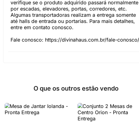
verifique se o produto adquirido passará normalmente
por escadas, elevadores, portas, corredores, etc.
Algumas transportadoras realizam a entrega somente
até halls de entrada ou portarias. Para mais detalhes,
entre em contato conosco.
Fale conosco: https://divinahaus.com.br/fale-conosco
O que os outros estão vendo