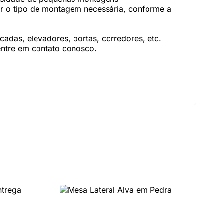
r o tipo de montagem necessária, conforme a
adas, elevadores, portas, corredores, etc.
 entre em contato conosco.