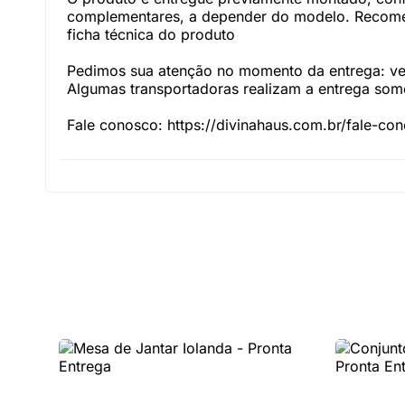
complementares, a depender do modelo. Recomen
ficha técnica do produto
Pedimos sua atenção no momento da entrega: veri
Algumas transportadoras realizam a entrega somen
Fale conosco: https://divinahaus.com.br/fale-co