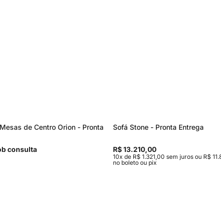
Mesas de Centro Orion - Pronta
Sofá Stone - Pronta Entrega
b consulta
R$ 13.210,00
10x de R$ 1.321,00 sem juros ou R$ 11.
no boleto ou pix