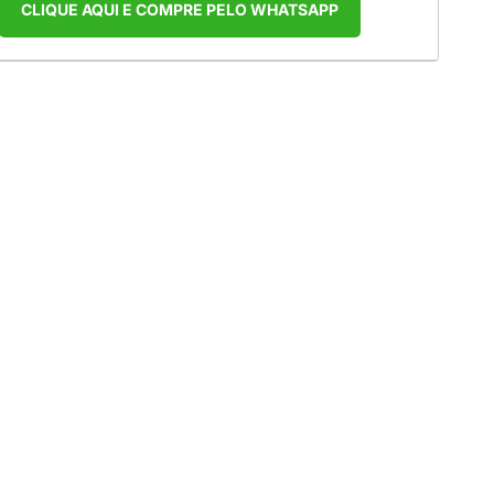
CLIQUE AQUI E COMPRE PELO WHATSAPP