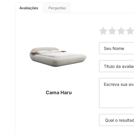
Avaliações
Perguntas
Cama Haru