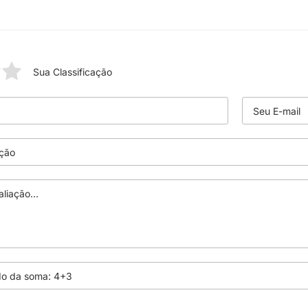
Sua Classificação