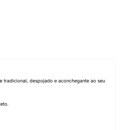
e tradicional, despojado e aconchegante ao seu
eto.