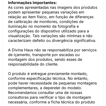
Informações Importantes:
As cores apresentadas nas imagens dos produtos
podem apresentar pequenas variações em
relação ao item físico, em função de diferenças
de calibração de monitores, condições de
iluminação no momento da fotografia e
configurações do dispositivo utilizado para a
visualização. Tais variações são mínimas e não
caracterizam defeito ou divergência significativa.
A Divina Haus não se responsabiliza por serviços
de içamento, transporte por escadas ou
montagem dos produtos, sendo esses de
responsabilidade do cliente.
O produto é entregue previamente montado,
conforme especificação técnica. No entanto,
pode haver necessidade de pequenas montagens
complementares, a depender do modelo.
Recomendamos consultar uma de nossas
consultoras para verificar o tipo de montagem
necessária, conforme a ficha técnica do produto