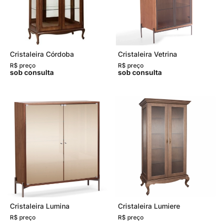
Cristaleira Córdoba
Cristaleira Vetrina
R$ preço
R$ preço
sob consulta
sob consulta
Cristaleira Lumina
Cristaleira Lumiere
R$ preço
R$ preço