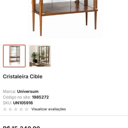
Cristaleira Cible
Marca:
Universum
Código no site:
1985272
SKU:
UN105916
Visualizar avaliações