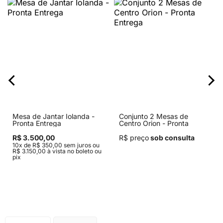
Mesa de Jantar Iolanda -
Conjunto 2 Mesas de
Pronta Entrega
Centro Orion - Pronta
Entrega
R$ 3.500,00
R$ preço
sob consulta
10x de R$ 350,00 sem juros ou
R$ 3.150,00 à vista no boleto ou
pix