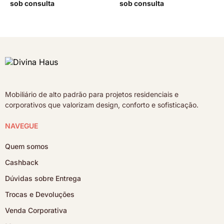
sob consulta
sob consulta
Mobiliário de alto padrão para projetos residenciais e
corporativos que valorizam design, conforto e sofisticação.
NAVEGUE
Quem somos
Cashback
Dúvidas sobre Entrega
Trocas e Devoluções
Venda Corporativa