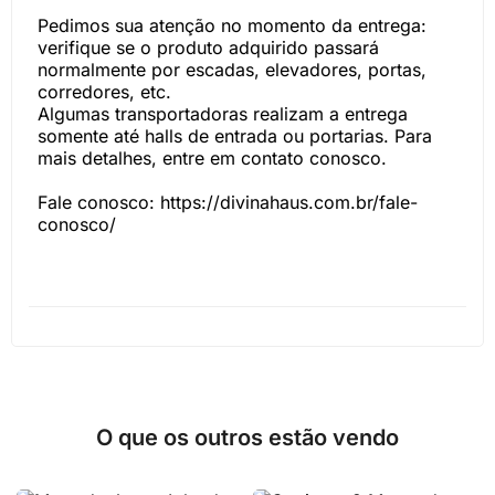
Pedimos sua atenção no momento da entrega:
verifique se o produto adquirido passará
normalmente por escadas, elevadores, portas,
corredores, etc.
Algumas transportadoras realizam a entrega
somente até halls de entrada ou portarias. Para
mais detalhes, entre em contato conosco.
Fale conosco: https://divinahaus.com.br/fale-
conosco/
O que os outros estão vendo