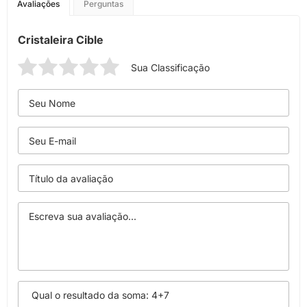
Avaliações
Perguntas
Cristaleira Cible
Sua Classificação