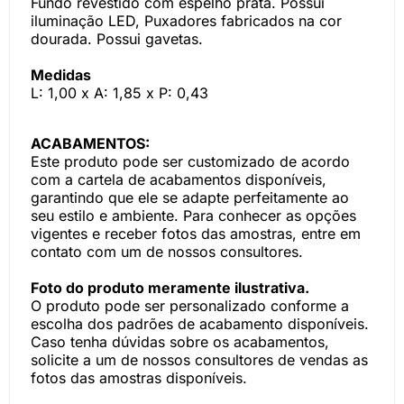
Fundo revestido com espelho prata. Possui
iluminação LED, Puxadores fabricados na cor
dourada. Possui gavetas.
Medidas
L: 1,00 x A: 1,85 x P: 0,43
ACABAMENTOS:
Este produto pode ser customizado de acordo
com a cartela de acabamentos disponíveis,
garantindo que ele se adapte perfeitamente ao
seu estilo e ambiente. Para conhecer as opções
vigentes e receber fotos das amostras, entre em
contato com um de nossos consultores.
Foto do produto meramente ilustrativa.
O produto pode ser personalizado conforme a
escolha dos padrões de acabamento disponíveis.
Caso tenha dúvidas sobre os acabamentos,
solicite a um de nossos consultores de vendas as
fotos das amostras disponíveis.