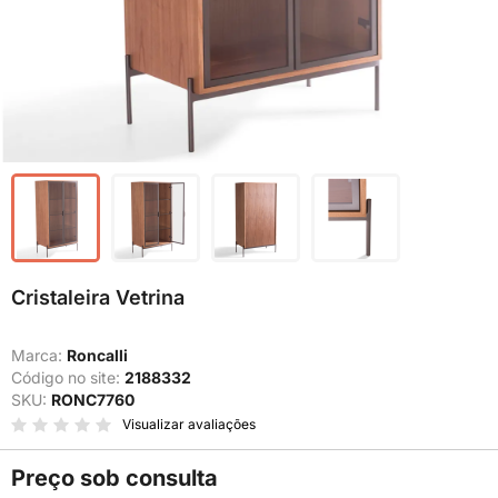
Cristaleira Vetrina
Marca:
Roncalli
Código no site:
2188332
SKU:
RONC7760
Visualizar avaliações
Preço sob consulta