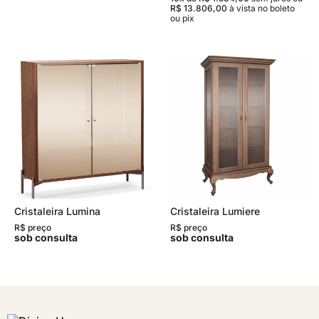
R$ 13.806,00
à vista no boleto
ou pix
Cristaleira Lumina
Cristaleira Lumiere
R$ preço
R$ preço
sob consulta
sob consulta