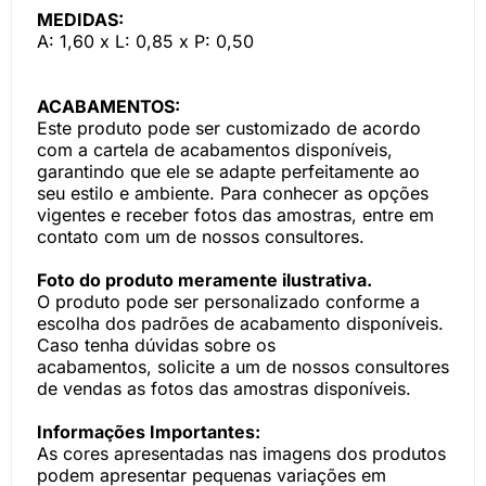
MEDIDAS:
A: 1,60 x L: 0,85 x P: 0,50
ACABAMENTOS:
Este produto pode ser customizado de acordo
com a cartela de acabamentos disponíveis,
garantindo que ele se adapte perfeitamente ao
seu estilo e ambiente. Para conhecer as opções
vigentes e receber fotos das amostras, entre em
contato com um de nossos consultores.
Foto do produto meramente ilustrativa.
O produto pode ser personalizado conforme a
escolha dos padrões de acabamento disponíveis.
Caso tenha dúvidas sobre os
acabamentos, solicite a um de nossos consultores
de vendas as fotos das amostras disponíveis.
Informações Importantes:
As cores apresentadas nas imagens dos produtos
podem apresentar pequenas variações em