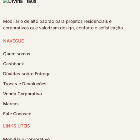
Mobiliário de alto padrão para projetos residenciais e
corporativos que valorizam design, conforto e sofisticação.
NAVEGUE
Quem somos
Cashback
Dúvidas sobre Entrega
Trocas e Devoluções
Venda Corporativa
Marcas
Fale Conosco
LINKS ÚTEIS
Mobiliário Corporativo