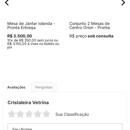
Mesa de Jantar Iolanda -
Conjunto 2 Mesas de
Pronta Entrega
Centro Orion - Pronta
Entrega
R$ 3.500,00
R$ preço
sob consulta
10x de R$ 350,00 sem juros ou
R$ 3.150,00 à vista no boleto ou
pix
Avaliações
Perguntas
Cristaleira Vetrina
Sua Classificação