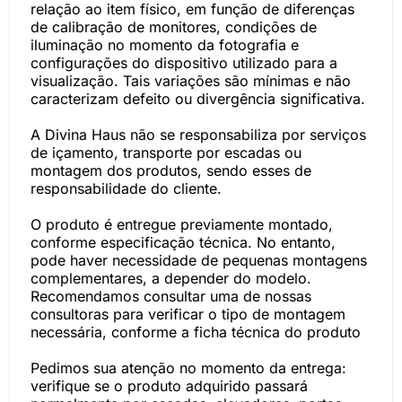
relação ao item físico, em função de diferenças
de calibração de monitores, condições de
iluminação no momento da fotografia e
configurações do dispositivo utilizado para a
visualização. Tais variações são mínimas e não
caracterizam defeito ou divergência significativa.
A Divina Haus não se responsabiliza por serviços
de içamento, transporte por escadas ou
montagem dos produtos, sendo esses de
responsabilidade do cliente.
O produto é entregue previamente montado,
conforme especificação técnica. No entanto,
pode haver necessidade de pequenas montagens
complementares, a depender do modelo.
Recomendamos consultar uma de nossas
consultoras para verificar o tipo de montagem
necessária, conforme a ficha técnica do produto
Pedimos sua atenção no momento da entrega:
verifique se o produto adquirido passará