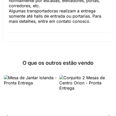
normalmente por escadas, elevadores, portas,
corredores, etc.
Algumas transportadoras realizam a entrega
somente até halls de entrada ou portarias. Para
mais detalhes, entre em contato conosco.
O que os outros estão vendo