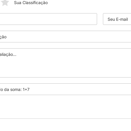
Sua Classificação