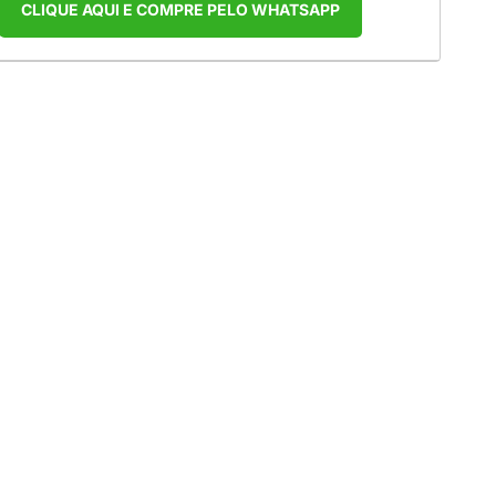
CLIQUE AQUI E COMPRE PELO WHATSAPP