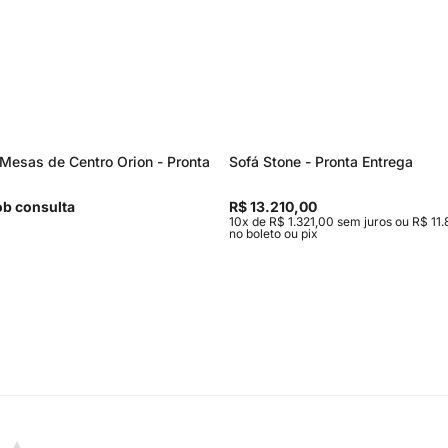
Mesas de Centro Orion - Pronta
Sofá Stone - Pronta Entrega
b consulta
R$ 13.210,00
10x de R$ 1.321,00 sem juros ou R$ 11.
no boleto ou pix