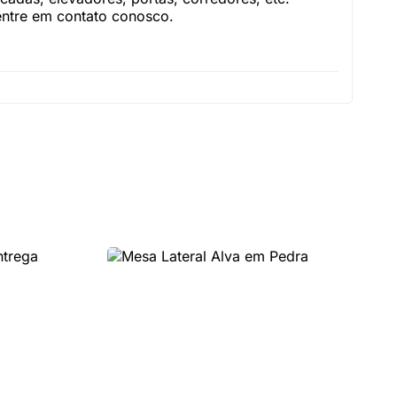
 entre em contato conosco.