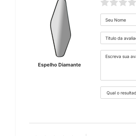
Espelho Diamante