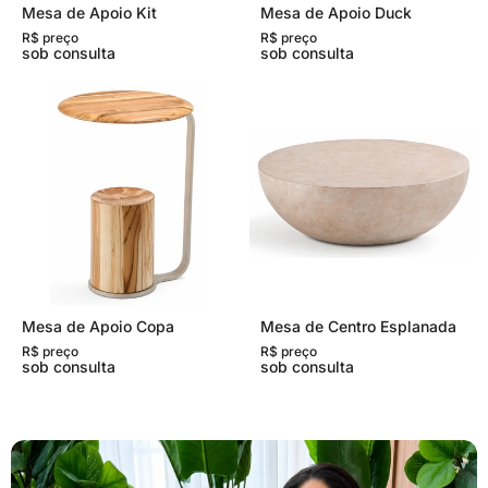
Mesa de Apoio Kit
Mesa de Apoio Duck
R$ preço
R$ preço
sob consulta
sob consulta
Mesa de Apoio Copa
Mesa de Centro Esplanada
R$ preço
R$ preço
sob consulta
sob consulta