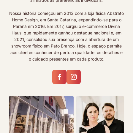
alinhados às preferências individuais.
Nossa história começou em 2013 com a loja física Abstrato
Home Design, em Santa Catarina, expandindo-se para o
Paraná em 2016. Em 2017, surgiu o e-commerce Divina
Haus, que rapidamente ganhou destaque nacional e, em
2021, consolidou sua presença com a abertura de um
showroom físico em Pato Branco. Hoje, o espaço permite
aos clientes conhecer de perto a qualidade, os detalhes e
o cuidado presentes em cada produto.