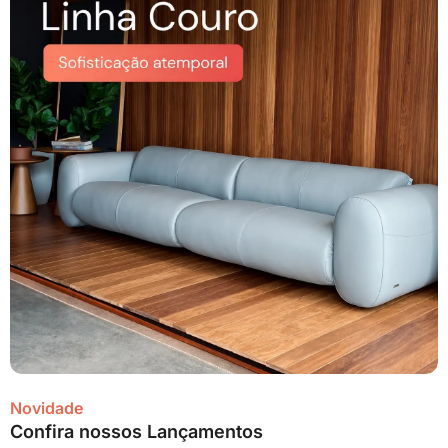
Novidade
Confira nossos Lançamentos