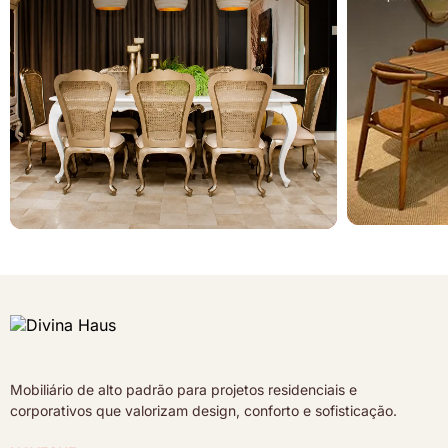
Mobiliário de alto padrão para projetos residenciais e
corporativos que valorizam design, conforto e sofisticação.