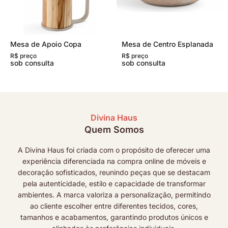
Mesa de Apoio Copa
Mesa de Centro Esplanada
R$ preço
R$ preço
sob consulta
sob consulta
Divina Haus
Quem Somos
A Divina Haus foi criada com o propósito de oferecer uma
experiência diferenciada na compra online de móveis e
decoração sofisticados, reunindo peças que se destacam
pela autenticidade, estilo e capacidade de transformar
ambientes. A marca valoriza a personalização, permitindo
ao cliente escolher entre diferentes tecidos, cores,
tamanhos e acabamentos, garantindo produtos únicos e