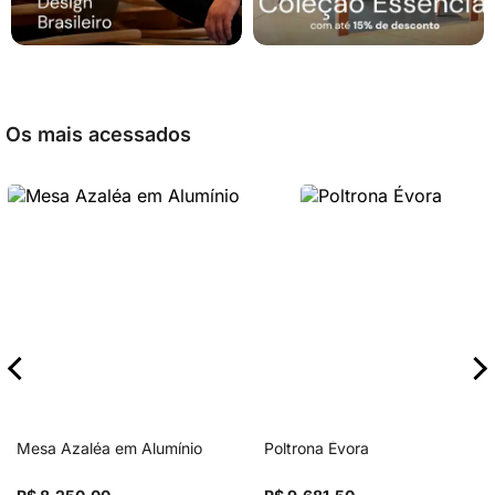
Os mais acessados
Mesa Azaléa em Alumínio
Poltrona Évora