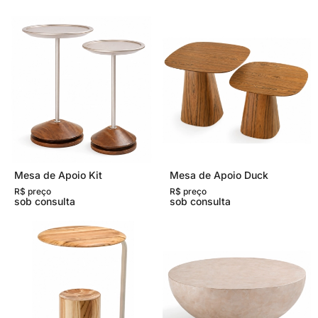
Mesa de Apoio Kit
Mesa de Apoio Duck
R$ preço
R$ preço
sob consulta
sob consulta